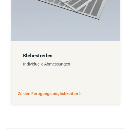
Klebestreifen
Individuelle Abmessungen
Zu den Fertigungsmöglichkeiten