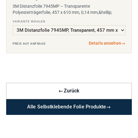
3M Distanzfolie 7945MP – Transparente
Polyesterträgerfolie, 457 x 610 mm, 0,14 mm,&hellip;
VARIANTE WÄHLEN
Details ansehen
→
PREIS AUF ANFRAGE
←
Zurück
Alle Selbstklebende Folie Produkte
→