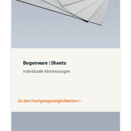
Bogenware | Sheets
Individuelle Abmessungen
Zu den Fertigungsmöglichkeiten