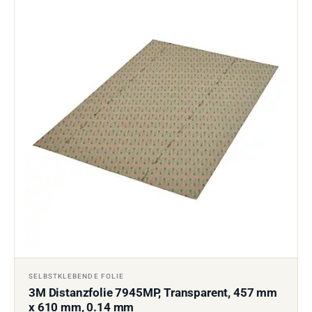
SELBSTKLEBENDE FOLIE
3M Distanzfolie 7945MP, Transparent, 457 mm
x 610 mm, 0.14 mm