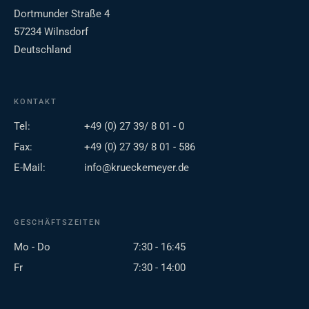
Dortmunder Straße 4
57234 Wilnsdorf
Deutschland
KONTAKT
Tel:
+49 (0) 27 39/ 8 01 - 0
Fax:
+49 (0) 27 39/ 8 01 - 586
E-Mail:
info@krueckemeyer.de
GESCHÄFTSZEITEN
Mo - Do
7:30 - 16:45
Fr
7:30 - 14:00