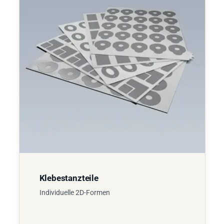
Klebestanzteile
Individuelle 2D-Formen