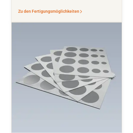
Zu den Fertigungsmöglichkeiten