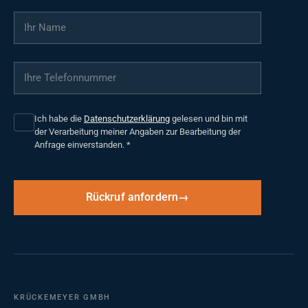
Ihr Name
*
Ihre Telefonnummer
*
Ich habe die
Datenschutzerklärung
gelesen und bin mit
der Verarbeitung meiner Angaben zur Bearbeitung der
Anfrage einverstanden.
*
Rückruf anfordern
KRÜCKEMEYER GMBH