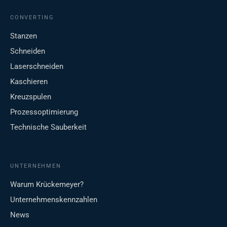
CONVERTING
Stanzen
Schneiden
Laserschneiden
Kaschieren
Kreuzspulen
Prozessoptimierung
Technische Sauberkeit
UNTERNEHMEN
Warum Krückemeyer?
Unternehmenskennzahlen
News