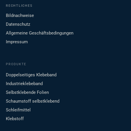
RECHTLICHES
Bildnachweise
Datenschutz
Allgemeine Geschäftsbedingungen
Impressum
PRODUKTE
Doppelseitiges Klebeband
Industrieklebeband
Selbstklebende Folien
Schaumstoff selbstklebend
Schleifmittel
Klebstoff