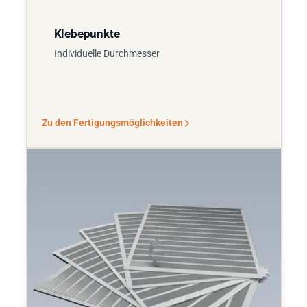
Klebepunkte
Individuelle Durchmesser
Zu den Fertigungsmöglichkeiten