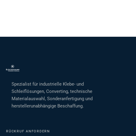
Spezialist für industrielle Klebe- und
Schleiflösungen, Converting, technische
Materialauswahl, Sonderanfertigung und
herstellerunabhängige Beschaffung.
RÜCKRUF ANFORDERN