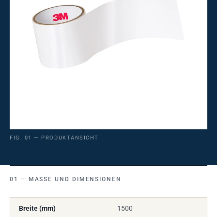
FIG. 01 — PRODUKTANSICHT
MASSE UND DIMENSIONEN
Breite (mm)
1500