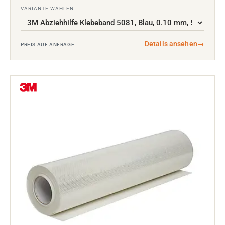
VARIANTE WÄHLEN
Details ansehen
→
PREIS AUF ANFRAGE