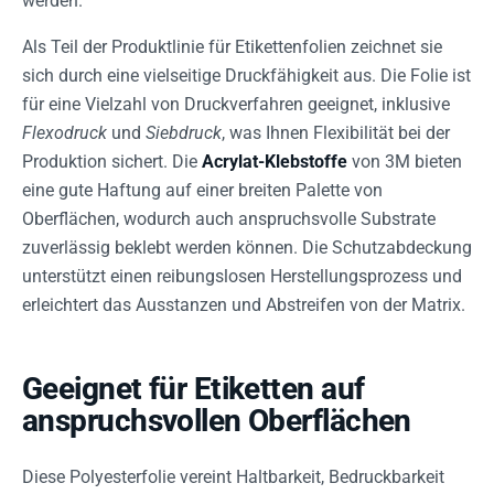
werden.
Als Teil der Produktlinie für Etikettenfolien zeichnet sie
sich durch eine vielseitige Druckfähigkeit aus. Die Folie ist
für eine Vielzahl von Druckverfahren geeignet, inklusive
Flexodruck
und
Siebdruck
, was Ihnen Flexibilität bei der
Produktion sichert. Die
Acrylat-Klebstoffe
von 3M bieten
eine gute Haftung auf einer breiten Palette von
Oberflächen, wodurch auch anspruchsvolle Substrate
zuverlässig beklebt werden können. Die Schutzabdeckung
unterstützt einen reibungslosen Herstellungsprozess und
erleichtert das Ausstanzen und Abstreifen von der Matrix.
Geeignet für Etiketten auf
anspruchsvollen Oberflächen
Diese Polyesterfolie vereint Haltbarkeit, Bedruckbarkeit