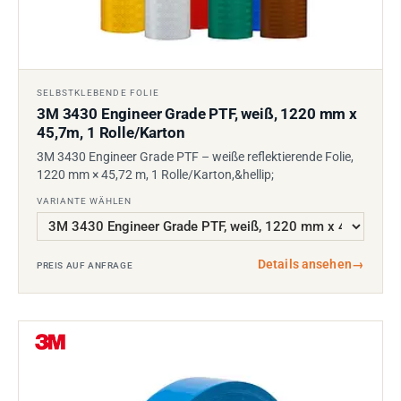
SELBSTKLEBENDE FOLIE
3M 3430 Engineer Grade PTF, weiß, 1220 mm x
45,7m, 1 Rolle/Karton
3M 3430 Engineer Grade PTF – weiße reflektierende Folie,
1220 mm × 45,72 m, 1 Rolle/Karton,&hellip;
VARIANTE WÄHLEN
Details ansehen
→
PREIS AUF ANFRAGE