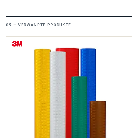
VERWANDTE PRODUKTE