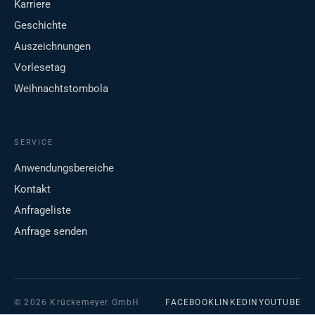
Karriere
Geschichte
Auszeichnungen
Vorlesetag
Weihnachtstombola
SERVICE
Anwendungsbereiche
Kontakt
Anfrageliste
Anfrage senden
© 2026 Krückemeyer GmbH
FACEBOOK
LINKEDIN
YOUTUBE