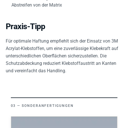
Abstreifen von der Matrix
Praxis-Tipp
Für optimale Haftung empfiehlt sich der Einsatz von 3M
Acrylat-Klebstoffen, um eine zuverlässige Klebekraft auf
unterschiedlichen Oberflächen sicherzustellen. Die
Schutzabdeckung reduziert Klebstoffaustritt an Kanten
und vereinfacht das Handling.
SONDERANFERTIGUNGEN