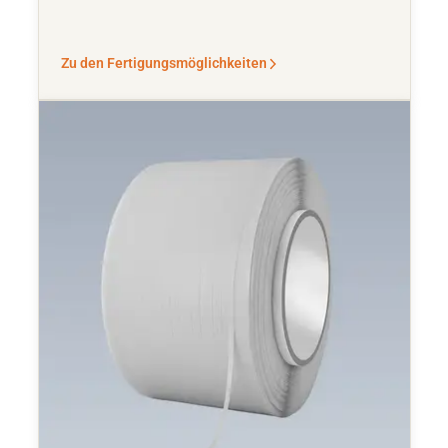
Zu den Fertigungsmöglichkeiten