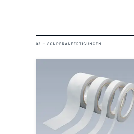
SONDERANFERTIGUNGEN