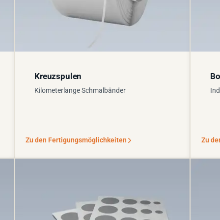
Kreuzspulen
Bo
Kilometerlange Schmalbänder
Ind
Zu den Fertigungsmöglichkeiten
Zu de