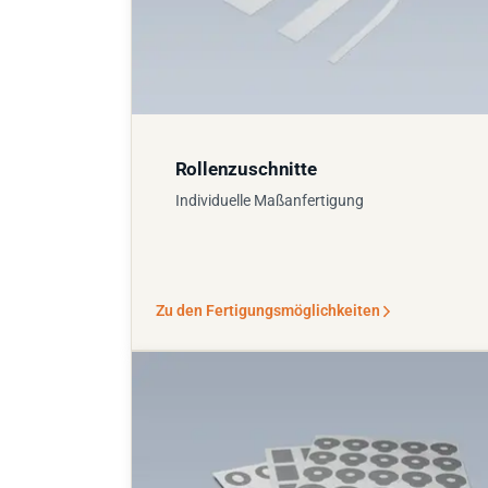
Rollenzuschnitte
Individuelle Maßanfertigung
Zu den Fertigungsmöglichkeiten