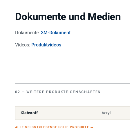
Dokumente und Medien
Dokumente:
3M-Dokument
Videos:
Produktvideos
WEITERE PRODUKTEIGENSCHAFTEN
Klebstoff
Acryl
ALLE SELBSTKLEBENDE FOLIE PRODUKTE
→