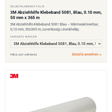
SELBSTKLEBENDE FOLIE
3M Abziehhilfe Klebeband 5081, Blau, 0.10 mm,
50 mm x 365 m
3M Abziehhilfe Klebeband 5081 Blau – Wärmeaktivierbar,
0,10 mm, 50x365 m; zuverlässig Liner&hellip;
VARIANTE WÄHLEN
Details ansehen
→
PREIS AUF ANFRAGE