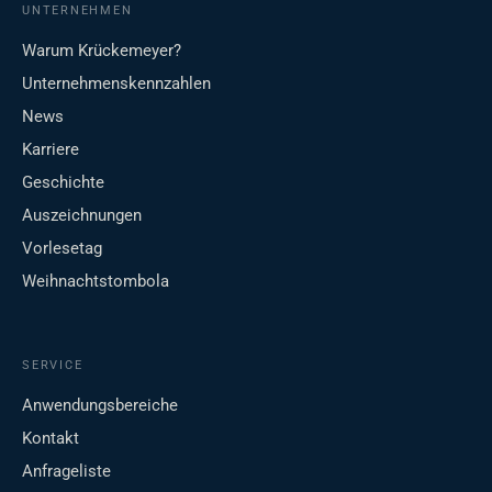
UNTERNEHMEN
Warum Krückemeyer?
Unternehmenskennzahlen
News
Karriere
Geschichte
Auszeichnungen
Vorlesetag
Weihnachtstombola
SERVICE
Anwendungsbereiche
Kontakt
Anfrageliste