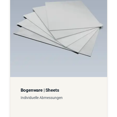
Bogenware | Sheets
Individuelle Abmessungen