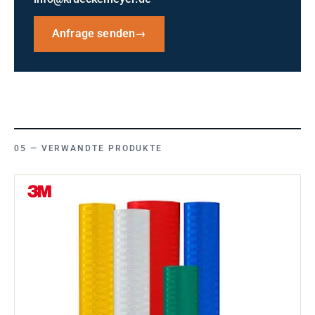
Anfrage senden
→
VERWANDTE PRODUKTE