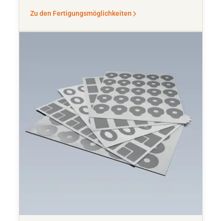
Zu den Fertigungsmöglichkeiten