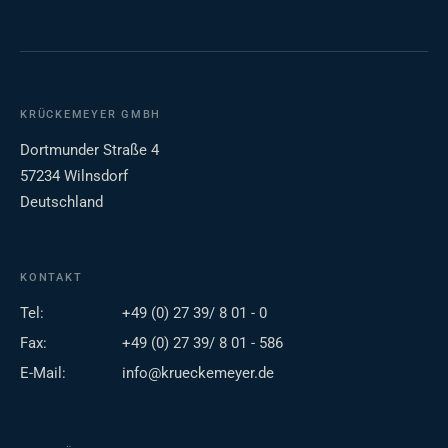
KRÜCKEMEYER GMBH
Dortmunder Straße 4
57234 Wilnsdorf
Deutschland
KONTAKT
Tel:
+49 (0) 27 39/ 8 01 - 0
Fax:
+49 (0) 27 39/ 8 01 - 586
E-Mail:
info@krueckemeyer.de