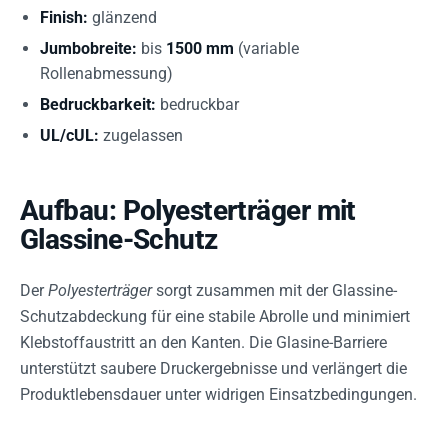
Finish:
glänzend
Jumbobreite:
bis
1500 mm
(variable
Rollenabmessung)
Bedruckbarkeit:
bedruckbar
UL/cUL:
zugelassen
Aufbau: Polyesterträger mit
Glassine-Schutz
Der
Polyesterträger
sorgt zusammen mit der Glassine-
Schutzabdeckung für eine stabile Abrolle und minimiert
Klebstoffaustritt an den Kanten. Die Glasine-Barriere
unterstützt saubere Druckergebnisse und verlängert die
Produktlebensdauer unter widrigen Einsatzbedingungen.