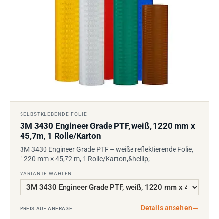
SELBSTKLEBENDE FOLIE
3M 3430 Engineer Grade PTF, weiß, 1220 mm x
45,7m, 1 Rolle/Karton
3M 3430 Engineer Grade PTF – weiße reflektierende Folie,
1220 mm × 45,72 m, 1 Rolle/Karton,&hellip;
VARIANTE WÄHLEN
Details ansehen
→
PREIS AUF ANFRAGE