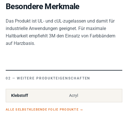
Besondere Merkmale
Das Produkt ist UL- und cUL-zugelassen und damit für
industrielle Anwendungen geeignet. Für maximale
Haltbarkeit empfiehlt 3M den Einsatz von Farbbändern
auf Harzbasis.
WEITERE PRODUKTEIGENSCHAFTEN
Klebstoff
Acryl
ALLE SELBSTKLEBENDE FOLIE PRODUKTE
→