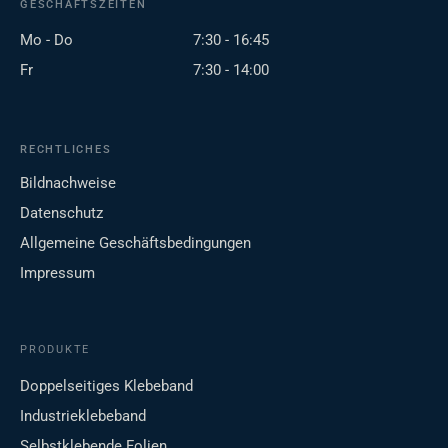
GESCHÄFTSZEITEN
Mo - Do
7:30 - 16:45
Fr
7:30 - 14:00
RECHTLICHES
Bildnachweise
Datenschutz
Allgemeine Geschäftsbedingungen
Impressum
PRODUKTE
Doppelseitiges Klebeband
Industrieklebeband
Selbstklebende Folien