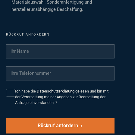
Materialauswahl, Sonderanfertigung und
herstellerunabhängige Beschaffung.
RÜCKRUF ANFORDERN
Ihr Name
*
Ihre Telefonnummer
*
Ich habe die
Datenschutzerklärung
gelesen und bin mit
der Verarbeitung meiner Angaben zur Bearbeitung der
Anfrage einverstanden.
*
Rückruf anfordern