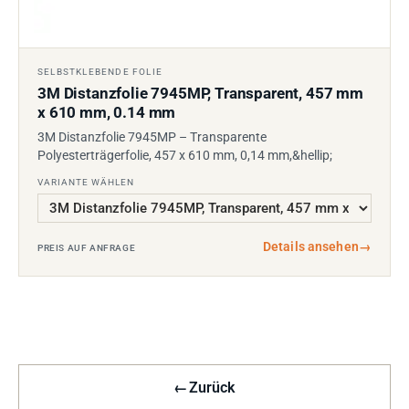
SELBSTKLEBENDE FOLIE
3M Distanzfolie 7945MP, Transparent, 457 mm
x 610 mm, 0.14 mm
3M Distanzfolie 7945MP – Transparente
Polyesterträgerfolie, 457 x 610 mm, 0,14 mm,&hellip;
VARIANTE WÄHLEN
Details ansehen
→
PREIS AUF ANFRAGE
←
Zurück