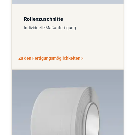
Rollenzuschnitte
Individuelle Maßanfertigung
Zu den Fertigungsmöglichkeiten