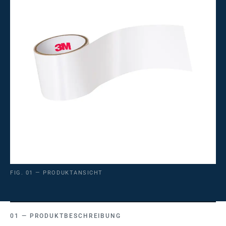
FIG. 01 — PRODUKTANSICHT
PRODUKTBESCHREIBUNG