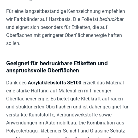
Für eine langzeitbeständige Kennzeichnung empfehlen
wir Farbbänder auf Harzbasis. Die Folie ist
bedruckbar
und eignet sich besonders für Etiketten, die auf
Oberflächen mit geringerer Oberflächenenergie haften
sollen.
Geeignet für bedruckbare Etiketten und
anspruchsvolle Oberflächen
Dank des
Acrylatklebstoffs SE100
erzielt das Material
eine starke Haftung auf Materialien mit niedriger
Oberflächenenergie. Es bietet gute Klebkraft auf rauen
und strukturierten Oberflächen und ist daher geeignet für
verstärkte Kunststoffe, Verbundwerkstoffe sowie
Anwendungen im Automobilbau. Die Kombination aus
Polyesterträger, klebender Schicht und Glassine-Schutz