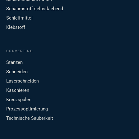
Schaumstoff selbstklebend
Schleifmittel
Klebstoff
CONVERTING
Stanzen
Schneiden
Laserschneiden
Kaschieren
Kreuzspulen
Prozessoptimierung
Technische Sauberkeit