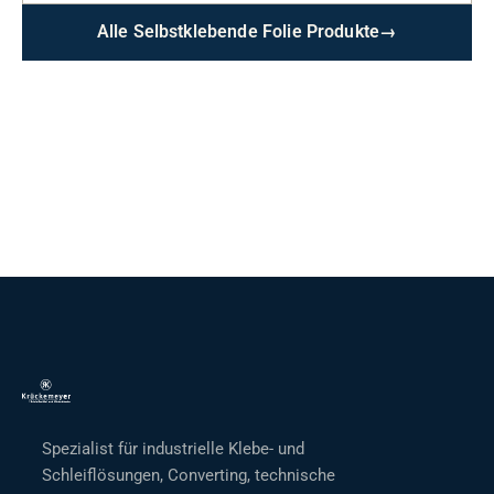
Alle Selbstklebende Folie Produkte
→
Spezialist für industrielle Klebe- und
Schleiflösungen, Converting, technische