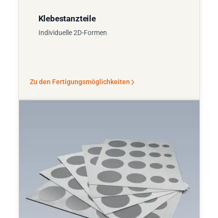
Klebestanzteile
Individuelle 2D-Formen
Zu den Fertigungsmöglichkeiten