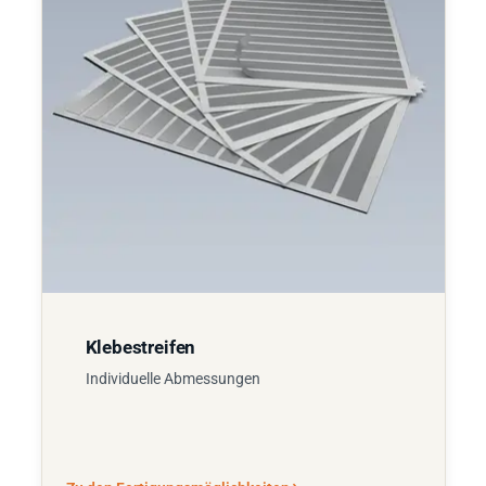
Klebestreifen
Individuelle Abmessungen