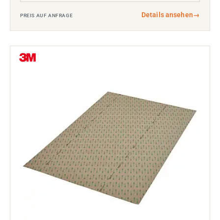
Details ansehen
→
PREIS AUF ANFRAGE