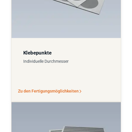
Klebepunkte
Individuelle Durchmesser
Zu den Fertigungsmöglichkeiten