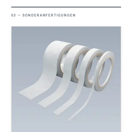
SONDERANFERTIGUNGEN