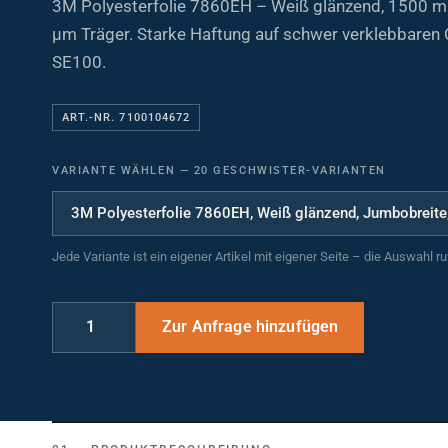
µm Träger. Starke Haftung auf schwer verklebbaren
SE100.
ART.-NR. 7100104672
VARIANTE WÄHLEN
—
20 GESCHWISTER-VARIANTEN
Jede Variante ist ein eigener Artikel mit eigener Seite – die Auswahl r
PRODUKTBESCHREIBUNG