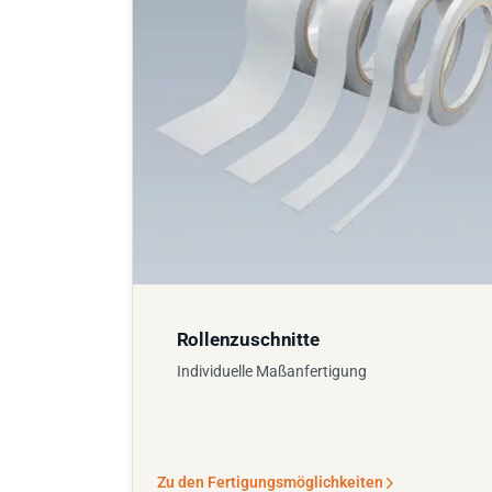
Rollenzuschnitte
Individuelle Maßanfertigung
Zu den Fertigungsmöglichkeiten