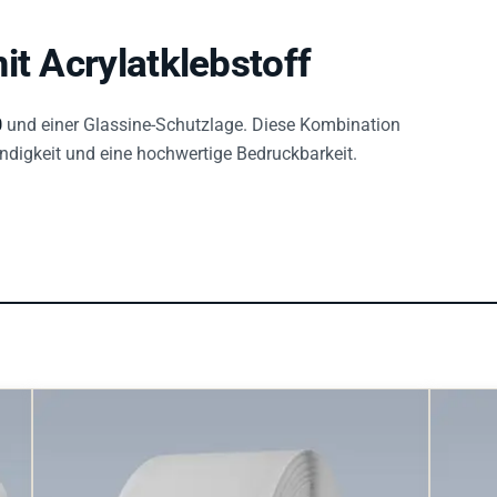
it Acrylatklebstoff
0
und einer Glassine-Schutzlage. Diese Kombination
ändigkeit und eine hochwertige Bedruckbarkeit.