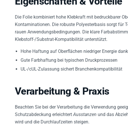
Die Folie kombiniert hohe Klebkraft mit bedruckbarer Ob
Kontaminationen. Die robuste Polyesterbasis sorgt für 
rauen Anwendungsbedingungen. Die klare Farbabstimmu
Klebstoff-/Substrat-Kompatibilität unterstützt.
Hohe Haftung auf Oberflächen niedriger Energie dan
Gute Farbhaftung bei typischen Druckprozessen
UL-/cUL-Zulassung sichert Branchenkompatibilität
Verarbeitung & Praxis
Beachten Sie bei der Verarbeitung die Verwendung geeig
Schutzabdeckung erleichtert
Ausstanzen
und das Abzieh
wird und die Durchlaufzeiten steigen.