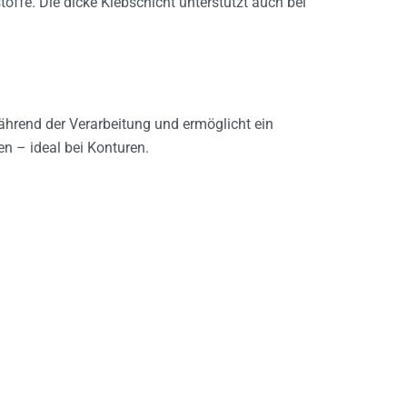
hrend der Verarbeitung und ermöglicht ein
n – ideal bei Konturen.