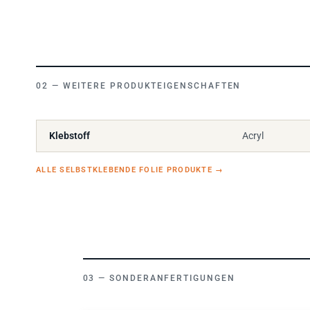
WEITERE PRODUKTEIGENSCHAFTEN
Klebstoff
Acryl
ALLE SELBSTKLEBENDE FOLIE PRODUKTE
→
SONDERANFERTIGUNGEN