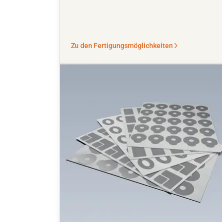
Zu den Fertigungsmöglichkeiten