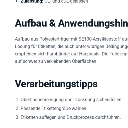
Aufbau & Anwendungshin
Aufbau aus Polyesterträger mit SE100-Acrylklebstoff auf 
Lösung für Etiketten, die auch unter widrigen Bedingung
empfehlen sich Farbbänder auf Harzbasis. Die Folie eig
auf schwer zu verklebenden Oberflächen.
Verarbeitungstipps
Oberflächenreinigung und Trocknung sicherstellen.
Passende Etikettengröße wählen.
Etiketten auflegen und Druckprozess durchführen.