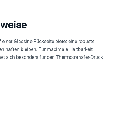
weise
einer Glassine-Rückseite bietet eine robuste
en haften bleiben. Für maximale Haltbarkeit
net sich besonders für den Thermotransfer-Druck