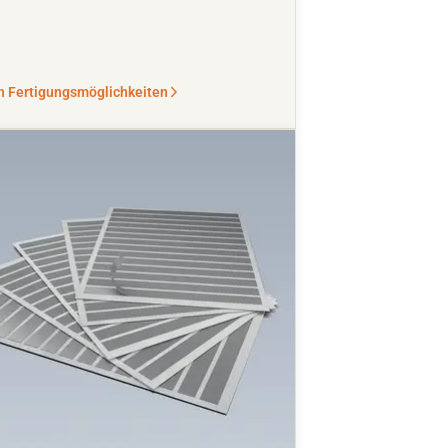
n Fertigungsmöglichkeiten