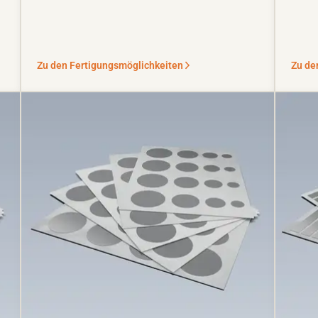
Zu den Fertigungsmöglichkeiten
Zu de