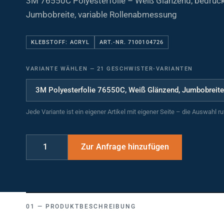
Jumbobreite, variable Rollenabmessung
KLEBSTOFF: ACRYL
ART.-NR. 7100104726
VARIANTE WÄHLEN
—
21 GESCHWISTER-VARIANTEN
Jede Variante ist ein eigener Artikel mit eigener Seite – die Auswahl r
PRODUKTBESCHREIBUNG