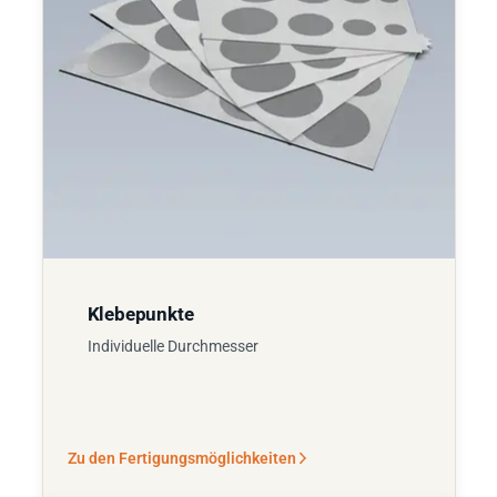
Klebepunkte
Individuelle Durchmesser
Zu den Fertigungsmöglichkeiten