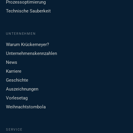
Prozessoptimierung
Technische Sauberkeit
UNTERNEHMEN
Warum Krückemeyer?
Unternehmenskennzahlen
News
Karriere
Geschichte
Auszeichnungen
Vorlesetag
Weihnachtstombola
SERVICE