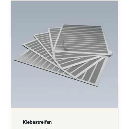
Klebestreifen