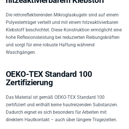
hitzeaktivierbarem Klebstoff
Die retroreflektierenden Mikroglaskugeln sind auf einem
Polyesterträger verteilt und mit einem hitzeaktivierbaren
Klebstoff beschichtet. Diese Konstruktion ermöglicht eine
hohe Reflexionsleistung bei reduzierten Reibungskräften
und sorgt für eine robuste Haftung während
Waschgängen.
OEKO-TEX Standard 100
Zertifizierung
Das Material ist gemäß OEKO-TEX Standard 100
zertifiziert und enthält keine hautreizenden Substanzen.
Dadurch eignet es sich besonders für Arbeiten mit
direktem Hautkontakt – auch über längere Tragezeiten.