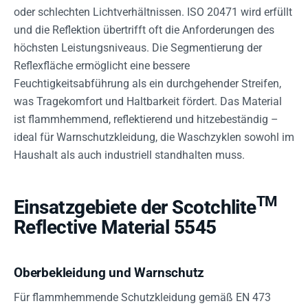
oder schlechten Lichtverhältnissen. ISO 20471 wird erfüllt
und die Reflektion übertrifft oft die Anforderungen des
höchsten Leistungsniveaus. Die Segmentierung der
Reflexfläche ermöglicht eine bessere
Feuchtigkeitsabführung als ein durchgehender Streifen,
was Tragekomfort und Haltbarkeit fördert. Das Material
ist flammhemmend, reflektierend und hitzebeständig –
ideal für Warnschutzkleidung, die Waschzyklen sowohl im
Haushalt als auch industriell standhalten muss.
TM
Einsatzgebiete der Scotchlite
Reflective Material 5545
Oberbekleidung und Warnschutz
Für flammhemmende Schutzkleidung gemäß EN 473