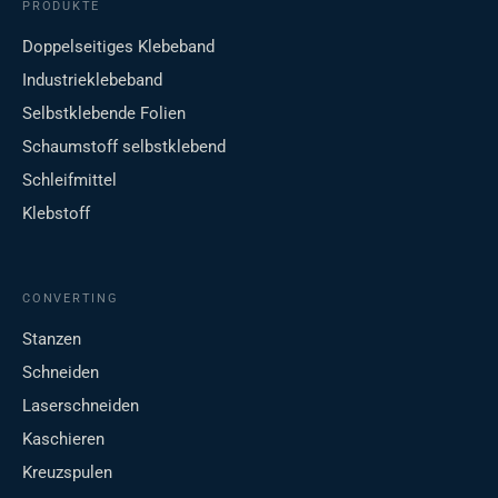
PRODUKTE
Doppelseitiges Klebeband
Industrieklebeband
Selbstklebende Folien
Schaumstoff selbstklebend
Schleifmittel
Klebstoff
CONVERTING
Stanzen
Schneiden
Laserschneiden
Kaschieren
Kreuzspulen