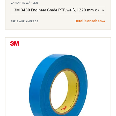
VARIANTE WÄHLEN
Details ansehen
→
PREIS AUF ANFRAGE