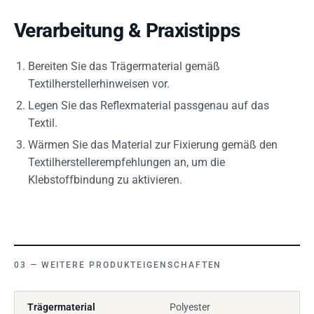
Verarbeitung & Praxistipps
Bereiten Sie das Trägermaterial gemäß
Textilherstellerhinweisen vor.
Legen Sie das Reflexmaterial passgenau auf das
Textil.
Wärmen Sie das Material zur Fixierung gemäß den
Textilherstellerempfehlungen an, um die
Klebstoffbindung zu aktivieren.
WEITERE PRODUKTEIGENSCHAFTEN
Trägermaterial
Polyester