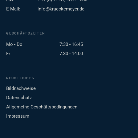
E-Mail:
info@krueckemeyer.de
GESCHÄFTSZEITEN
Mo - Do
7:30 - 16:45
Fr
7:30 - 14:00
RECHTLICHES
Bildnachweise
Datenschutz
Allgemeine Geschäftsbedingungen
Impressum