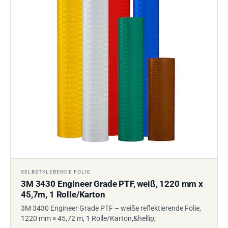
SELBSTKLEBENDE FOLIE
3M 3430 Engineer Grade PTF, weiß, 1220 mm x
45,7m, 1 Rolle/Karton
3M 3430 Engineer Grade PTF – weiße reflektierende Folie,
1220 mm × 45,72 m, 1 Rolle/Karton,&hellip;