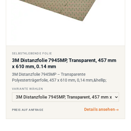
SELBSTKLEBENDE FOLIE
3M Distanzfolie 7945MP, Transparent, 457 mm
x 610 mm, 0.14 mm
3M Distanzfolie 7945MP – Transparente
Polyesterträgerfolie, 457 x 610 mm, 0,14 mm,&hellip;
VARIANTE WÄHLEN
Details ansehen
→
PREIS AUF ANFRAGE