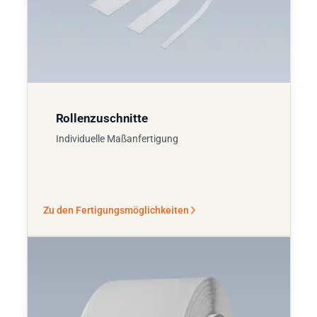
Rollenzuschnitte
Individuelle Maßanfertigung
Zu den Fertigungsmöglichkeiten