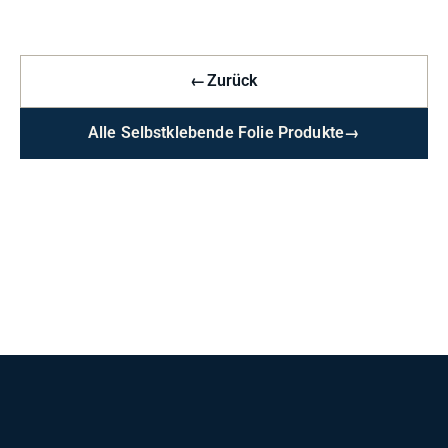
←
Zurück
Alle Selbstklebende Folie Produkte
→