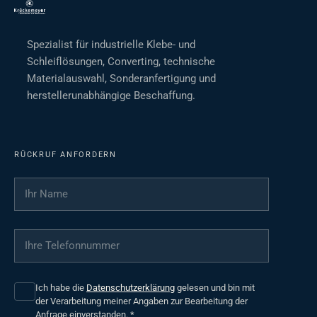
Spezialist für industrielle Klebe- und
Schleiflösungen, Converting, technische
Materialauswahl, Sonderanfertigung und
herstellerunabhängige Beschaffung.
RÜCKRUF ANFORDERN
Ihr Name
*
Ihre Telefonnummer
*
Ich habe die
Datenschutzerklärung
gelesen und bin mit
der Verarbeitung meiner Angaben zur Bearbeitung der
Anfrage einverstanden.
*