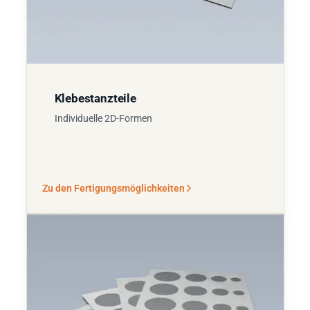
Klebestanzteile
Individuelle 2D-Formen
Zu den Fertigungsmöglichkeiten