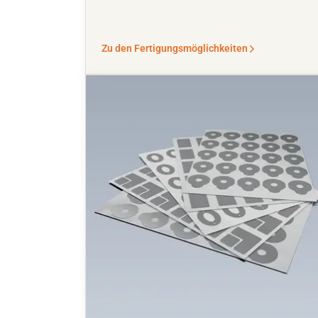
Zu den Fertigungsmöglichkeiten