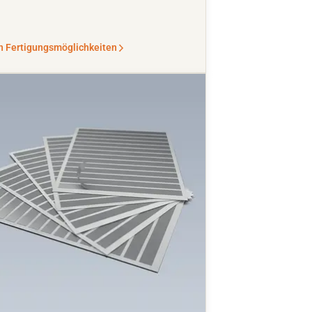
n Fertigungsmöglichkeiten