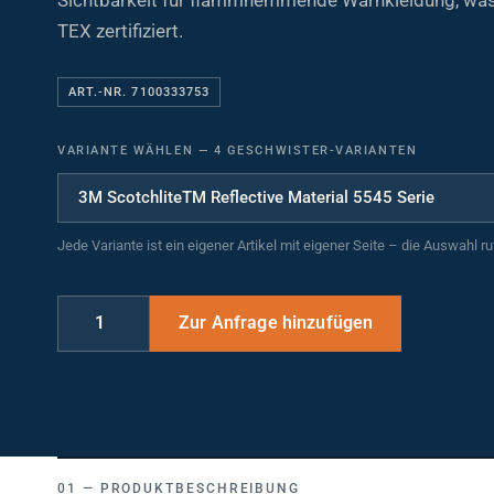
TEX zertifiziert.
ART.-NR. 7100333753
VARIANTE WÄHLEN
—
4 GESCHWISTER-VARIANTEN
Jede Variante ist ein eigener Artikel mit eigener Seite – die Auswahl r
PRODUKTBESCHREIBUNG