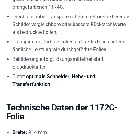
orangefarbenen 1174C.
Durch die hohe Transparenz liefern retroreflektierende
Schilder vergleichbare oder bessere Rückstrahlwerte
als bedruckte Folien.
Transparente, farbige Folien auf Reflexfolien liefern
ähnliche Leistung wie durchgefärbte Folien.
Bebilderung erfolgt lösungsmittelfrei statt
Siebdrucktinten.
Bietet
optimale Schneide-, Hebe- und
Transferfunktion
.
Technische Daten der 1172C-
Folie
Breite:
914 mm