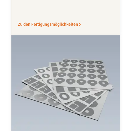
Zu den Fertigungsmöglichkeiten