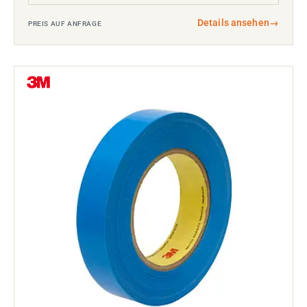
Details ansehen
→
PREIS AUF ANFRAGE