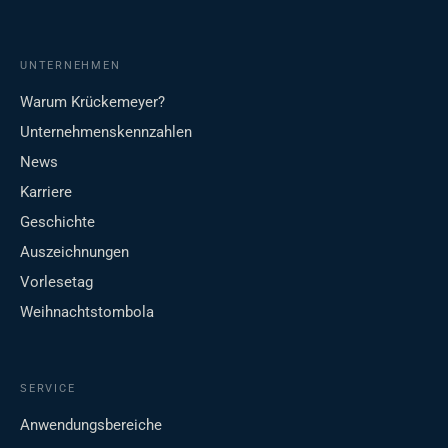
UNTERNEHMEN
Warum Krückemeyer?
Unternehmenskennzahlen
News
Karriere
Geschichte
Auszeichnungen
Vorlesetag
Weihnachtstombola
SERVICE
Anwendungsbereiche