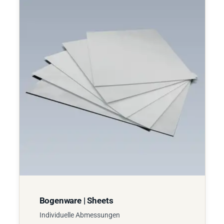
Bogenware | Sheets
Individuelle Abmessungen