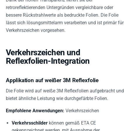
retroreflektierenden Untergründen vergleichbare oder
bessere Rückstrahlwerte als bedruckte Folien. Die Folie
lässt sich lösungsmittelarm verarbeiten und ist primär für
Verkehrszeichen vorgesehen.
Verkehrszeichen und
Reflexfolien-Integration
Applikation auf weißer 3M Reflexfolie
Die Folie wird auf weiße 3M Reflexfolien aufgebracht und
bietet ähnliche Leistung wie durchgefärbte Folien.
Empfohlene Anwendungen:
Verkehrszeichen
Verkehrsschilder
können gemäß ETA CE
gekennzeichnet werden, mit Ausnahme der