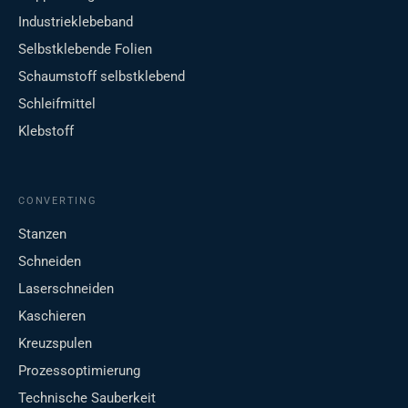
Industrieklebeband
Selbstklebende Folien
Schaumstoff selbstklebend
Schleifmittel
Klebstoff
CONVERTING
Stanzen
Schneiden
Laserschneiden
Kaschieren
Kreuzspulen
Prozessoptimierung
Technische Sauberkeit