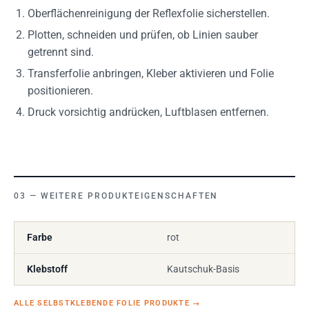
Oberflächenreinigung der Reflexfolie sicherstellen.
Plotten, schneiden und prüfen, ob Linien sauber
getrennt sind.
Transferfolie anbringen, Kleber aktivieren und Folie
positionieren.
Druck vorsichtig andrücken, Luftblasen entfernen.
WEITERE PRODUKTEIGENSCHAFTEN
Farbe
rot
Klebstoff
Kautschuk-Basis
ALLE SELBSTKLEBENDE FOLIE PRODUKTE
→