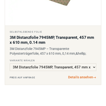
SELBSTKLEBENDE FOLIE
3M Distanzfolie 7945MP, Transparent, 457 mm
x 610 mm, 0.14 mm
3M Distanzfolie 7945MP – Transparente
Polyesterträgerfolie, 457 x 610 mm, 0,14 mm,&hellip;
VARIANTE WÄHLEN
Details ansehen
→
PREIS AUF ANFRAGE