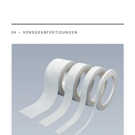
SONDERANFERTIGUNGEN