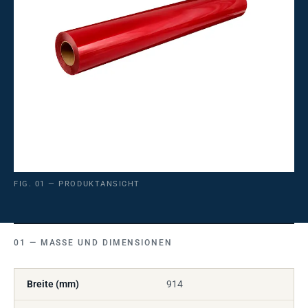
FIG. 01 — PRODUKTANSICHT
MASSE UND DIMENSIONEN
Breite (mm)
914