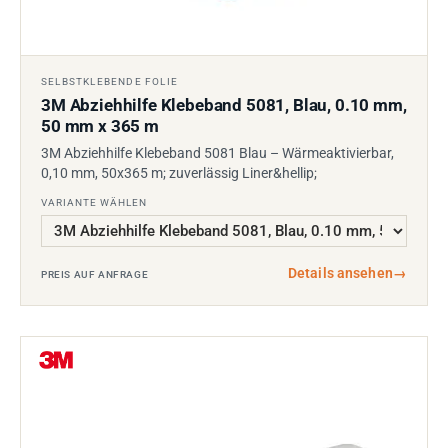
SELBSTKLEBENDE FOLIE
3M Abziehhilfe Klebeband 5081, Blau, 0.10 mm,
50 mm x 365 m
3M Abziehhilfe Klebeband 5081 Blau – Wärmeaktivierbar,
0,10 mm, 50x365 m; zuverlässig Liner&hellip;
VARIANTE WÄHLEN
Details ansehen
→
PREIS AUF ANFRAGE