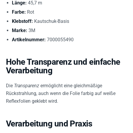
Länge:
45,7 m
Farbe:
Rot
Klebstoff:
Kautschuk-Basis
Marke:
3M
Artikelnummer:
7000055490
Hohe Transparenz und einfache
Verarbeitung
Die
Transparenz
ermöglicht eine gleichmäßige
Rückstrahlung, auch wenn die Folie farbig auf weiße
Reflexfolien geklebt wird.
Verarbeitung und Praxis