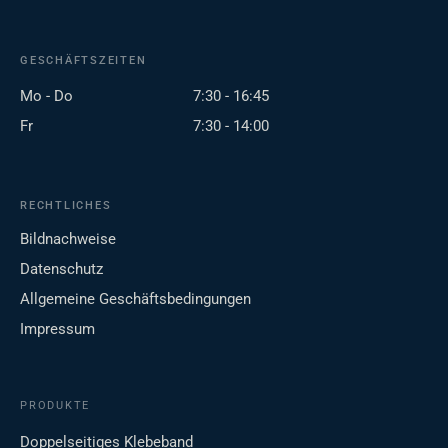
GESCHÄFTSZEITEN
Mo - Do
7:30 - 16:45
Fr
7:30 - 14:00
RECHTLICHES
Bildnachweise
Datenschutz
Allgemeine Geschäftsbedingungen
Impressum
PRODUKTE
Doppelseitiges Klebeband