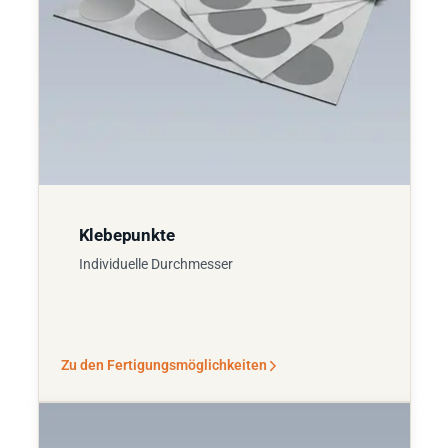
Klebepunkte
Individuelle Durchmesser
Zu den Fertigungsmöglichkeiten