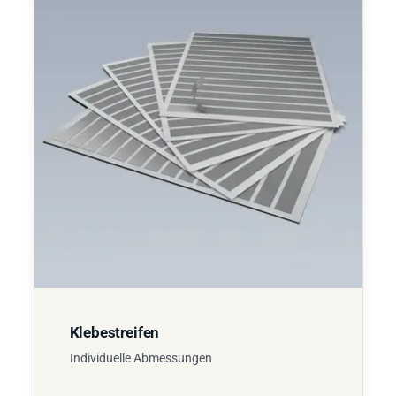
Klebestreifen
Individuelle Abmessungen