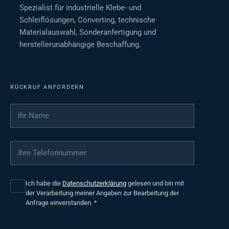
Spezialist für industrielle Klebe- und
Schleiflösungen, Converting, technische
Materialauswahl, Sonderanfertigung und
herstellerunabhängige Beschaffung.
RÜCKRUF ANFORDERN
Ihr Name
*
Ihre Telefonnummer
*
Ich habe die
Datenschutzerklärung
gelesen und bin mit
der Verarbeitung meiner Angaben zur Bearbeitung der
Anfrage einverstanden.
*