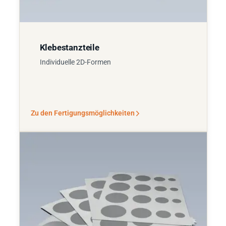
Klebestanzteile
Individuelle 2D-Formen
Zu den Fertigungsmöglichkeiten