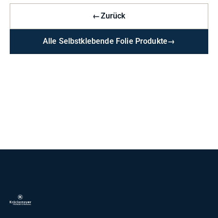
←
Zurück
Alle Selbstklebende Folie Produkte
→