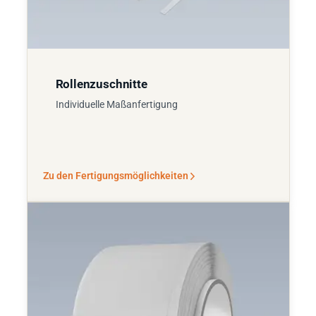
Rollenzuschnitte
Individuelle Maßanfertigung
Zu den Fertigungsmöglichkeiten