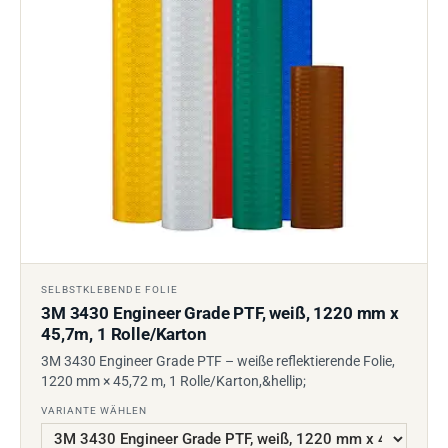
SELBSTKLEBENDE FOLIE
3M 3430 Engineer Grade PTF, weiß, 1220 mm x
45,7m, 1 Rolle/Karton
3M 3430 Engineer Grade PTF – weiße reflektierende Folie,
1220 mm × 45,72 m, 1 Rolle/Karton,&hellip;
VARIANTE WÄHLEN