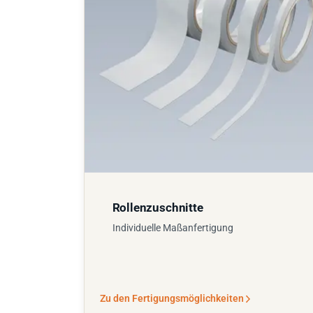
Rollenzuschnitte
Individuelle Maßanfertigung
Zu den Fertigungsmöglichkeiten