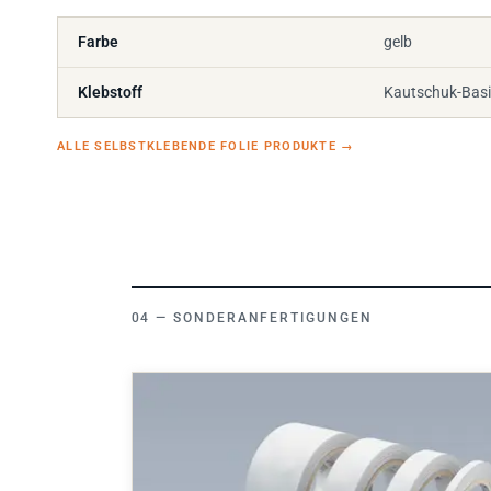
Farbe
gelb
Klebstoff
Kautschuk-Basi
ALLE SELBSTKLEBENDE FOLIE PRODUKTE
→
SONDERANFERTIGUNGEN