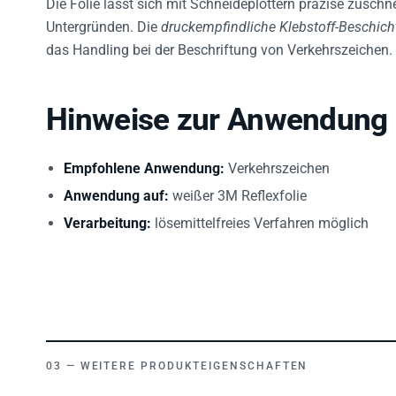
Untergründen. Die
druckempfindliche Klebstoff-Beschic
das Handling bei der Beschriftung von Verkehrszeichen.
Hinweise zur Anwendung
Empfohlene Anwendung:
Verkehrszeichen
Anwendung auf:
weißer 3M Reflexfolie
Verarbeitung:
lösemittelfreies Verfahren möglich
WEITERE PRODUKTEIGENSCHAFTEN