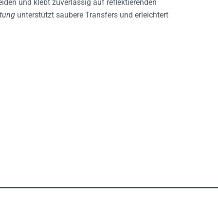
htung
unterstützt saubere Transfers und erleichtert