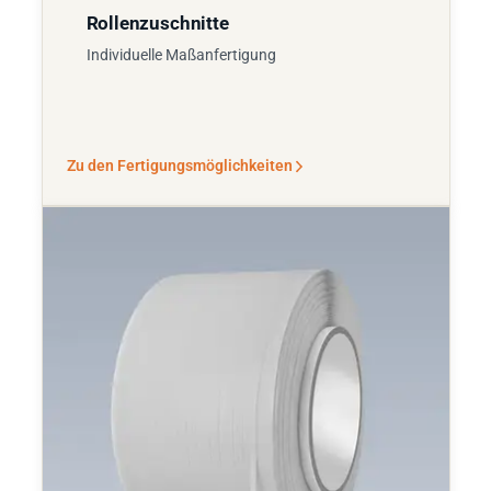
Rollenzuschnitte
Individuelle Maßanfertigung
Zu den Fertigungsmöglichkeiten