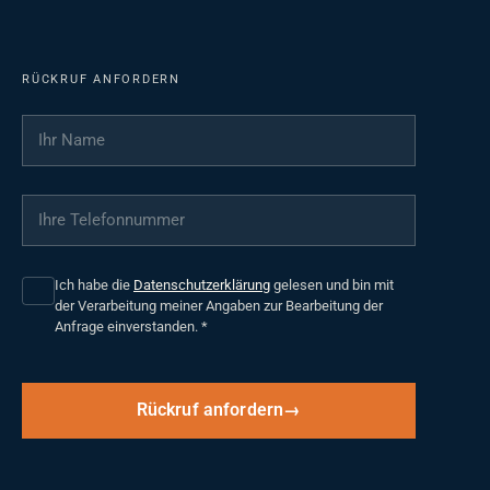
RÜCKRUF ANFORDERN
Ihr Name
*
Ihre Telefonnummer
*
Ich habe die
Datenschutzerklärung
gelesen und bin mit
der Verarbeitung meiner Angaben zur Bearbeitung der
Anfrage einverstanden.
*
Rückruf anfordern