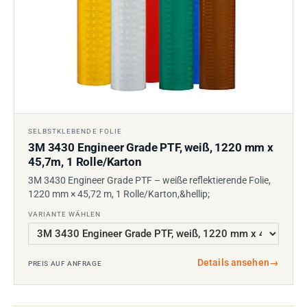
SELBSTKLEBENDE FOLIE
3M 3430 Engineer Grade PTF, weiß, 1220 mm x
45,7m, 1 Rolle/Karton
3M 3430 Engineer Grade PTF – weiße reflektierende Folie,
1220 mm × 45,72 m, 1 Rolle/Karton,&hellip;
VARIANTE WÄHLEN
Details ansehen
→
PREIS AUF ANFRAGE