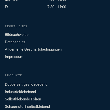
Fr
7:30 - 14:00
RECHTLICHES
Bildnachweise
Datenschutz
Allgemeine Geschäftsbedingungen
Impressum
PRODUKTE
Doppelseitiges Klebeband
Industrieklebeband
Selbstklebende Folien
Schaumstoff selbstklebend