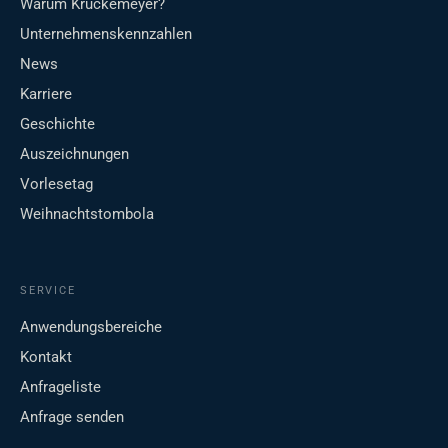
Warum Krückemeyer?
Unternehmenskennzahlen
News
Karriere
Geschichte
Auszeichnungen
Vorlesetag
Weihnachtstombola
SERVICE
Anwendungsbereiche
Kontakt
Anfrageliste
Anfrage senden