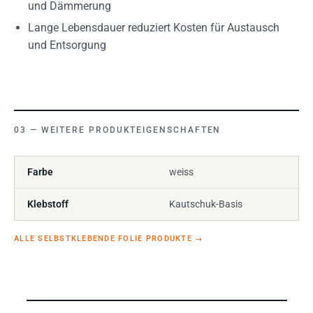
und Dämmerung
Lange Lebensdauer reduziert Kosten für Austausch
und Entsorgung
WEITERE PRODUKTEIGENSCHAFTEN
Farbe
weiss
Klebstoff
Kautschuk-Basis
ALLE SELBSTKLEBENDE FOLIE PRODUKTE
→