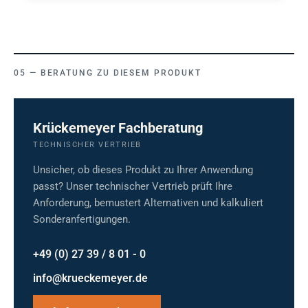
BERATUNG ZU DIESEM PRODUKT
Krückemeyer Fachberatung
TECHNISCHER VERTRIEB
Unsicher, ob dieses Produkt zu Ihrer Anwendung
passt? Unser technischer Vertrieb prüft Ihre
Anforderung, bemustert Alternativen und kalkuliert
Sonderanfertigungen.
+49 (0) 27 39 / 8 01 - 0
info@krueckemeyer.de