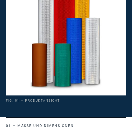
FIG. 01 — PRODUKTANSICHT
MASSE UND DIMENSIONEN