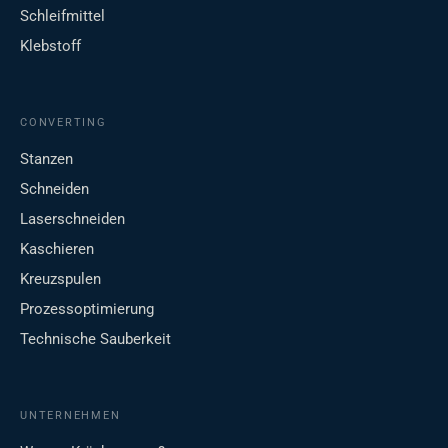
Schleifmittel
Klebstoff
CONVERTING
Stanzen
Schneiden
Laserschneiden
Kaschieren
Kreuzspulen
Prozessoptimierung
Technische Sauberkeit
UNTERNEHMEN