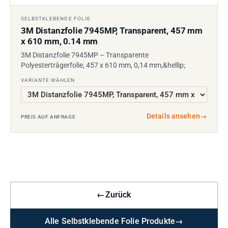
SELBSTKLEBENDE FOLIE
3M Distanzfolie 7945MP, Transparent, 457 mm
x 610 mm, 0.14 mm
3M Distanzfolie 7945MP – Transparente
Polyesterträgerfolie, 457 x 610 mm, 0,14 mm,&hellip;
VARIANTE WÄHLEN
Details ansehen
→
PREIS AUF ANFRAGE
←
Zurück
Alle Selbstklebende Folie Produkte
→