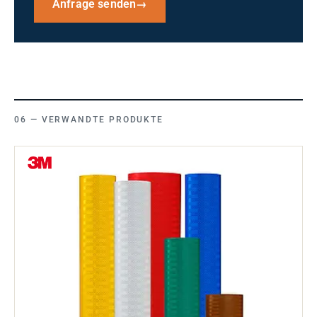
Anfrage senden
→
VERWANDTE PRODUKTE