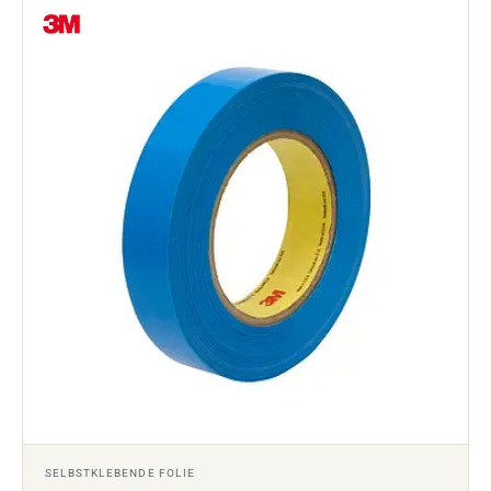
SELBSTKLEBENDE FOLIE