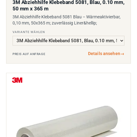
3M Abziehhilfe Klebeband 5081, Blau, 0.10 mm,
50 mm x 365 m
3M Abziehhilfe Klebeband 5081 Blau – Wärmeaktivierbar,
0,10 mm, 50x365 m; zuverlässig Liner&hellip;
VARIANTE WÄHLEN
Details ansehen
→
PREIS AUF ANFRAGE