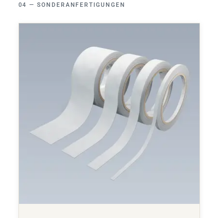
SONDERANFERTIGUNGEN