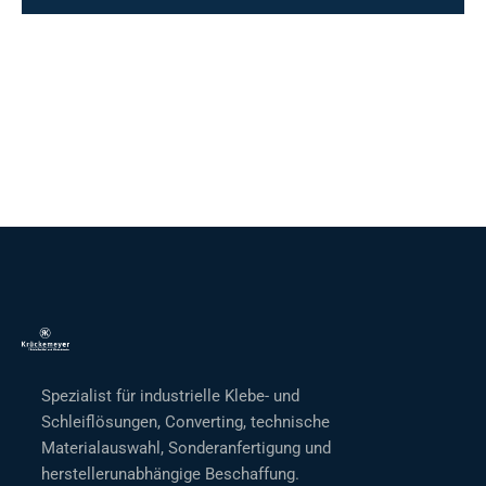
Spezialist für industrielle Klebe- und
Schleiflösungen, Converting, technische
Materialauswahl, Sonderanfertigung und
herstellerunabhängige Beschaffung.