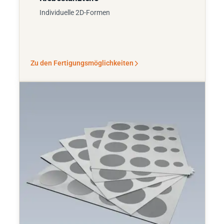
Individuelle 2D-Formen
Zu den Fertigungsmöglichkeiten