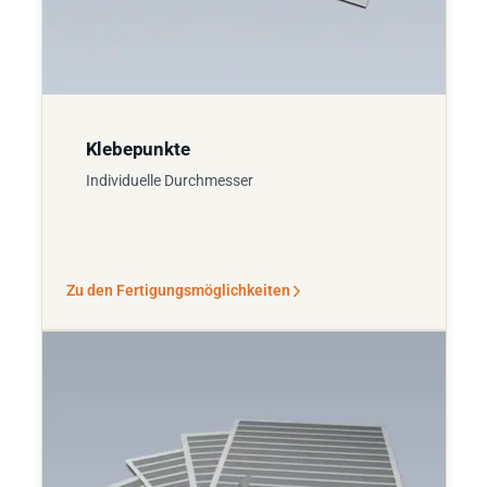
Klebepunkte
Individuelle Durchmesser
Zu den Fertigungsmöglichkeiten