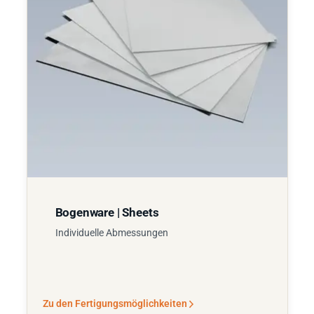
Bogenware | Sheets
Individuelle Abmessungen
Zu den Fertigungsmöglichkeiten