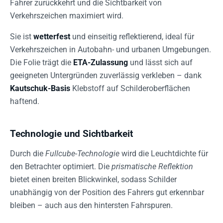
Fahrer zurückkehrt und die Sichtbarkeit von
Verkehrszeichen maximiert wird.
Sie ist
wetterfest
und einseitig reflektierend, ideal für
Verkehrszeichen in Autobahn- und urbanen Umgebungen.
Die Folie trägt die
ETA-Zulassung
und lässt sich auf
geeigneten Untergründen zuverlässig verkleben – dank
Kautschuk-Basis
Klebstoff auf Schilderoberflächen
haftend.
Technologie und Sichtbarkeit
Durch die
Fullcube-Technologie
wird die Leuchtdichte für
den Betrachter optimiert. Die
prismatische Reflektion
bietet einen breiten Blickwinkel, sodass Schilder
unabhängig von der Position des Fahrers gut erkennbar
bleiben – auch aus den hintersten Fahrspuren.