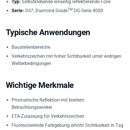
Typ:
Selbstklebende einseitig reflektierende Folie
TM
Serie:
DG³, Diamond Grade
DG-Serie 4000
Typische Anwendungen
Baustellenbereiche
Verkehrszeichen mit hoher Sichtbarkeit unter widrigen
Wetterbedingungen
Wichtige Merkmale
Prismatische Reflektion mit breitem
Betrachtungswinkel
ETA-Zulassung für Verkehrszeichen
Fluoreszierende Farbgebung erhöht Sichtbarkeit in Tag