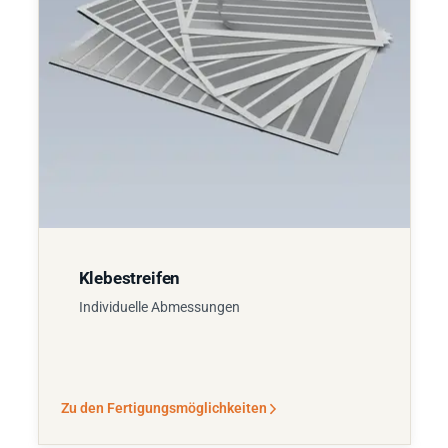
Klebestreifen
Individuelle Abmessungen
Zu den Fertigungsmöglichkeiten