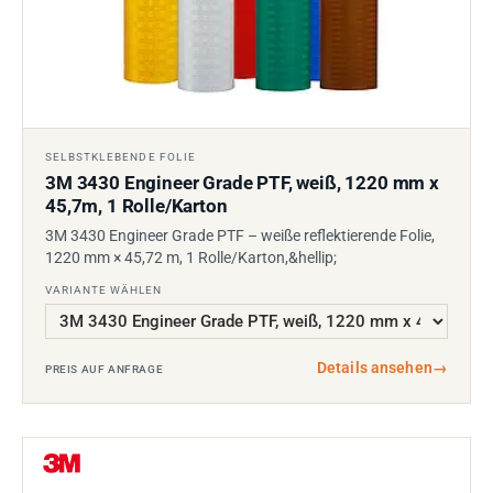
SELBSTKLEBENDE FOLIE
3M 3430 Engineer Grade PTF, weiß, 1220 mm x
45,7m, 1 Rolle/Karton
3M 3430 Engineer Grade PTF – weiße reflektierende Folie,
1220 mm × 45,72 m, 1 Rolle/Karton,&hellip;
VARIANTE WÄHLEN
Details ansehen
→
PREIS AUF ANFRAGE