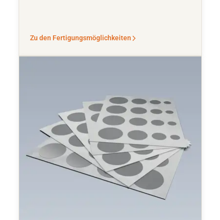
Zu den Fertigungsmöglichkeiten