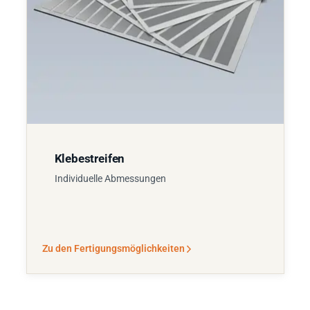
Klebestreifen
Individuelle Abmessungen
Zu den Fertigungsmöglichkeiten