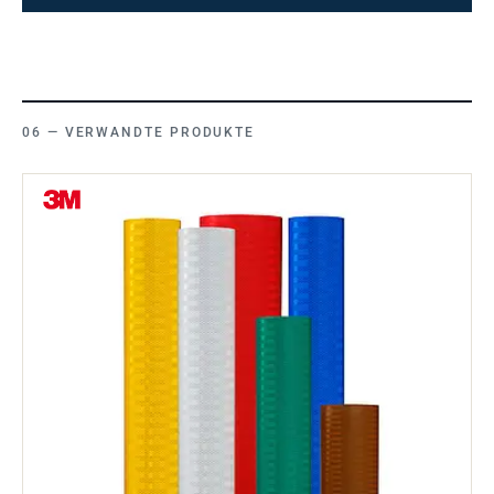
VERWANDTE PRODUKTE