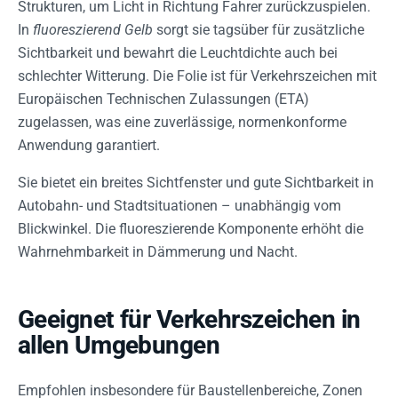
Strukturen, um Licht in Richtung Fahrer zurückzuspielen.
In
fluoreszierend Gelb
sorgt sie tagsüber für zusätzliche
Sichtbarkeit und bewahrt die Leuchtdichte auch bei
schlechter Witterung. Die Folie ist für Verkehrszeichen mit
Europäischen Technischen Zulassungen (ETA)
zugelassen, was eine zuverlässige, normenkonforme
Anwendung garantiert.
Sie bietet ein breites Sichtfenster und gute Sichtbarkeit in
Autobahn- und Stadtsituationen – unabhängig vom
Blickwinkel. Die fluoreszierende Komponente erhöht die
Wahrnehmbarkeit in Dämmerung und Nacht.
Geeignet für Verkehrszeichen in
allen Umgebungen
Empfohlen insbesondere für Baustellenbereiche, Zonen