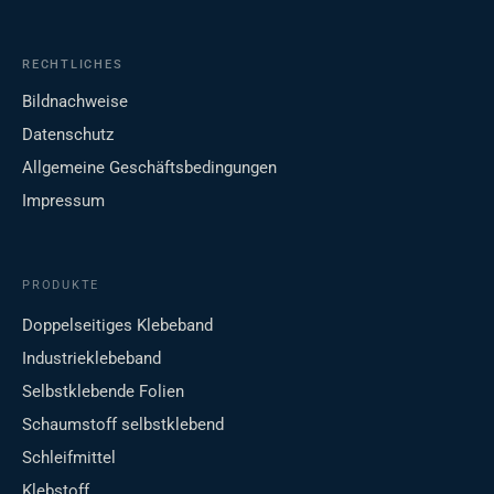
RECHTLICHES
Bildnachweise
Datenschutz
Allgemeine Geschäftsbedingungen
Impressum
PRODUKTE
Doppelseitiges Klebeband
Industrieklebeband
Selbstklebende Folien
Schaumstoff selbstklebend
Schleifmittel
Klebstoff