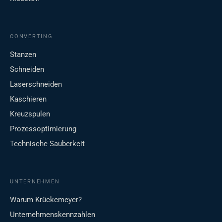
CONVERTING
Stanzen
Schneiden
Laserschneiden
Kaschieren
Kreuzspulen
Prozessoptimierung
Technische Sauberkeit
UNTERNEHMEN
Warum Krückemeyer?
Unternehmenskennzahlen