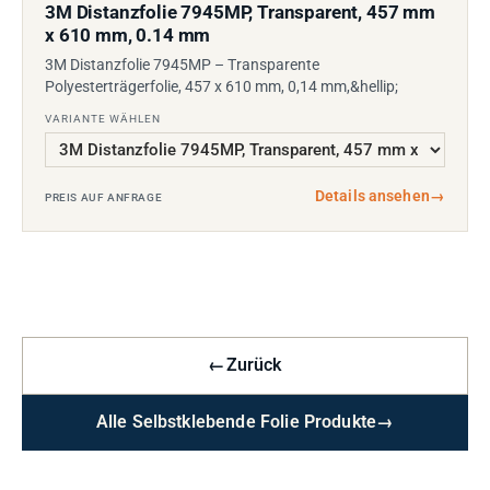
3M Distanzfolie 7945MP, Transparent, 457 mm
x 610 mm, 0.14 mm
3M Distanzfolie 7945MP – Transparente
Polyesterträgerfolie, 457 x 610 mm, 0,14 mm,&hellip;
VARIANTE WÄHLEN
Details ansehen
→
PREIS AUF ANFRAGE
←
Zurück
Alle Selbstklebende Folie Produkte
→