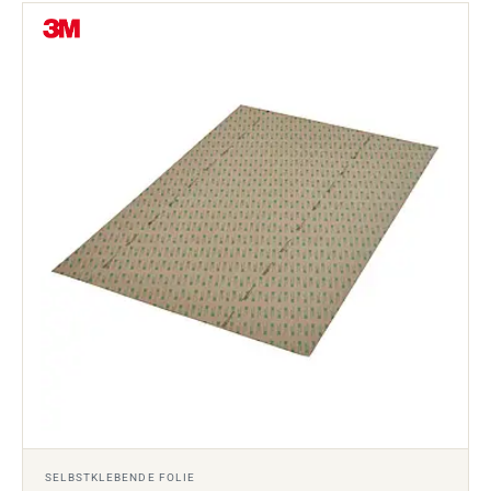
SELBSTKLEBENDE FOLIE