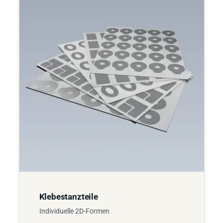
Klebestanzteile
Individuelle 2D-Formen