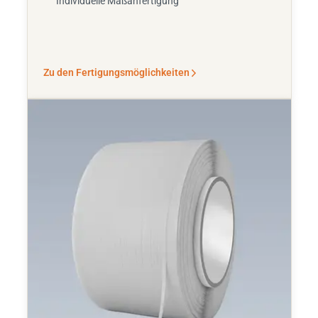
Individuelle Maßanfertigung
Zu den Fertigungsmöglichkeiten