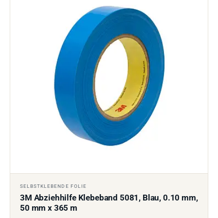
SELBSTKLEBENDE FOLIE
3M Abziehhilfe Klebeband 5081, Blau, 0.10 mm,
50 mm x 365 m