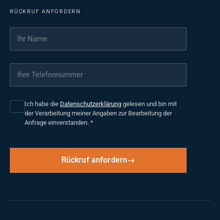
RÜCKRUF ANFORDERN
Ihr Name
*
Ihre Telefonnummer
*
Ich habe die
Datenschutzerklärung
gelesen und bin mit
der Verarbeitung meiner Angaben zur Bearbeitung der
Anfrage einverstanden.
*
Rückruf anfordern