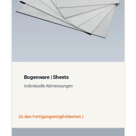
Bogenware | Sheets
Individuelle Abmessungen
Zu den Fertigungsmöglichkeiten