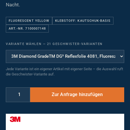
Nacht.
FLUORESCENT YELLOW
KLEBSTOFF: KAUTSCHUK-BASIS
ART.-NR. 7100007148
VARIANTE WÄHLEN
—
21 GESCHWISTER-VARIANTEN
Jede Variante ist ein eigener Artikel mit eigener Seite – die Auswahl ruft
die Geschwister-Variante auf.