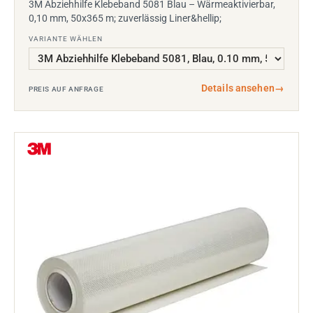
3M Abziehhilfe Klebeband 5081 Blau – Wärmeaktivierbar,
0,10 mm, 50x365 m; zuverlässig Liner&hellip;
VARIANTE WÄHLEN
Details ansehen
→
PREIS AUF ANFRAGE