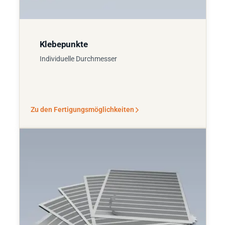
Klebepunkte
Individuelle Durchmesser
Zu den Fertigungsmöglichkeiten