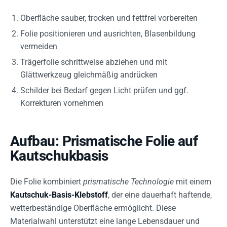
Oberfläche sauber, trocken und fettfrei vorbereiten
Folie positionieren und ausrichten, Blasenbildung
vermeiden
Trägerfolie schrittweise abziehen und mit
Glättwerkzeug gleichmäßig andrücken
Schilder bei Bedarf gegen Licht prüfen und ggf.
Korrekturen vornehmen
Aufbau: Prismatische Folie auf
Kautschukbasis
Die Folie kombiniert
prismatische Technologie
mit einem
Kautschuk-Basis-Klebstoff
, der eine dauerhaft haftende,
wetterbeständige Oberfläche ermöglicht. Diese
Materialwahl unterstützt eine lange Lebensdauer und