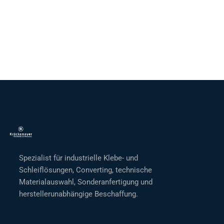
Spezialist für industrielle Klebe- und
Schleiflösungen, Converting, technische
Materialauswahl, Sonderanfertigung und
herstellerunabhängige Beschaffung.