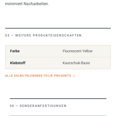
minimiert Nacharbeiten.
WEITERE PRODUKTEIGENSCHAFTEN
Farbe
Fluorescent Yellow
Klebstoff
Kautschuk-Basis
ALLE SELBSTKLEBENDE FOLIE PRODUKTE
→
SONDERANFERTIGUNGEN