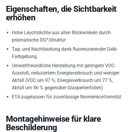
Eigenschaften, die Sichtbarkeit
erhöhen
Hohe Leuchtdichte aus allen Blickwinkeln durch
prismatische DG³-Struktur
Tag- und Nachtleistung dank fluoreszierender Gelb-
Farbgebung
Umweltfreundliche Herstellung mit geringem VOC-
Ausstoß, reduziertem Energieverbrauch und weniger
Abfall (VOC um 97 %, Energieverbrauch um 77 %,
Abfall um 46 % gegenüber Glasperlenfolien)
ETA-zugelassen für zuverlässige Normenkonformität
Montagehinweise für klare
Beschilderung