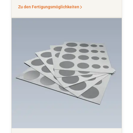
Zu den Fertigungsmöglichkeiten