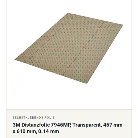
SELBSTKLEBENDE FOLIE
3M Distanzfolie 7945MP, Transparent, 457 mm
x 610 mm, 0.14 mm