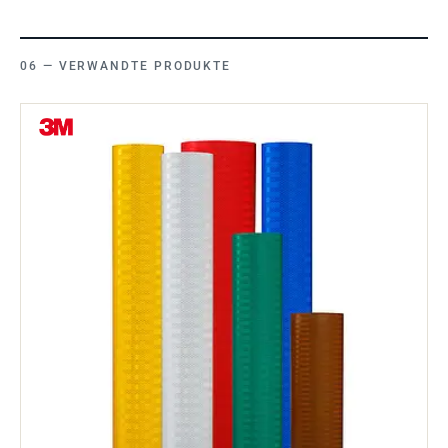
VERWANDTE PRODUKTE