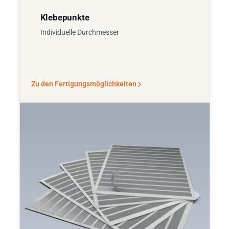
Klebepunkte
Individuelle Durchmesser
Zu den Fertigungsmöglichkeiten