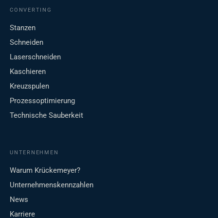
CONVERTING
Stanzen
Schneiden
Laserschneiden
Kaschieren
Kreuzspulen
Prozessoptimierung
Technische Sauberkeit
UNTERNEHMEN
Warum Krückemeyer?
Unternehmenskennzahlen
News
Karriere