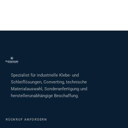
Spezialist für industrielle Klebe- und
Schleiflösungen, Converting, technische
Materialauswahl, Sonderanfertigung und
herstellerunabhängige Beschaffung.
RÜCKRUF ANFORDERN