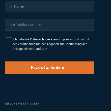
Ihr Name
*
Ihre Telefonnummer
*
Ich habe die
Datenschutzerklärung
gelesen und bin mit
der Verarbeitung meiner Angaben zur Bearbeitung der
Anfrage einverstanden.
*
Rückruf anfordern
KRÜCKEMEYER GMBH