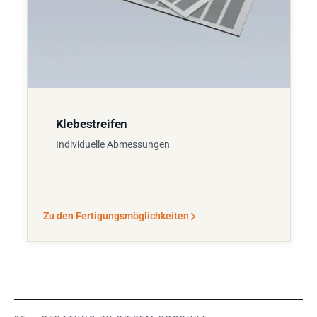
Klebestreifen
Individuelle Abmessungen
Zu den Fertigungsmöglichkeiten