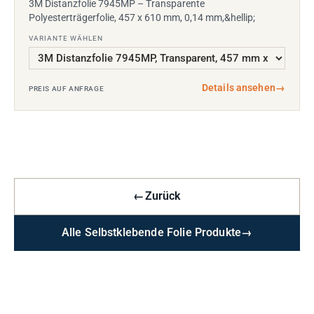
3M Distanzfolie 7945MP – Transparente
Polyesterträgerfolie, 457 x 610 mm, 0,14 mm,&hellip;
VARIANTE WÄHLEN
Details ansehen
→
PREIS AUF ANFRAGE
←
Zurück
Alle Selbstklebende Folie Produkte
→