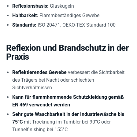
Reflexionsbasis:
Glaskugeln
Haltbarkeit:
Flammbeständiges Gewebe
Standards:
ISO 20471, OEKO-TEX Standard 100
Reflexion und Brandschutz in der
Praxis
Reflektierendes Gewebe
verbessert die Sichtbarkeit
des Trägers bei Nacht oder schlechten
Sichtverhältnissen
Kann für flammhemmende Schutzkleidung gemäß
EN 469 verwendet werden
Sehr gute Waschbarkeit in der Industriewäsche bis
75°C
mit Trocknung im Tumbler bei 90°C oder
Tunnelfinishing bei 155°C