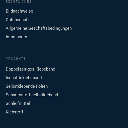
RECHTLICHES
Bildnachweise
Datenschutz
Allgemeine Geschäftsbedingungen
Impressum
PRODUKTE
Doppelseitiges Klebeband
Industrieklebeband
Selbstklebende Folien
Schaumstoff selbstklebend
Schleifmittel
Klebstoff