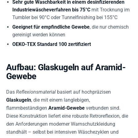
Sehr gute Waschbarkeit in einem desinfizierenden
Industriewäscheverfahren bis 75°C
mit Trocknung im
Tumbler bei 90°C oder Tunnelfinishing bei 155°C
Geeignet für empfindliche Gewebe
, die nur chemisch
gereinigt werden können
OEKO-TEX Standard 100 zertifiziert
Aufbau: Glaskugeln auf Aramid-
Gewebe
Das
Reflexionsmaterial
basiert auf hochpräzisen
Glaskugeln
, die mit einem langlebigen,
flammbeständigen
Aramid-Gewebe
verbunden sind.
Diese Konstruktion liefert eine robuste Retroreflexion, die
den Anforderungen moderner Warnschutzkleidung
standhält – selbst bei intensiven Wäschezyklen und