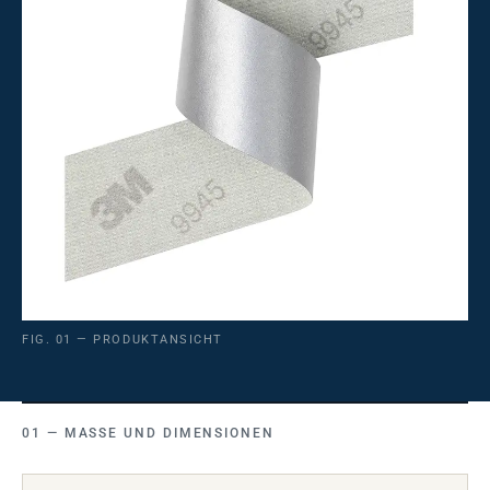
FIG. 01 — PRODUKTANSICHT
MASSE UND DIMENSIONEN