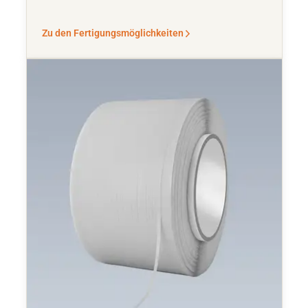
Zu den Fertigungsmöglichkeiten