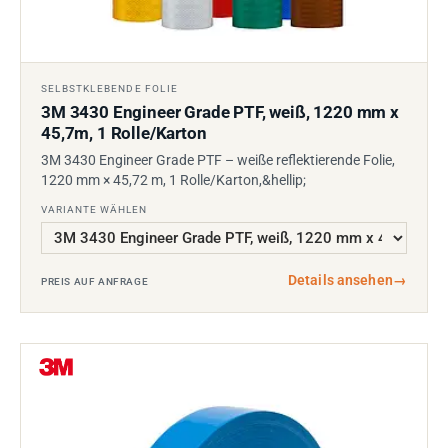
SELBSTKLEBENDE FOLIE
3M 3430 Engineer Grade PTF, weiß, 1220 mm x
45,7m, 1 Rolle/Karton
3M 3430 Engineer Grade PTF – weiße reflektierende Folie,
1220 mm × 45,72 m, 1 Rolle/Karton,&hellip;
VARIANTE WÄHLEN
Details ansehen
→
PREIS AUF ANFRAGE