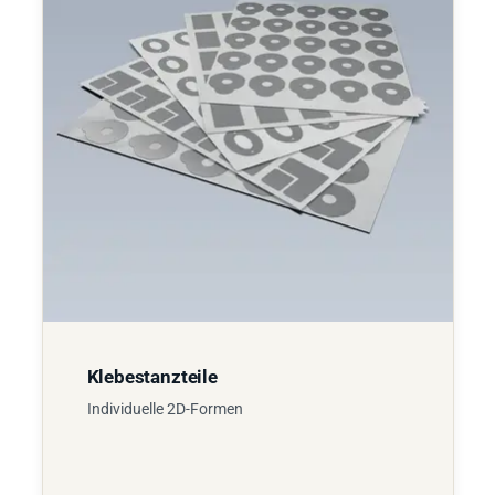
Klebestanzteile
Individuelle 2D-Formen