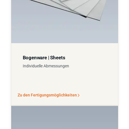
Bogenware | Sheets
Individuelle Abmessungen
Zu den Fertigungsmöglichkeiten