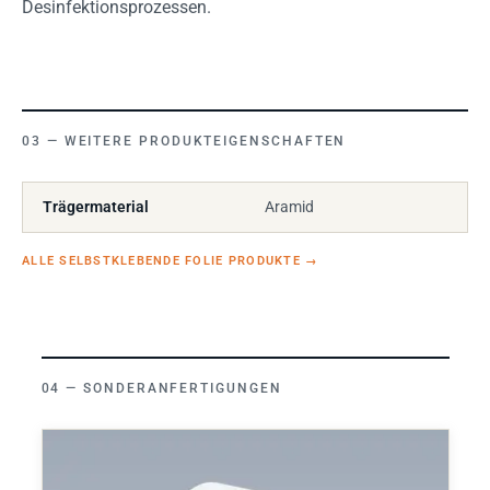
Desinfektionsprozessen.
WEITERE PRODUKTEIGENSCHAFTEN
Trägermaterial
Aramid
ALLE SELBSTKLEBENDE FOLIE PRODUKTE
→
SONDERANFERTIGUNGEN