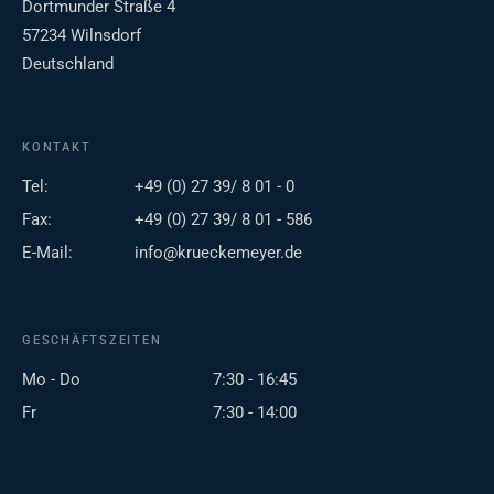
Dortmunder Straße 4
57234 Wilnsdorf
Deutschland
KONTAKT
Tel:
+49 (0) 27 39/ 8 01 - 0
Fax:
+49 (0) 27 39/ 8 01 - 586
E-Mail:
info@krueckemeyer.de
GESCHÄFTSZEITEN
Mo - Do
7:30 - 16:45
Fr
7:30 - 14:00