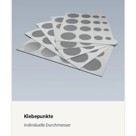
Klebepunkte
Individuelle Durchmesser