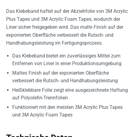
Das Klebeband haftet auf der Abziehfolie von 3M Acrylic
Plus Tapes und 3M Acrylic Foam Tapes, wodurch der
Liner sicher freigegeben wird. Das
matte Finish
auf der
exponierten Oberfläche verbessert die Rutsch- und
Handhabungsleistung im Fertigungsprozess.
Das Klebeband bietet ein zuverlässiges Mittel zum
Entfernen von Liner in einer Produktionsumgebung
Mattes Finish auf der exponierten Oberfläche
verbessert die Rutsch- und Handhabungsleistung
Heißklebbare Folie zeigt eine ausgezeichnete Haftung
auf Polyolefin-Trennfolien
Funktioniert mit den meisten 3M Acrylic Plus Tapes
und 3M Acrylic Foam Tapes