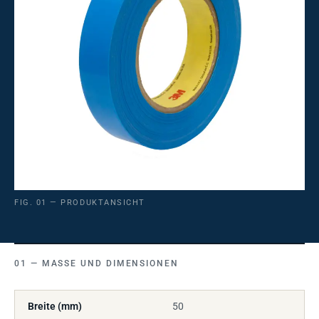
FIG. 01 — PRODUKTANSICHT
MASSE UND DIMENSIONEN
Breite (mm)
50