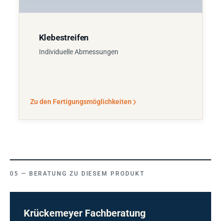
Klebestreifen
Individuelle Abmessungen
Zu den Fertigungsmöglichkeiten
BERATUNG ZU DIESEM PRODUKT
Krückemeyer Fachberatung