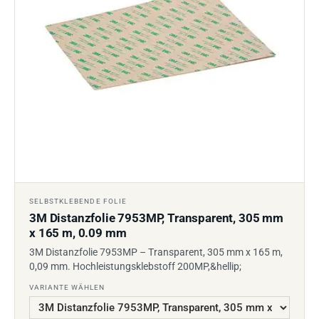
SELBSTKLEBENDE FOLIE
3M Distanzfolie 7953MP, Transparent, 305 mm
x 165 m, 0.09 mm
3M Distanzfolie 7953MP – Transparent, 305 mm x 165 m,
0,09 mm. Hochleistungsklebstoff 200MP,&hellip;
VARIANTE WÄHLEN