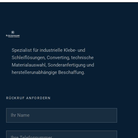
Spezialist für industrielle Klebe- und
Schleiflösungen, Converting, technische
Materialauswahl, Sonderanfertigung und
herstellerunabhängige Beschaffung.
RÜCKRUF ANFORDERN
Ihr Name
*
Ihre Telefonnummer
*