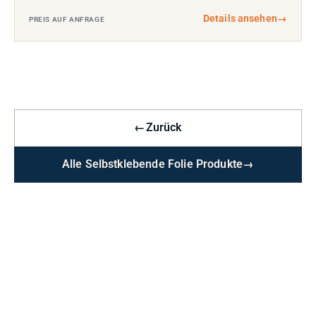
Details ansehen
→
PREIS AUF ANFRAGE
←
Zurück
Alle Selbstklebende Folie Produkte
→