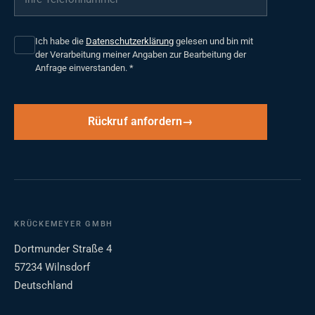
Ich habe die
Datenschutzerklärung
gelesen und bin mit
der Verarbeitung meiner Angaben zur Bearbeitung der
Anfrage einverstanden.
*
Rückruf anfordern
KRÜCKEMEYER GMBH
Dortmunder Straße 4
57234 Wilnsdorf
Deutschland