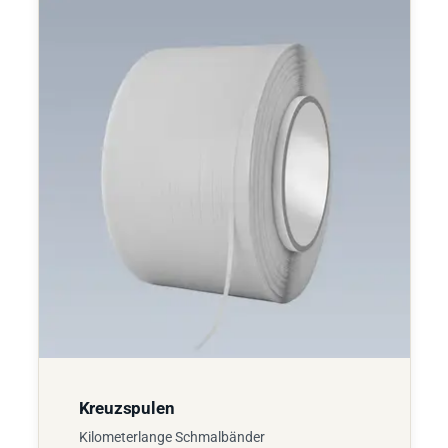
Kreuzspulen
Kilometerlange Schmalbänder