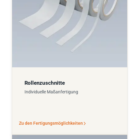
Rollenzuschnitte
Individuelle Maßanfertigung
Zu den Fertigungsmöglichkeiten