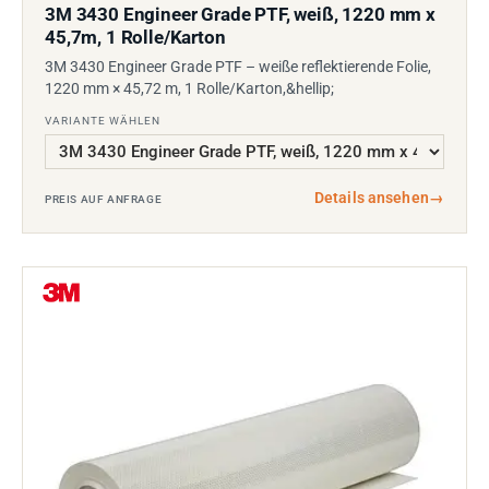
3M 3430 Engineer Grade PTF, weiß, 1220 mm x
45,7m, 1 Rolle/Karton
3M 3430 Engineer Grade PTF – weiße reflektierende Folie,
1220 mm × 45,72 m, 1 Rolle/Karton,&hellip;
VARIANTE WÄHLEN
Details ansehen
→
PREIS AUF ANFRAGE