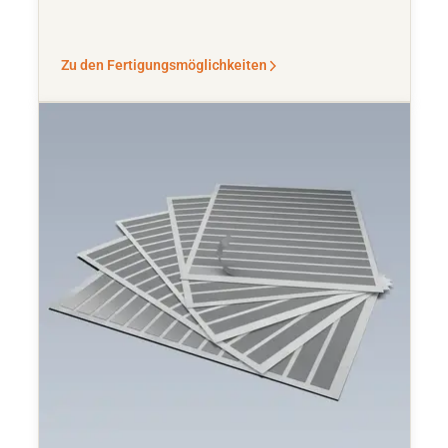
Zu den Fertigungsmöglichkeiten