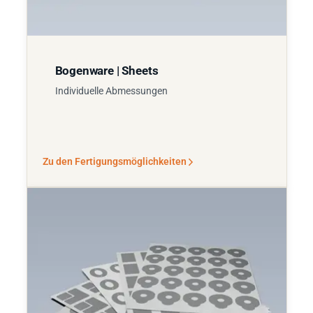
Bogenware | Sheets
Individuelle Abmessungen
Zu den Fertigungsmöglichkeiten