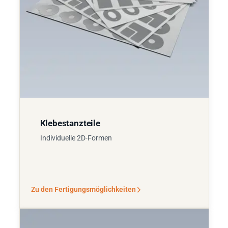
Klebestanzteile
Individuelle 2D-Formen
Zu den Fertigungsmöglichkeiten