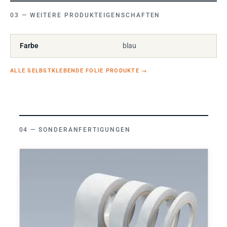
WEITERE PRODUKTEIGENSCHAFTEN
Farbe
blau
ALLE SELBSTKLEBENDE FOLIE PRODUKTE
→
SONDERANFERTIGUNGEN