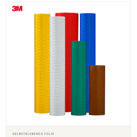
SELBSTKLEBENDE FOLIE