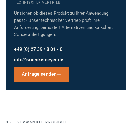
TECHNISCHER VERTRIEB
Unsicher, ob dieses Produkt zu Ihrer Anwendung
passt? Unser technischer Vertrieb prüft Ihre
Anforderung, bemustert Alternativen und kalkuliert
Sonderanfertigungen.
+49 (0) 27 39 / 8 01 - 0
info@krueckemeyer.de
Anfrage senden
→
VERWANDTE PRODUKTE