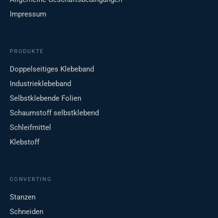
Impressum
PRODUKTE
Doppelseitiges Klebeband
Industrieklebeband
Selbstklebende Folien
Schaumstoff selbstklebend
Schleifmittel
Klebstoff
CONVERTING
Stanzen
Schneiden