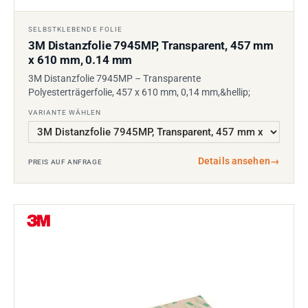
SELBSTKLEBENDE FOLIE
3M Distanzfolie 7945MP, Transparent, 457 mm
x 610 mm, 0.14 mm
3M Distanzfolie 7945MP – Transparente
Polyesterträgerfolie, 457 x 610 mm, 0,14 mm,&hellip;
VARIANTE WÄHLEN
Details ansehen
→
PREIS AUF ANFRAGE