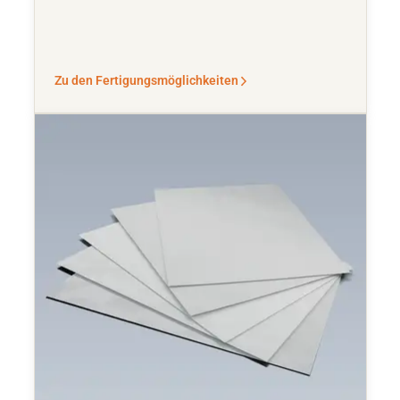
Zu den Fertigungsmöglichkeiten