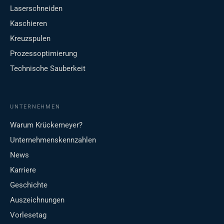
Laserschneiden
Kaschieren
Kreuzspulen
Prozessoptimierung
Technische Sauberkeit
UNTERNEHMEN
Warum Krückemeyer?
Unternehmenskennzahlen
News
Karriere
Geschichte
Auszeichnungen
Vorlesetag