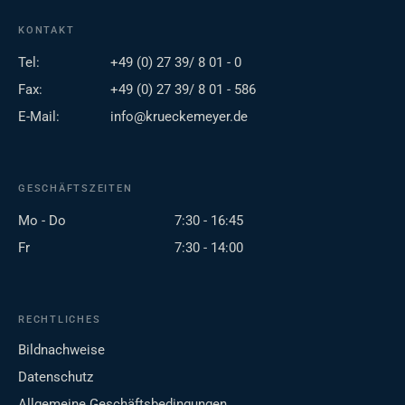
KONTAKT
Tel:
+49 (0) 27 39/ 8 01 - 0
Fax:
+49 (0) 27 39/ 8 01 - 586
E-Mail:
info@krueckemeyer.de
GESCHÄFTSZEITEN
Mo - Do
7:30 - 16:45
Fr
7:30 - 14:00
RECHTLICHES
Bildnachweise
Datenschutz
Allgemeine Geschäftsbedingungen