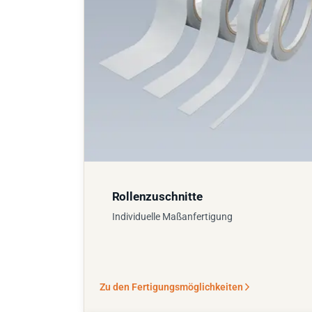
Rollenzuschnitte
Individuelle Maßanfertigung
Zu den Fertigungsmöglichkeiten