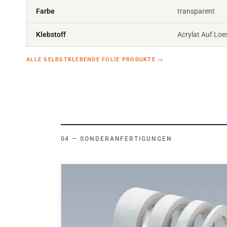
Farbe
transparent
Klebstoff
Acrylat Auf Loe
ALLE SELBSTKLEBENDE FOLIE PRODUKTE
→
SONDERANFERTIGUNGEN