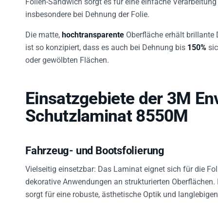
insbesondere bei Dehnung der Folie.
Die matte,
hochtransparente
Oberfläche erhält brillant
ist so konzipiert, dass es auch bei Dehnung bis
150%
sic
oder gewölbten Flächen.
Einsatzgebiete der 3M En
Schutzlaminat 8550M
Fahrzeug- und Bootsfolierung
Vielseitig einsetzbar: Das Laminat eignet sich für die F
dekorative Anwendungen an strukturierten Oberflächen. 
sorgt für eine robuste, ästhetische Optik und langlebigen