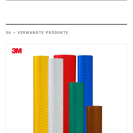
VERWANDTE PRODUKTE