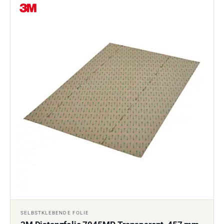
SELBSTKLEBENDE FOLIE