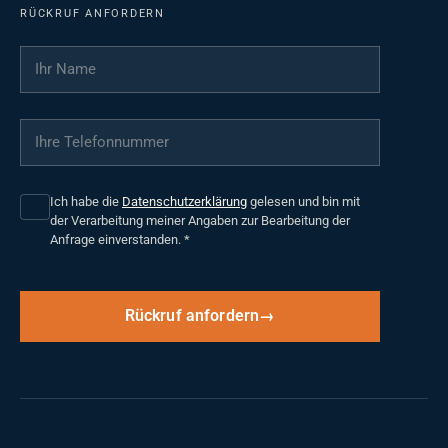
RÜCKRUF ANFORDERN
Ihr Name
*
Ihre Telefonnummer
*
Ich habe die
Datenschutzerklärung
gelesen und bin mit
der Verarbeitung meiner Angaben zur Bearbeitung der
Anfrage einverstanden.
*
Rückruf anfordern