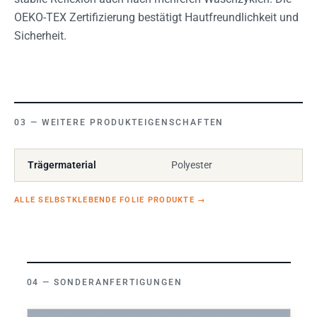
OEKO-TEX Zertifizierung bestätigt Hautfreundlichkeit und
Sicherheit.
WEITERE PRODUKTEIGENSCHAFTEN
Trägermaterial
Polyester
ALLE SELBSTKLEBENDE FOLIE PRODUKTE
→
SONDERANFERTIGUNGEN