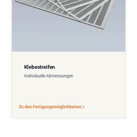
Klebestreifen
Individuelle Abmessungen
Zu den Fertigungsmöglichkeiten