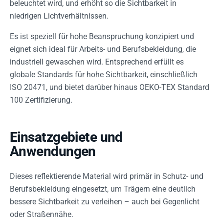
beleuchtet wird, und erhöht so die Sichtbarkeit in
niedrigen Lichtverhältnissen.
Es ist speziell für hohe Beanspruchung konzipiert und
eignet sich ideal für Arbeits- und Berufsbekleidung, die
industriell gewaschen wird. Entsprechend erfüllt es
globale Standards für hohe Sichtbarkeit, einschließlich
ISO 20471, und bietet darüber hinaus OEKO-TEX Standard
100 Zertifizierung.
Einsatzgebiete und
Anwendungen
Dieses reflektierende Material wird primär in Schutz- und
Berufsbekleidung eingesetzt, um Trägern eine deutlich
bessere Sichtbarkeit zu verleihen – auch bei Gegenlicht
oder Straßennähe.