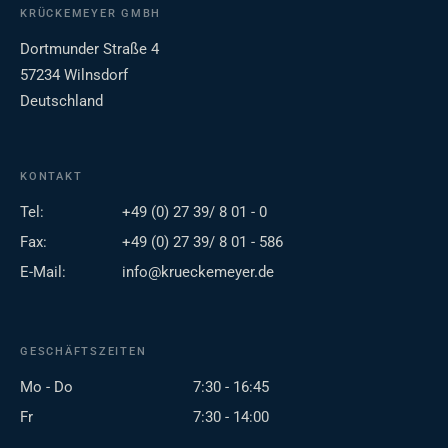
KRÜCKEMEYER GMBH
Dortmunder Straße 4
57234 Wilnsdorf
Deutschland
KONTAKT
Tel:
+49 (0) 27 39/ 8 01 - 0
Fax:
+49 (0) 27 39/ 8 01 - 586
E-Mail:
info@krueckemeyer.de
GESCHÄFTSZEITEN
Mo - Do
7:30 - 16:45
Fr
7:30 - 14:00