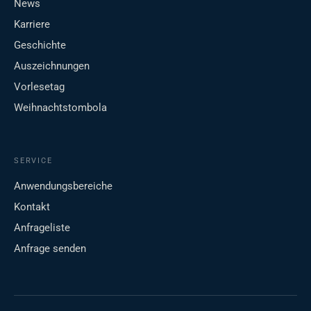
News
Karriere
Geschichte
Auszeichnungen
Vorlesetag
Weihnachtstombola
SERVICE
Anwendungsbereiche
Kontakt
Anfrageliste
Anfrage senden