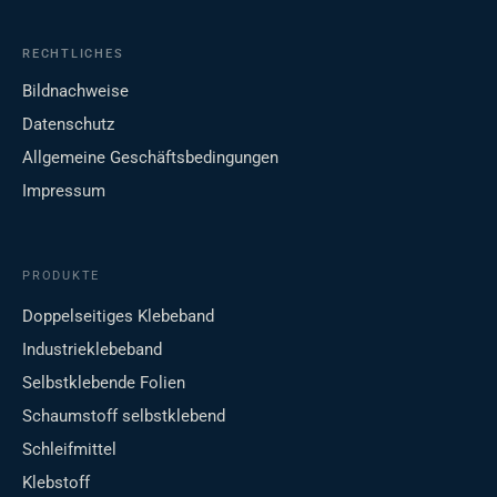
RECHTLICHES
Bildnachweise
Datenschutz
Allgemeine Geschäftsbedingungen
Impressum
PRODUKTE
Doppelseitiges Klebeband
Industrieklebeband
Selbstklebende Folien
Schaumstoff selbstklebend
Schleifmittel
Klebstoff