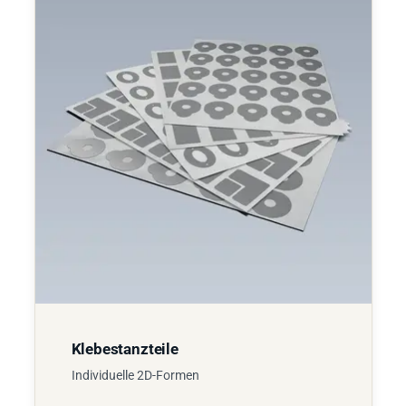
Klebestanzteile
Individuelle 2D-Formen