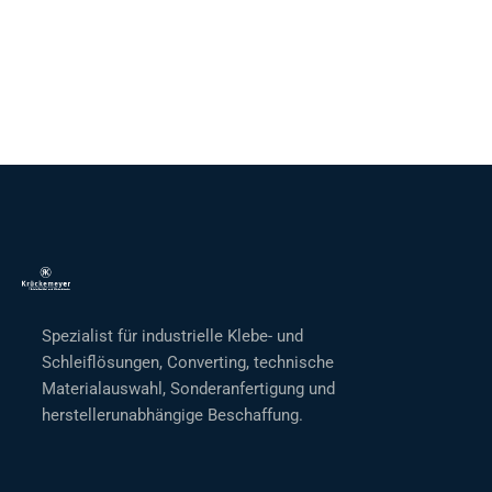
Spezialist für industrielle Klebe- und
Schleiflösungen, Converting, technische
Materialauswahl, Sonderanfertigung und
herstellerunabhängige Beschaffung.