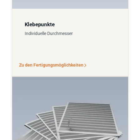
Klebepunkte
Individuelle Durchmesser
Zu den Fertigungsmöglichkeiten