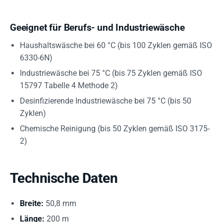
Geeignet für Berufs- und Industriewäsche
Haushaltswäsche bei 60 °C (bis 100 Zyklen gemäß ISO
6330-6N)
Industriewäsche bei 75 °C (bis 75 Zyklen gemäß ISO
15797 Tabelle 4 Methode 2)
Desinfizierende Industriewäsche bei 75 °C (bis 50
Zyklen)
Chemische Reinigung (bis 50 Zyklen gemäß ISO 3175-
2)
Technische Daten
Breite:
50,8 mm
Länge:
200 m