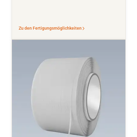
Zu den Fertigungsmöglichkeiten