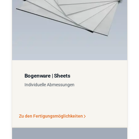
Bogenware | Sheets
Individuelle Abmessungen
Zu den Fertigungsmöglichkeiten