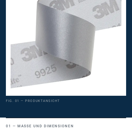
FIG. 01 — PRODUKTANSICHT
MASSE UND DIMENSIONEN