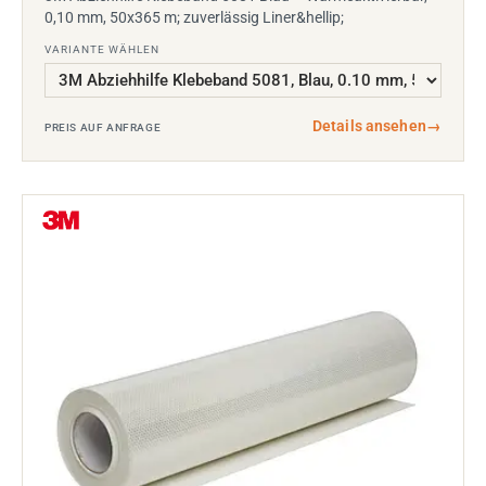
0,10 mm, 50x365 m; zuverlässig Liner&hellip;
VARIANTE WÄHLEN
Details ansehen
→
PREIS AUF ANFRAGE