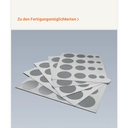
Zu den Fertigungsmöglichkeiten