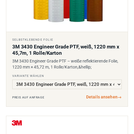
SELBSTKLEBENDE FOLIE
3M 3430 Engineer Grade PTF, weiß, 1220 mm x
45,7m, 1 Rolle/Karton
3M 3430 Engineer Grade PTF – weiße reflektierende Folie,
1220 mm × 45,72 m, 1 Rolle/Karton,&hellip;
VARIANTE WÄHLEN
Details ansehen
→
PREIS AUF ANFRAGE