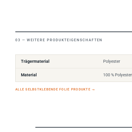
WEITERE PRODUKTEIGENSCHAFTEN
Trägermaterial
Polyester
Material
100 % Polyester
ALLE SELBSTKLEBENDE FOLIE PRODUKTE
→