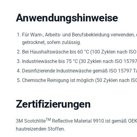
Anwendungshinweise
Für Warn-, Arbeits- und Berufsbekleidung verwenden, 
getrocknet, sofern zulässig.
Bei Haushaltswäsche bis 60 °C (100 Zyklen nach ISO
Industriewäsche bis 75 °C (30 Zyklen nach ISO 15797
Desinfizierende Industriewäsche gemäß ISO 15797 Tab
Chemische Reinigung ist möglich (50 Zyklen nach IS
Zertifizierungen
TM
3M Scotchlite
Reflective Material 9910 ist gemäß OEKO
hautreizenden Stoffen.