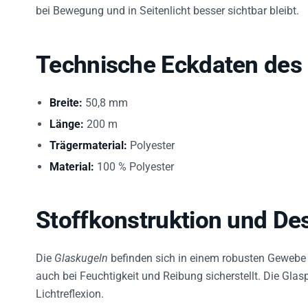
bei Bewegung und in Seitenlicht besser sichtbar bleibt.
Technische Eckdaten des
Breite:
50,8 mm
Länge:
200 m
Trägermaterial:
Polyester
Material:
100 % Polyester
Stoffkonstruktion und De
Die
Glaskugeln
befinden sich in einem robusten Geweb
auch bei Feuchtigkeit und Reibung sicherstellt. Die Glas
Lichtreflexion.