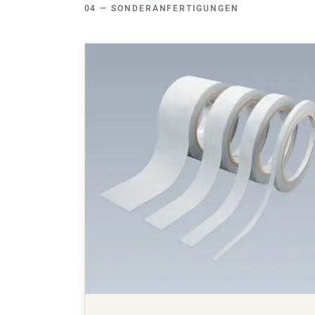
SONDERANFERTIGUNGEN