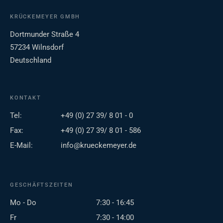
KRÜCKEMEYER GMBH
Dortmunder Straße 4
57234 Wilnsdorf
Deutschland
KONTAKT
Tel:
+49 (0) 27 39/ 8 01 - 0
Fax:
+49 (0) 27 39/ 8 01 - 586
E-Mail:
info@krueckemeyer.de
GESCHÄFTSZEITEN
Mo - Do
7:30 - 16:45
Fr
7:30 - 14:00