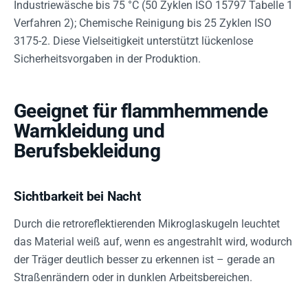
Industriewäsche bis 75 °C (50 Zyklen ISO 15797 Tabelle 1
Verfahren 2); Chemische Reinigung bis 25 Zyklen ISO
3175-2. Diese Vielseitigkeit unterstützt lückenlose
Sicherheitsvorgaben in der Produktion.
Geeignet für flammhemmende
Warnkleidung und
Berufsbekleidung
Sichtbarkeit bei Nacht
Durch die retroreflektierenden Mikroglaskugeln leuchtet
das Material weiß auf, wenn es angestrahlt wird, wodurch
der Träger deutlich besser zu erkennen ist – gerade an
Straßenrändern oder in dunklen Arbeitsbereichen.