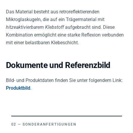
Das Material besteht aus retroreflektierenden
Mikroglaskugeln, die auf ein Trägermaterial mit
hitzeaktivierbarem Klebstoff
aufgebracht sind. Diese
Kombination ermöglicht eine starke Reflexion verbunden
mit einer belastbaren Klebeschicht.
Dokumente und Referenzbild
Bild- und Produktdaten finden Sie unter folgendem Link:
Produktbild
.
SONDERANFERTIGUNGEN