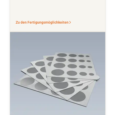
Zu den Fertigungsmöglichkeiten