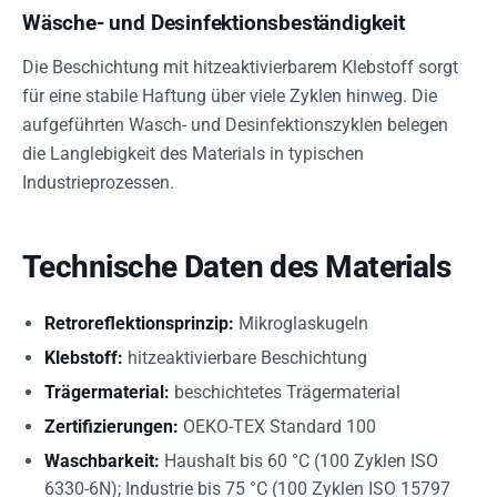
Wäsche- und Desinfektionsbeständigkeit
Die Beschichtung mit hitzeaktivierbarem Klebstoff sorgt
für eine stabile Haftung über viele Zyklen hinweg. Die
aufgeführten Wasch- und Desinfektionszyklen belegen
die Langlebigkeit des Materials in typischen
Industrieprozessen.
Technische Daten des Materials
Retroreflektionsprinzip:
Mikroglaskugeln
Klebstoff:
hitzeaktivierbare Beschichtung
Trägermaterial:
beschichtetes Trägermaterial
Zertifizierungen:
OEKO-TEX Standard 100
Waschbarkeit:
Haushalt bis 60 °C (100 Zyklen ISO
6330-6N); Industrie bis 75 °C (100 Zyklen ISO 15797