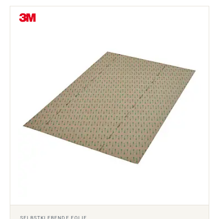
SELBSTKLEBENDE FOLIE