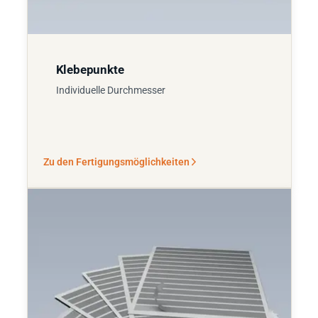
Klebepunkte
Individuelle Durchmesser
Zu den Fertigungsmöglichkeiten