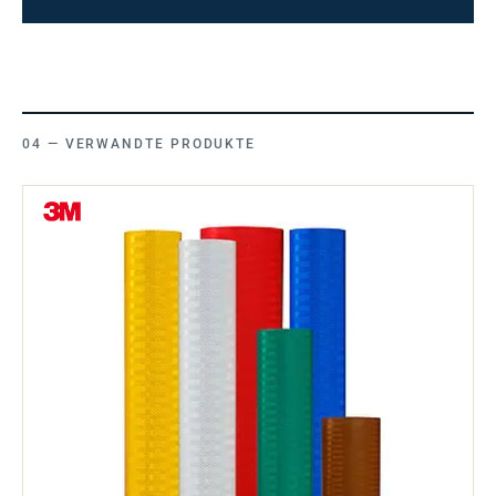
VERWANDTE PRODUKTE