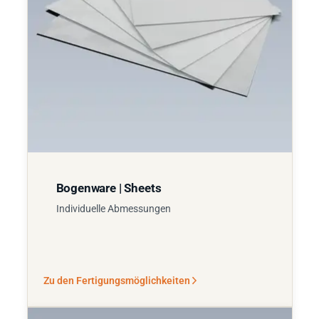
Bogenware | Sheets
Individuelle Abmessungen
Zu den Fertigungsmöglichkeiten