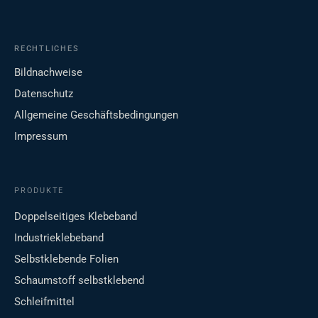
RECHTLICHES
Bildnachweise
Datenschutz
Allgemeine Geschäftsbedingungen
Impressum
PRODUKTE
Doppelseitiges Klebeband
Industrieklebeband
Selbstklebende Folien
Schaumstoff selbstklebend
Schleifmittel