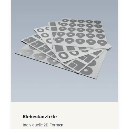
Klebestanzteile
Individuelle 2D-Formen