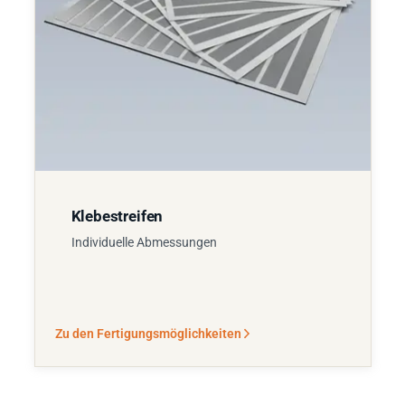
Klebestreifen
Individuelle Abmessungen
Zu den Fertigungsmöglichkeiten