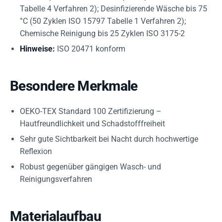
Tabelle 4 Verfahren 2); Desinfizierende Wäsche bis 75
°C (50 Zyklen ISO 15797 Tabelle 1 Verfahren 2);
Chemische Reinigung bis 25 Zyklen ISO 3175-2
Hinweise:
ISO 20471 konform
Besondere Merkmale
OEKO-TEX Standard 100 Zertifizierung –
Hautfreundlichkeit und Schadstofffreiheit
Sehr gute Sichtbarkeit bei Nacht durch hochwertige
Reflexion
Robust gegenüber gängigen Wasch- und
Reinigungsverfahren
Materialaufbau