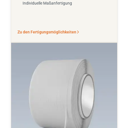
Individuelle Maßanfertigung
Zu den Fertigungsmöglichkeiten