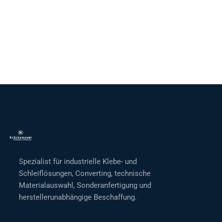
Spezialist für industrielle Klebe- und
Schleiflösungen, Converting, technische
Materialauswahl, Sonderanfertigung und
herstellerunabhängige Beschaffung.