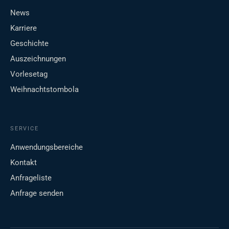
News
Karriere
Geschichte
Auszeichnungen
Vorlesetag
Weihnachtstombola
SERVICE
Anwendungsbereiche
Kontakt
Anfrageliste
Anfrage senden