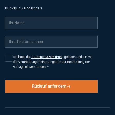
RÜCKRUF ANFORDERN
Ihr Name
*
Ihre Telefonnummer
*
Ich habe die
Datenschutzerklärung
gelesen und bin mit
der Verarbeitung meiner Angaben zur Bearbeitung der
Anfrage einverstanden.
*
Rückruf anfordern