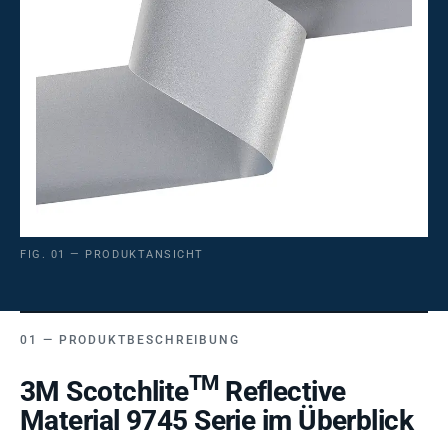
FIG. 01 — PRODUKTANSICHT
PRODUKTBESCHREIBUNG
TM
3M Scotchlite
Reflective
Material 9745 Serie im Überblick