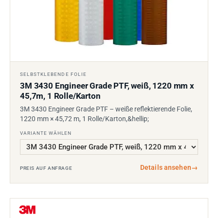
SELBSTKLEBENDE FOLIE
3M 3430 Engineer Grade PTF, weiß, 1220 mm x
45,7m, 1 Rolle/Karton
3M 3430 Engineer Grade PTF – weiße reflektierende Folie,
1220 mm × 45,72 m, 1 Rolle/Karton,&hellip;
VARIANTE WÄHLEN
Details ansehen
→
PREIS AUF ANFRAGE