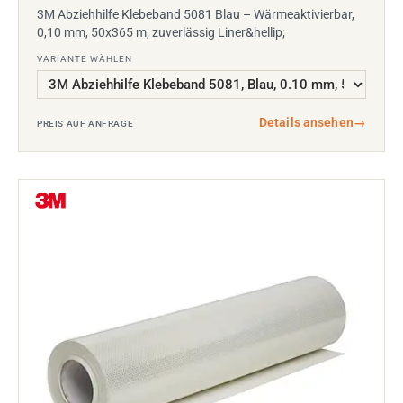
3M Abziehhilfe Klebeband 5081 Blau – Wärmeaktivierbar,
0,10 mm, 50x365 m; zuverlässig Liner&hellip;
VARIANTE WÄHLEN
Details ansehen
→
PREIS AUF ANFRAGE