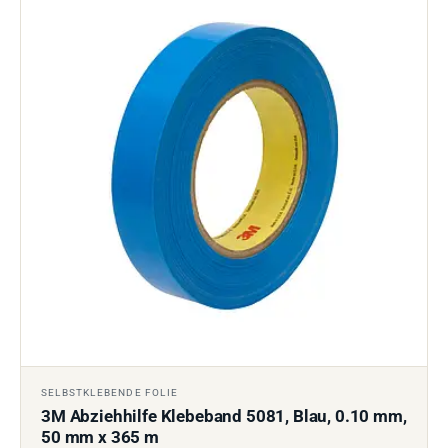
SELBSTKLEBENDE FOLIE
3M Abziehhilfe Klebeband 5081, Blau, 0.10 mm,
50 mm x 365 m