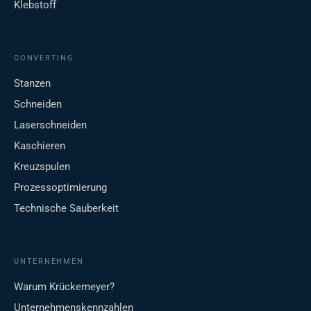
Klebstoff
CONVERTING
Stanzen
Schneiden
Laserschneiden
Kaschieren
Kreuzspulen
Prozessoptimierung
Technische Sauberkeit
UNTERNEHMEN
Warum Krückemeyer?
Unternehmenskennzahlen