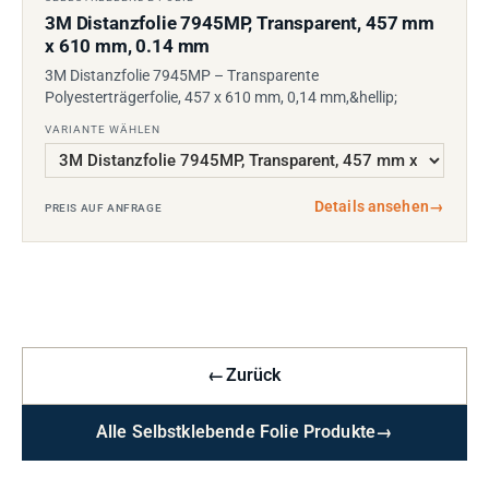
3M Distanzfolie 7945MP, Transparent, 457 mm
x 610 mm, 0.14 mm
3M Distanzfolie 7945MP – Transparente
Polyesterträgerfolie, 457 x 610 mm, 0,14 mm,&hellip;
VARIANTE WÄHLEN
Details ansehen
→
PREIS AUF ANFRAGE
←
Zurück
Alle Selbstklebende Folie Produkte
→