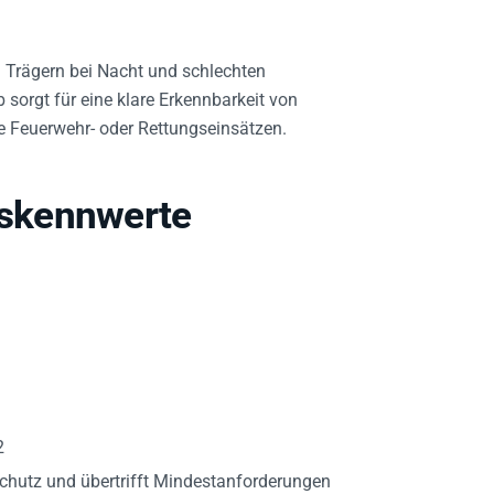
n Trägern bei Nacht und schlechten
 sorgt für eine klare Erkennbarkeit von
e Feuerwehr- oder Rettungseinsätzen.
skennwerte
2
chutz und übertrifft Mindestanforderungen