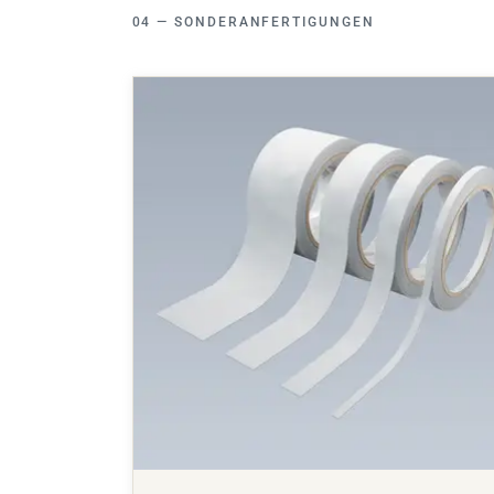
SONDERANFERTIGUNGEN