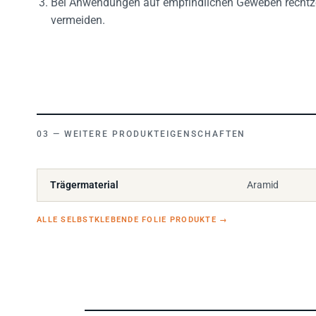
vermeiden.
WEITERE PRODUKTEIGENSCHAFTEN
Trägermaterial
Aramid
ALLE SELBSTKLEBENDE FOLIE PRODUKTE
→