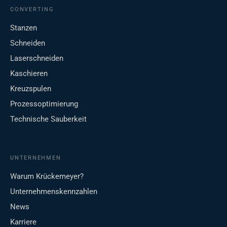
CONVERTING
Stanzen
Schneiden
Laserschneiden
Kaschieren
Kreuzspulen
Prozessoptimierung
Technische Sauberkeit
UNTERNEHMEN
Warum Krückemeyer?
Unternehmenskennzahlen
News
Karriere