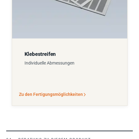
Klebestreifen
Individuelle Abmessungen
Zu den Fertigungsmöglichkeiten