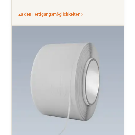
Zu den Fertigungsmöglichkeiten