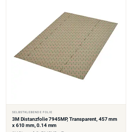
SELBSTKLEBENDE FOLIE
3M Distanzfolie 7945MP, Transparent, 457 mm
x 610 mm, 0.14 mm