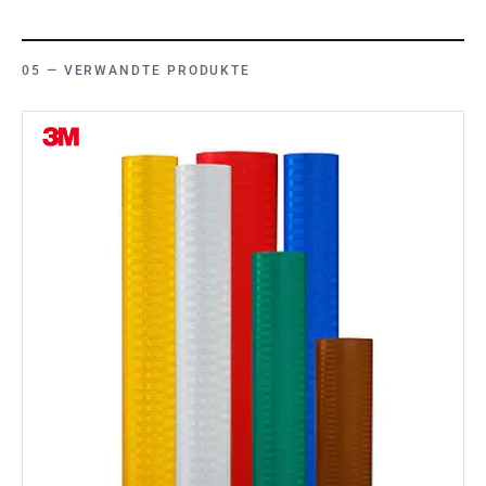
VERWANDTE PRODUKTE