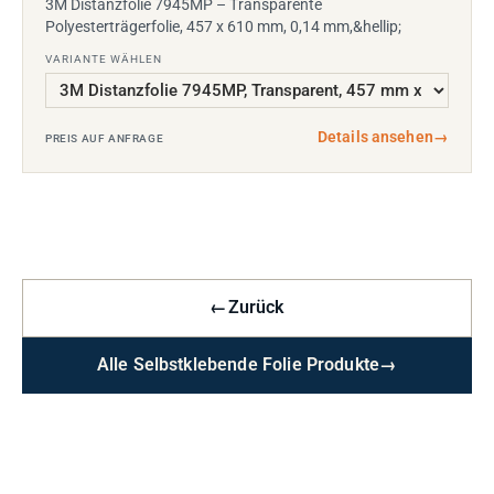
3M Distanzfolie 7945MP – Transparente
Polyesterträgerfolie, 457 x 610 mm, 0,14 mm,&hellip;
VARIANTE WÄHLEN
Details ansehen
→
PREIS AUF ANFRAGE
←
Zurück
Alle Selbstklebende Folie Produkte
→