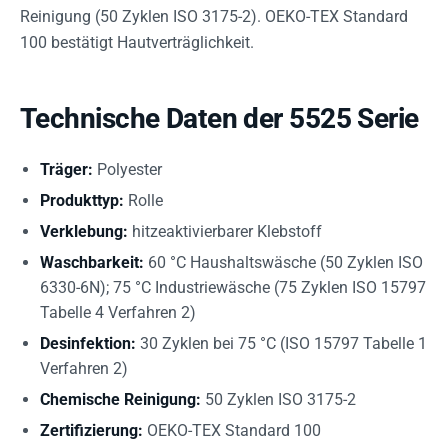
Reinigung (50 Zyklen ISO 3175-2). OEKO-TEX Standard
100 bestätigt Hautverträglichkeit.
Technische Daten der 5525 Serie
Träger:
Polyester
Produkttyp:
Rolle
Verklebung:
hitzeaktivierbarer Klebstoff
Waschbarkeit:
60 °C Haushaltswäsche (50 Zyklen ISO
6330-6N); 75 °C Industriewäsche (75 Zyklen ISO 15797
Tabelle 4 Verfahren 2)
Desinfektion:
30 Zyklen bei 75 °C (ISO 15797 Tabelle 1
Verfahren 2)
Chemische Reinigung:
50 Zyklen ISO 3175-2
Zertifizierung:
OEKO-TEX Standard 100