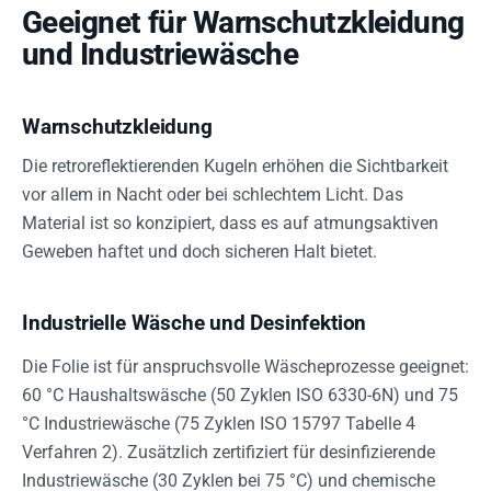
Geeignet für Warnschutzkleidung
und Industriewäsche
Warnschutzkleidung
Die retroreflektierenden Kugeln erhöhen die Sichtbarkeit
vor allem in Nacht oder bei schlechtem Licht. Das
Material ist so konzipiert, dass es auf atmungsaktiven
Geweben haftet und doch sicheren Halt bietet.
Industrielle Wäsche und Desinfektion
Die Folie ist für anspruchsvolle Wäscheprozesse geeignet:
60 °C Haushaltswäsche (50 Zyklen ISO 6330-6N) und 75
°C Industriewäsche (75 Zyklen ISO 15797 Tabelle 4
Verfahren 2). Zusätzlich zertifiziert für desinfizierende
Industriewäsche (30 Zyklen bei 75 °C) und chemische