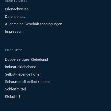
RECHTLICHES
Bildnachweise
Datenschutz
Allgemeine Geschäftsbedingungen
Impressum
PRODUKTE
Doppelseitiges Klebeband
Industrieklebeband
Selbstklebende Folien
Schaumstoff selbstklebend
Schleifmittel
Klebstoff