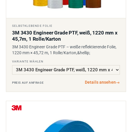
SELBSTKLEBENDE FOLIE
3M 3430 Engineer Grade PTF, weiß, 1220 mm x
45,7m, 1 Rolle/Karton
3M 3430 Engineer Grade PTF – weiße reflektierende Folie,
1220 mm × 45,72 m, 1 Rolle/Karton,&hellip;
VARIANTE WÄHLEN
Details ansehen
→
PREIS AUF ANFRAGE