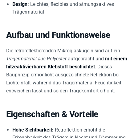
Design:
Leichtes, flexibles und atmungsaktives
Trägermaterial
Aufbau und Funktionsweise
Die retroreflektierenden Mikroglaskugeln sind auf ein
Trägermaterial aus Polyester
aufgebracht und
mit einem
hitzeaktivierbaren Klebstoff beschichtet
. Dieses
Bauprinzip ermöglicht ausgezeichnete Reflektion bei
Lichteinfall, während das Trägermaterial Feuchtigkeit
entweichen lässt und so den Tragekomfort erhöht.
Eigenschaften & Vorteile
Hohe Sichtbarkeit:
Retroflektion erhöht die
Erkennbarkeit des Trägers in Nacht und Dämmerung.