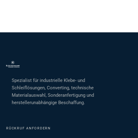
Spezialist für industrielle Klebe- und
Schleiflösungen, Converting, technische
Materialauswahl, Sonderanfertigung und
herstellerunabhängige Beschaffung.
RÜCKRUF ANFORDERN