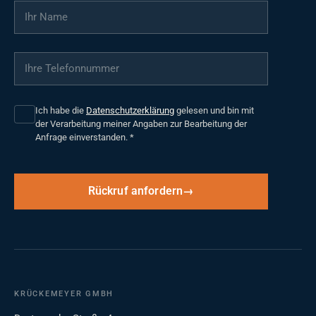
Ihr Name
*
Ihre Telefonnummer
*
Ich habe die
Datenschutzerklärung
gelesen und bin mit
der Verarbeitung meiner Angaben zur Bearbeitung der
Anfrage einverstanden.
*
Rückruf anfordern
KRÜCKEMEYER GMBH