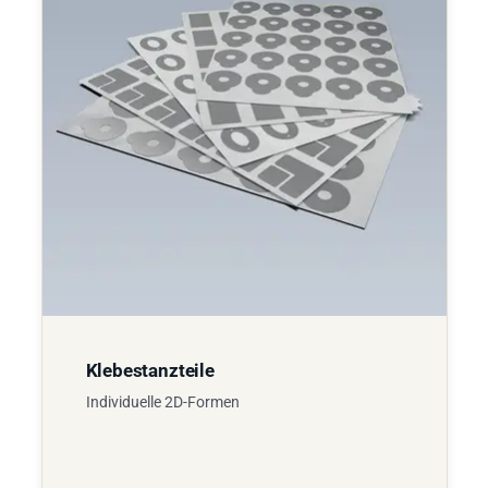
Klebestanzteile
Individuelle 2D-Formen