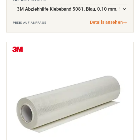
VARIANTE WÄHLEN
Details ansehen
→
PREIS AUF ANFRAGE