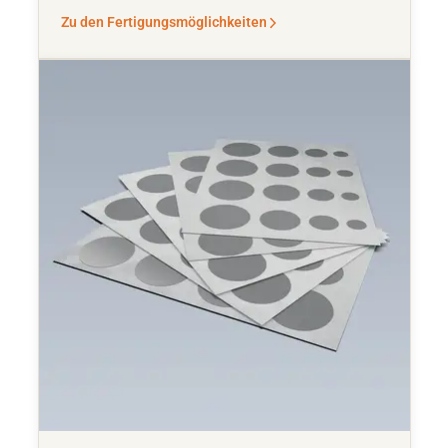
Zu den Fertigungsmöglichkeiten