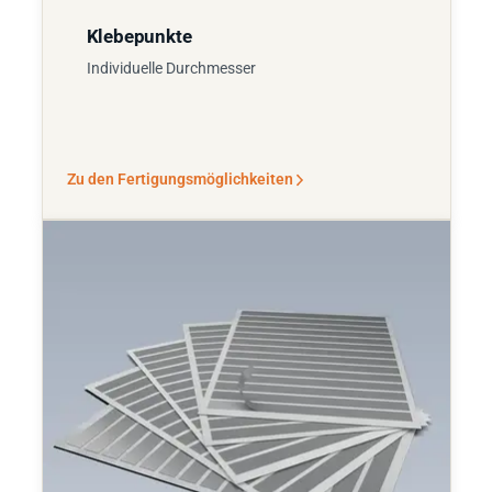
Klebepunkte
Individuelle Durchmesser
Zu den Fertigungsmöglichkeiten