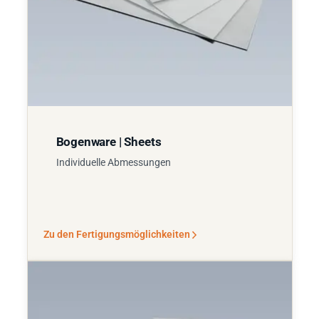
Bogenware | Sheets
Individuelle Abmessungen
Zu den Fertigungsmöglichkeiten