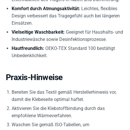
Komfort durch Atmungsaktivität:
Leichtes, flexibles
Design verbessert das Tragegefühl auch bei längeren
Einsätzen.
Vielseitige Waschbarkeit:
Geeignet für Haushalts- und
Industriewäsche sowie Desinfektionsprozesse.
Hautfreundlich:
OEKO-TEX Standard 100 bestätigt
Unbedenklichkeit.
Praxis-Hinweise
Bereiten Sie das Textil gemäß Herstellerhinweis vor,
damit die Klebeseite optimal haftet.
Aktivieren Sie die Klebstoffbindung durch das
empfohlene Wärmeverfahren.
Waschen Sie gemäß ISO-Tabellen, um