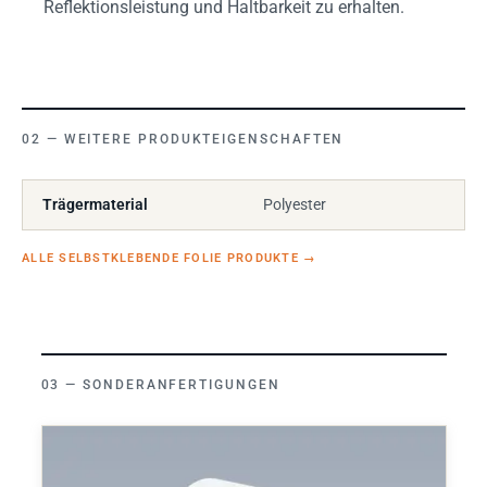
Reflektionsleistung und Haltbarkeit zu erhalten.
WEITERE PRODUKTEIGENSCHAFTEN
Trägermaterial
Polyester
ALLE SELBSTKLEBENDE FOLIE PRODUKTE
→
SONDERANFERTIGUNGEN