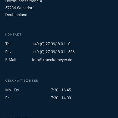
Dortmunder Straße 4
57234 Wilnsdorf
Deutschland
KONTAKT
Tel:
+49 (0) 27 39/ 8 01 - 0
Fax:
+49 (0) 27 39/ 8 01 - 586
E-Mail:
info@krueckemeyer.de
GESCHÄFTSZEITEN
Mo - Do
7:30 - 16:45
Fr
7:30 - 14:00