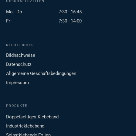
GESCHÄFTSZEITEN
Mo - Do
7:30 - 16:45
Fr
7:30 - 14:00
RECHTLICHES
Bildnachweise
Datenschutz
Allgemeine Geschäftsbedingungen
Impressum
PRODUKTE
Doppelseitiges Klebeband
Industrieklebeband
Selbstklebende Folien