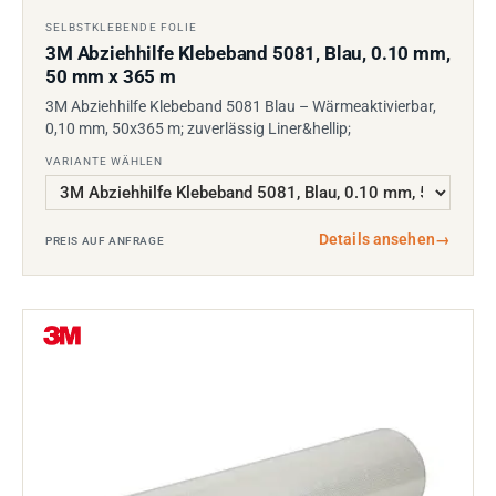
SELBSTKLEBENDE FOLIE
3M Abziehhilfe Klebeband 5081, Blau, 0.10 mm,
50 mm x 365 m
3M Abziehhilfe Klebeband 5081 Blau – Wärmeaktivierbar,
0,10 mm, 50x365 m; zuverlässig Liner&hellip;
VARIANTE WÄHLEN
Details ansehen
→
PREIS AUF ANFRAGE