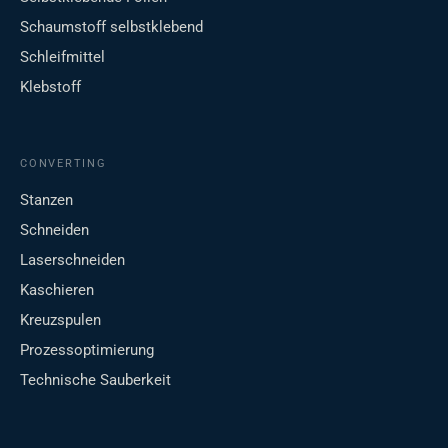
Schaumstoff selbstklebend
Schleifmittel
Klebstoff
CONVERTING
Stanzen
Schneiden
Laserschneiden
Kaschieren
Kreuzspulen
Prozessoptimierung
Technische Sauberkeit