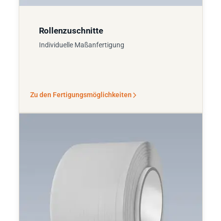
Rollenzuschnitte
Individuelle Maßanfertigung
Zu den Fertigungsmöglichkeiten