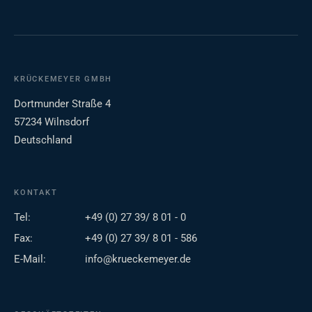
KRÜCKEMEYER GMBH
Dortmunder Straße 4
57234 Wilnsdorf
Deutschland
KONTAKT
Tel:
+49 (0) 27 39/ 8 01 - 0
Fax:
+49 (0) 27 39/ 8 01 - 586
E-Mail:
info@krueckemeyer.de