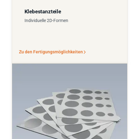
Klebestanzteile
Individuelle 2D-Formen
Zu den Fertigungsmöglichkeiten