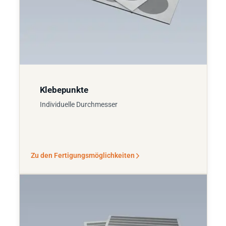
Klebepunkte
Individuelle Durchmesser
Zu den Fertigungsmöglichkeiten