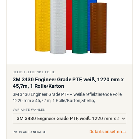
SELBSTKLEBENDE FOLIE
3M 3430 Engineer Grade PTF, weiß, 1220 mm x
45,7m, 1 Rolle/Karton
3M 3430 Engineer Grade PTF – weiße reflektierende Folie,
1220 mm × 45,72 m, 1 Rolle/Karton,&hellip;
VARIANTE WÄHLEN
Details ansehen
→
PREIS AUF ANFRAGE