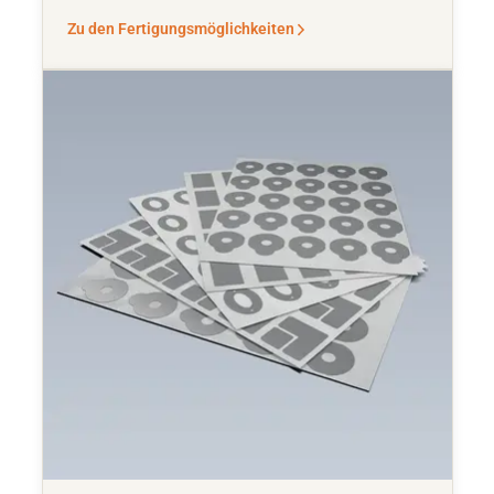
Zu den Fertigungsmöglichkeiten