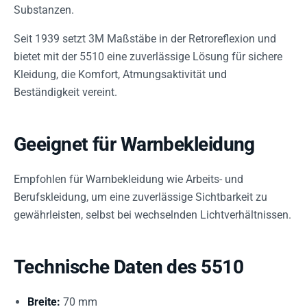
Substanzen.
Seit 1939 setzt 3M Maßstäbe in der Retroreflexion und
bietet mit der 5510 eine zuverlässige Lösung für sichere
Kleidung, die Komfort, Atmungsaktivität und
Beständigkeit vereint.
Geeignet für Warnbekleidung
Empfohlen für Warnbekleidung wie Arbeits- und
Berufskleidung, um eine zuverlässige Sichtbarkeit zu
gewährleisten, selbst bei wechselnden Lichtverhältnissen.
Technische Daten des 5510
Breite:
70 mm