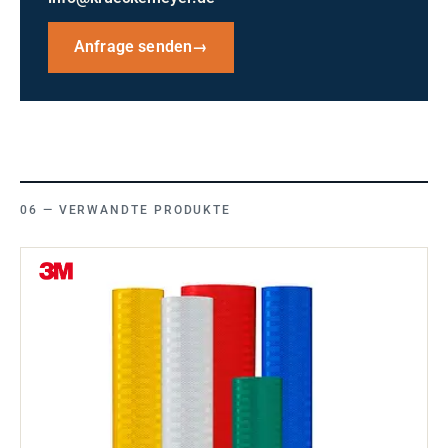
Anfrage senden
→
VERWANDTE PRODUKTE