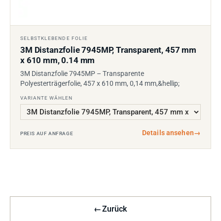
SELBSTKLEBENDE FOLIE
3M Distanzfolie 7945MP, Transparent, 457 mm
x 610 mm, 0.14 mm
3M Distanzfolie 7945MP – Transparente
Polyesterträgerfolie, 457 x 610 mm, 0,14 mm,&hellip;
VARIANTE WÄHLEN
Details ansehen
→
PREIS AUF ANFRAGE
←
Zurück