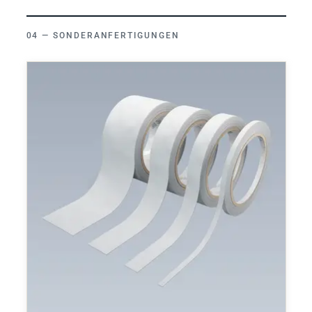
SONDERANFERTIGUNGEN