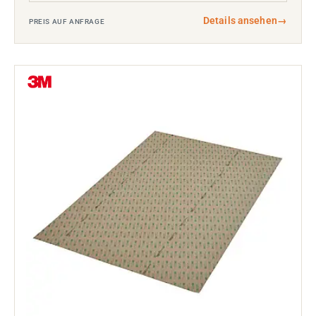
Details ansehen
→
PREIS AUF ANFRAGE