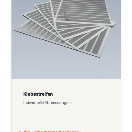
Klebestreifen
Individuelle Abmessungen