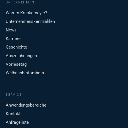
UNTERNEHMEN
Warum Krückemeyer?
Unternehmenskennzahlen
News
Karriere
Geschichte
Auszeichnungen
Vorlesetag
Weihnachtstombola
SERVICE
Anwendungsbereiche
Kontakt
Anfrageliste