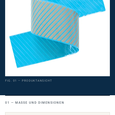
FIG. 01 — PRODUKTANSICHT
MASSE UND DIMENSIONEN