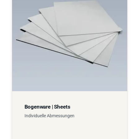
Bogenware | Sheets
Individuelle Abmessungen