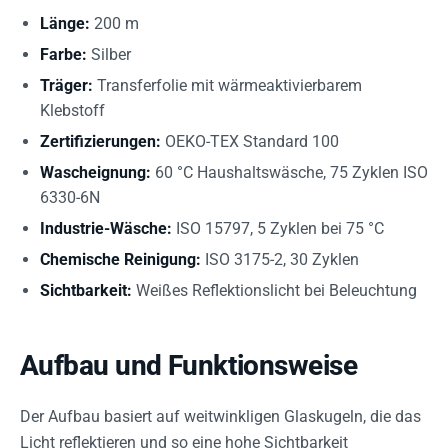
Länge:
200 m
Farbe:
Silber
Träger:
Transferfolie mit wärmeaktivierbarem
Klebstoff
Zertifizierungen:
OEKO-TEX Standard 100
Wascheignung:
60 °C Haushaltswäsche, 75 Zyklen ISO
6330-6N
Industrie-Wäsche:
ISO 15797, 5 Zyklen bei 75 °C
Chemische Reinigung:
ISO 3175-2, 30 Zyklen
Sichtbarkeit:
Weißes Reflektionslicht bei Beleuchtung
Aufbau und Funktionsweise
Der Aufbau basiert auf weitwinkligen Glaskugeln, die das
Licht reflektieren und so eine hohe Sichtbarkeit