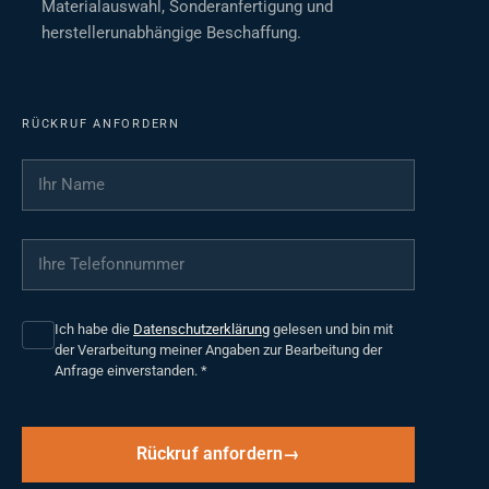
Materialauswahl, Sonderanfertigung und
herstellerunabhängige Beschaffung.
RÜCKRUF ANFORDERN
Ihr Name
*
Ihre Telefonnummer
*
Ich habe die
Datenschutzerklärung
gelesen und bin mit
der Verarbeitung meiner Angaben zur Bearbeitung der
Anfrage einverstanden.
*
Rückruf anfordern