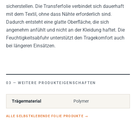
sicherstellen. Die Transferfolie verbindet sich dauerhaft
mit dem Textil, ohne dass Nähte erforderlich sind.
Dadurch entsteht eine glatte Oberfläche, die sich
angenehm anfühlt und nicht an der Kleidung haftet. Die
Feuchtigkeitsabfuhr unterstützt den Tragekomfort auch
bei längeren Einsätzen.
WEITERE PRODUKTEIGENSCHAFTEN
Trägermaterial
Polymer
ALLE SELBSTKLEBENDE FOLIE PRODUKTE
→