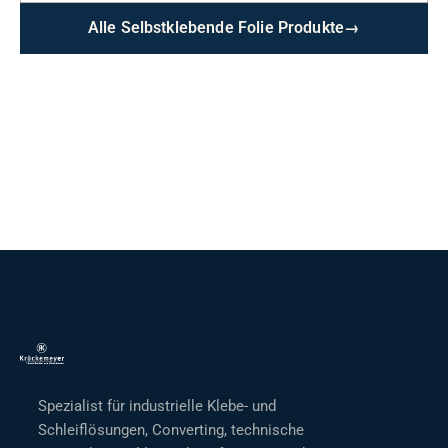
Alle Selbstklebende Folie Produkte
→
Spezialist für industrielle Klebe- und
Schleiflösungen, Converting, technische