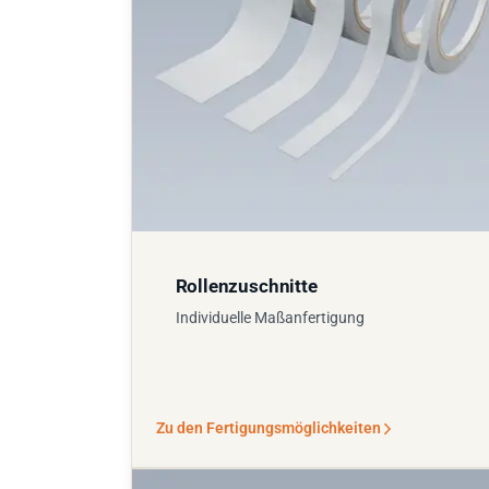
Rollenzuschnitte
Individuelle Maßanfertigung
Zu den Fertigungsmöglichkeiten