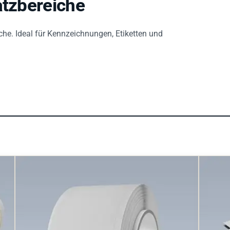
che. Ideal für Kennzeichnungen, Etiketten und