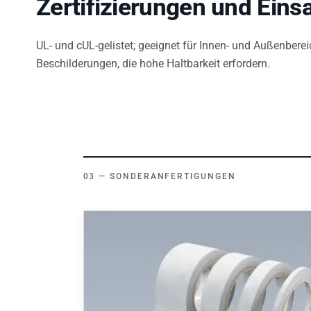
UL- und cUL-gelistet; geeignet für Innen- und Außenberei
Beschilderungen, die hohe Haltbarkeit erfordern.
SONDERANFERTIGUNGEN