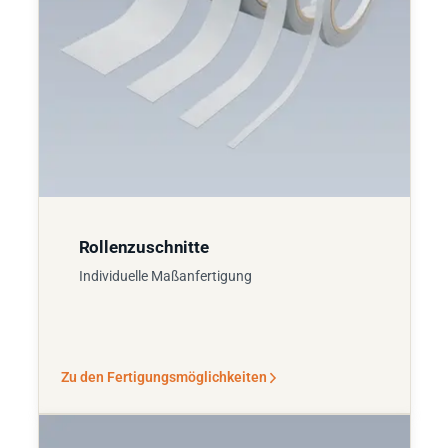
Rollenzuschnitte
Individuelle Maßanfertigung
Zu den Fertigungsmöglichkeiten