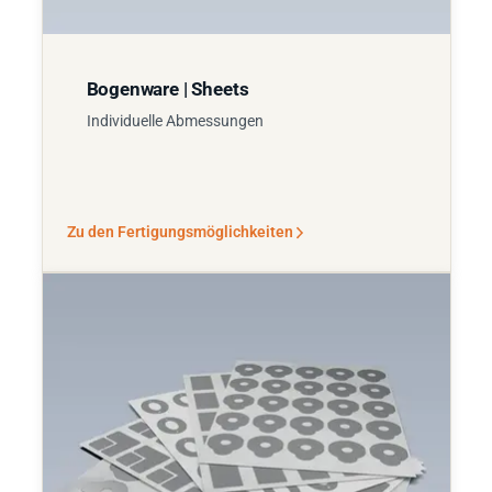
Bogenware | Sheets
Individuelle Abmessungen
Zu den Fertigungsmöglichkeiten