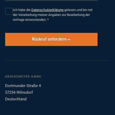
Ich habe die
Datenschutzerklärung
gelesen und bin mit
der Verarbeitung meiner Angaben zur Bearbeitung der
Anfrage einverstanden.
*
Rückruf anfordern
KRÜCKEMEYER GMBH
Dortmunder Straße 4
57234 Wilnsdorf
Deutschland