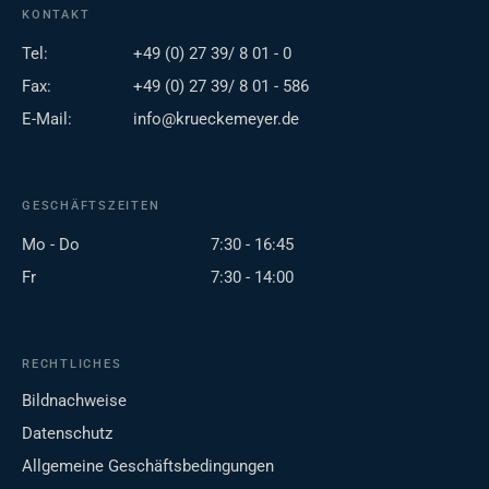
KONTAKT
Tel:
+49 (0) 27 39/ 8 01 - 0
Fax:
+49 (0) 27 39/ 8 01 - 586
E-Mail:
info@krueckemeyer.de
GESCHÄFTSZEITEN
Mo - Do
7:30 - 16:45
Fr
7:30 - 14:00
RECHTLICHES
Bildnachweise
Datenschutz
Allgemeine Geschäftsbedingungen