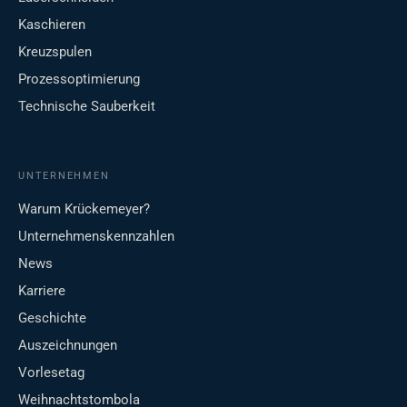
Kaschieren
Kreuzspulen
Prozessoptimierung
Technische Sauberkeit
UNTERNEHMEN
Warum Krückemeyer?
Unternehmenskennzahlen
News
Karriere
Geschichte
Auszeichnungen
Vorlesetag
Weihnachtstombola