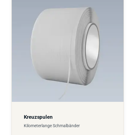
Kreuzspulen
Kilometerlange Schmalbänder