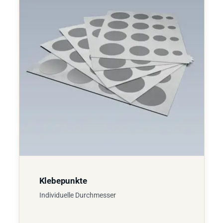
Klebepunkte
Individuelle Durchmesser