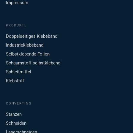
Impressum
PRODUKTE
Doppelseitiges Klebeband
Industrieklebeband
Selbstklebende Folien
Schaumstoff selbstklebend
Schleifmittel
Klebstoff
CONVERTING
Stanzen
Schneiden
Laserschneiden