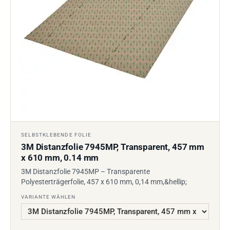
SELBSTKLEBENDE FOLIE
3M Distanzfolie 7945MP, Transparent, 457 mm
x 610 mm, 0.14 mm
3M Distanzfolie 7945MP – Transparente
Polyesterträgerfolie, 457 x 610 mm, 0,14 mm,&hellip;
VARIANTE WÄHLEN