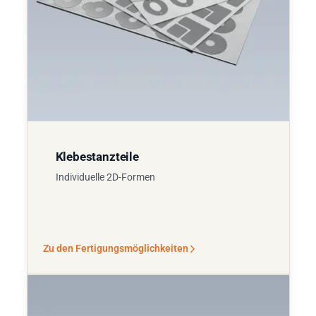
Klebestanzteile
Individuelle 2D-Formen
Zu den Fertigungsmöglichkeiten