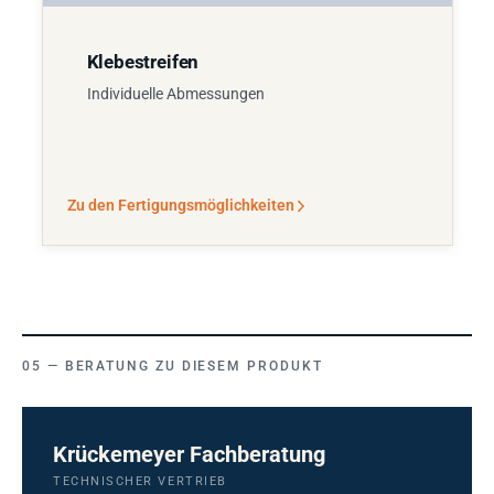
Klebestreifen
Individuelle Abmessungen
Zu den Fertigungsmöglichkeiten
BERATUNG ZU DIESEM PRODUKT
Krückemeyer Fachberatung
TECHNISCHER VERTRIEB