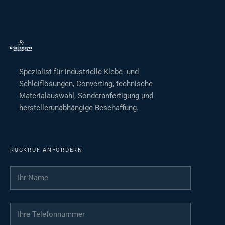
Spezialist für industrielle Klebe- und
Schleiflösungen, Converting, technische
Materialauswahl, Sonderanfertigung und
herstellerunabhängige Beschaffung.
RÜCKRUF ANFORDERN
Ihr Name
*
Ihre Telefonnummer
*