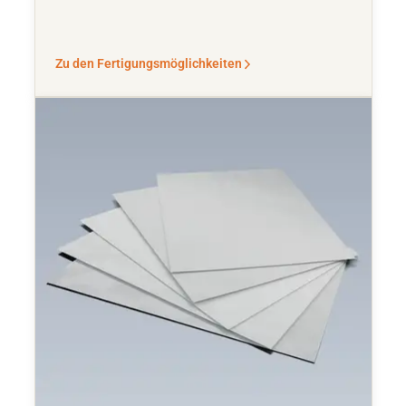
Zu den Fertigungsmöglichkeiten