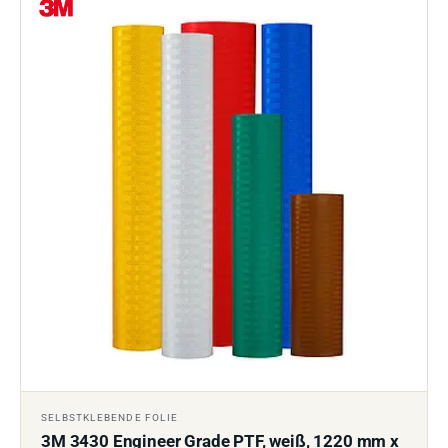
SELBSTKLEBENDE FOLIE
3M 3430 Engineer Grade PTF, weiß, 1220 mm x