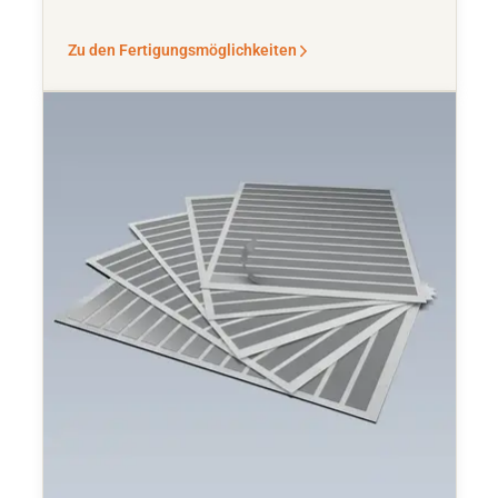
Zu den Fertigungsmöglichkeiten