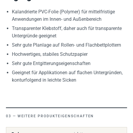
Kalandrierte PVC-Folie (Polymer) für mittelfristige
Anwendungen im Innen- und Außenbereich
Transparenter Klebstoff, daher auch für transparente
Untergründe geeignet
Sehr gute Planlage auf Rollen- und Flachbettplottern
Hochwertiges, stabiles Schutzpapier
Sehr gute Entgitterungseigenschaften
Geeignet für Applikationen auf flachen Untergründen,
konturfolgend in leichte Sicken
WEITERE PRODUKTEIGENSCHAFTEN