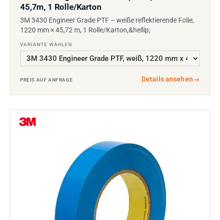
45,7m, 1 Rolle/Karton
3M 3430 Engineer Grade PTF – weiße reflektierende Folie,
1220 mm × 45,72 m, 1 Rolle/Karton,&hellip;
VARIANTE WÄHLEN
Details ansehen
→
PREIS AUF ANFRAGE