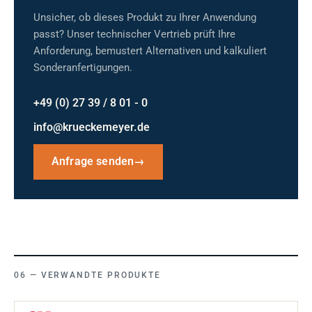
Unsicher, ob dieses Produkt zu Ihrer Anwendung
passt? Unser technischer Vertrieb prüft Ihre
Anforderung, bemustert Alternativen und kalkuliert
Sonderanfertigungen.
+49 (0) 27 39 / 8 01 - 0
info@krueckemeyer.de
Anfrage senden
→
VERWANDTE PRODUKTE