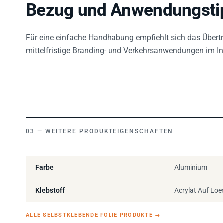
Bezug und Anwendungsti
Für eine einfache Handhabung empfiehlt sich das Übertra
mittelfristige Branding- und Verkehrsanwendungen im I
WEITERE PRODUKTEIGENSCHAFTEN
Farbe
Aluminium
Klebstoff
Acrylat Auf Loe
ALLE SELBSTKLEBENDE FOLIE PRODUKTE
→