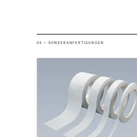
SONDERANFERTIGUNGEN