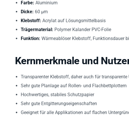
Dicke:
60 µm
Klebstoff:
Acrylat auf Lösungsmittelbasis
Trägermaterial:
Polymer Kalander PVC-Folie
Funktion:
Wärmeablöser Klebstoff, Funktionsdauer bi
Kernmerkmale und Nutze
Transparenter Klebstoff, daher auch für transparente
Sehr gute Planlage auf Rollen- und Flachbettplottern
Hochwertiges, stabiles Schutzpapier
Sehr gute Entgitterungseigenschaften
Geeignet für alle Applikationen auf flachen Untergrün