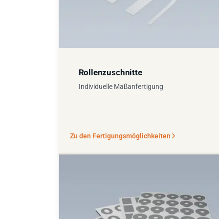
Rollenzuschnitte
Individuelle Maßanfertigung
Zu den Fertigungsmöglichkeiten