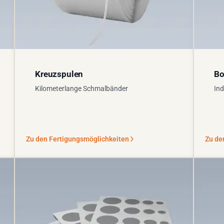
Kreuzspulen
Bo
Kilometerlange Schmalbänder
Ind
Zu den Fertigungsmöglichkeiten
Zu de