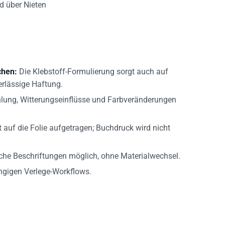
chen:
Die Klebstoff-Formulierung sorgt auch auf
erlässige Haftung.
lung, Witterungseinflüsse und Farbveränderungen
auf die Folie aufgetragen; Buchdruck wird nicht
che Beschriftungen möglich, ohne Materialwechsel.
gigen Verlege-Workflows.