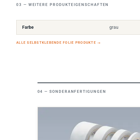
WEITERE PRODUKTEIGENSCHAFTEN
Farbe
grau
ALLE SELBSTKLEBENDE FOLIE PRODUKTE
→
SONDERANFERTIGUNGEN