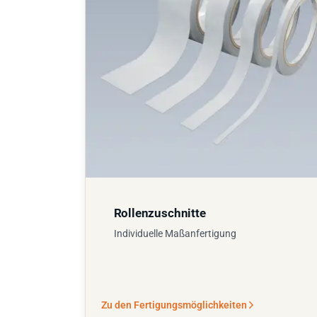
Rollenzuschnitte
Individuelle Maßanfertigung
Zu den Fertigungsmöglichkeiten