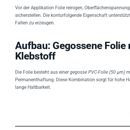
Vor der Applikation Folie reinigen, Oberflächenspannu
sicherstellen. Die konturfolgende Eigenschaft unterstüt
Falten zu erzeugen.
Aufbau: Gegossene Folie 
Klebstoff
Die Folie besteht aus einer
gegosse PVC-Folie (50 µm)
m
Permanenthaftung. Diese Kombination sorgt für hohe H
lange Haltbarkeit.