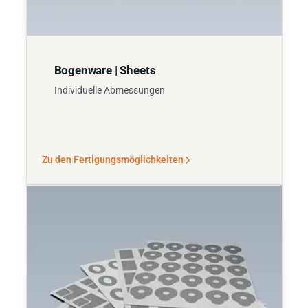
Bogenware | Sheets
Individuelle Abmessungen
Zu den Fertigungsmöglichkeiten