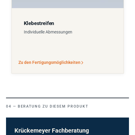
Klebestreifen
Individuelle Abmessungen
Zu den Fertigungsmöglichkeiten
BERATUNG ZU DIESEM PRODUKT
Krückemeyer Fachberatung