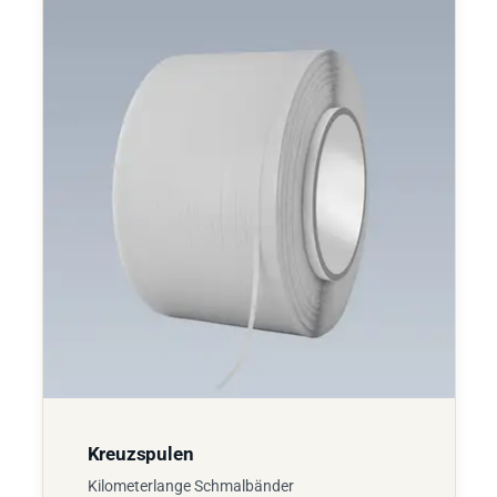
Kreuzspulen
Kilometerlange Schmalbänder