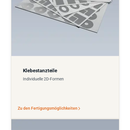
Klebestanzteile
Individuelle 2D-Formen
Zu den Fertigungsmöglichkeiten