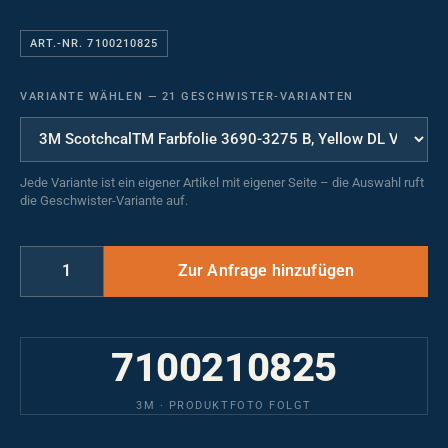
ART.-NR. 7100210825
VARIANTE WÄHLEN
—
21 GESCHWISTER-VARIANTEN
Jede Variante ist ein eigener Artikel mit eigener Seite – die Auswahl ruft
die Geschwister-Variante auf.
7100210825
3M · PRODUKTFOTO FOLGT