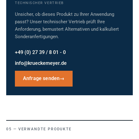
TECHNISCHER VERTRIEB
Unsicher, ob dieses Produkt zu Ihrer Anwendung
passt? Unser technischer Vertrieb prüft Ihre
Anforderung, bemustert Alternativen und kalkuliert
Sonderanfertigungen.
+49 (0) 27 39 / 8 01 - 0
info@krueckemeyer.de
Anfrage senden
→
VERWANDTE PRODUKTE