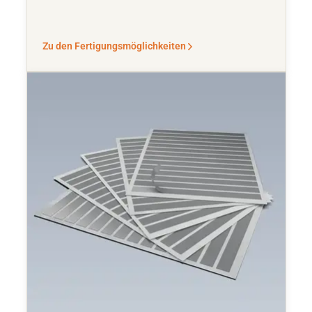
Zu den Fertigungsmöglichkeiten