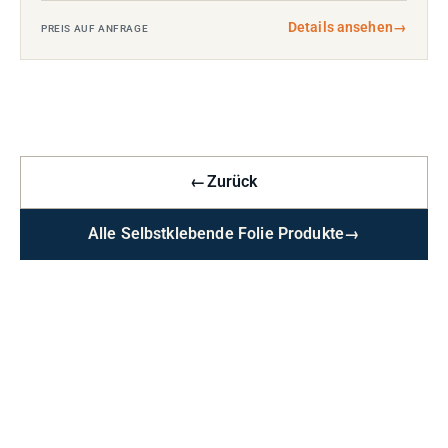
Details ansehen
→
PREIS AUF ANFRAGE
←
Zurück
Alle Selbstklebende Folie Produkte
→