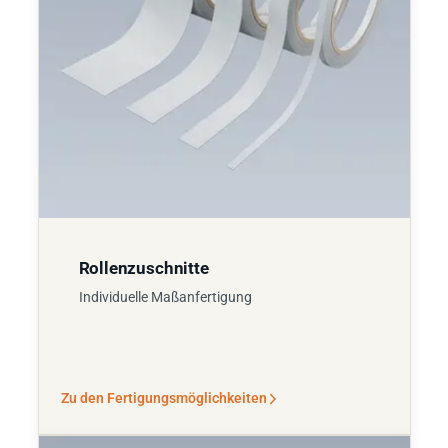
Rollenzuschnitte
Individuelle Maßanfertigung
Zu den Fertigungsmöglichkeiten