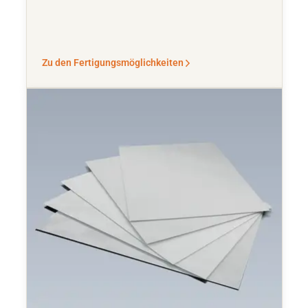
Zu den Fertigungsmöglichkeiten