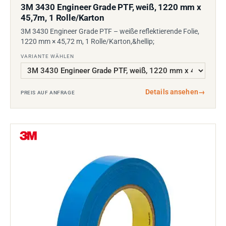
3M 3430 Engineer Grade PTF, weiß, 1220 mm x
45,7m, 1 Rolle/Karton
3M 3430 Engineer Grade PTF – weiße reflektierende Folie,
1220 mm × 45,72 m, 1 Rolle/Karton,&hellip;
VARIANTE WÄHLEN
Details ansehen
→
PREIS AUF ANFRAGE