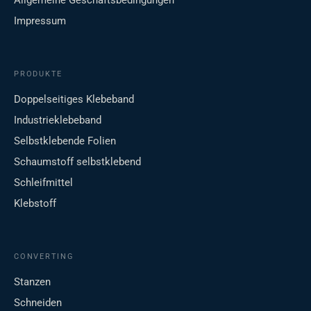
Allgemeine Geschäftsbedingungen
Impressum
PRODUKTE
Doppelseitiges Klebeband
Industrieklebeband
Selbstklebende Folien
Schaumstoff selbstklebend
Schleifmittel
Klebstoff
CONVERTING
Stanzen
Schneiden