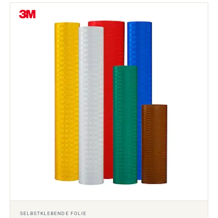
SELBSTKLEBENDE FOLIE