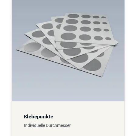
Klebepunkte
Individuelle Durchmesser