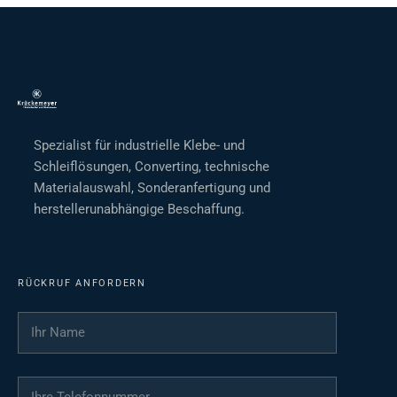
Spezialist für industrielle Klebe- und
Schleiflösungen, Converting, technische
Materialauswahl, Sonderanfertigung und
herstellerunabhängige Beschaffung.
RÜCKRUF ANFORDERN
Ihr Name
*
Ihre Telefonnummer
*