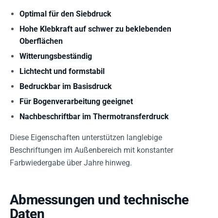
Optimal für den Siebdruck
Hohe Klebkraft auf schwer zu beklebenden
Oberflächen
Witterungsbeständig
Lichtecht und formstabil
Bedruckbar im Basisdruck
Für Bogenverarbeitung geeignet
Nachbeschriftbar im Thermotransferdruck
Diese Eigenschaften unterstützen langlebige
Beschriftungen im Außenbereich mit konstanter
Farbwiedergabe über Jahre hinweg.
Abmessungen und technische
Daten