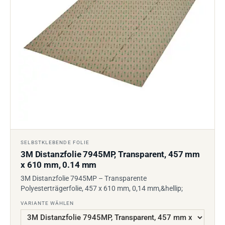
SELBSTKLEBENDE FOLIE
3M Distanzfolie 7945MP, Transparent, 457 mm
x 610 mm, 0.14 mm
3M Distanzfolie 7945MP – Transparente
Polyesterträgerfolie, 457 x 610 mm, 0,14 mm,&hellip;
VARIANTE WÄHLEN