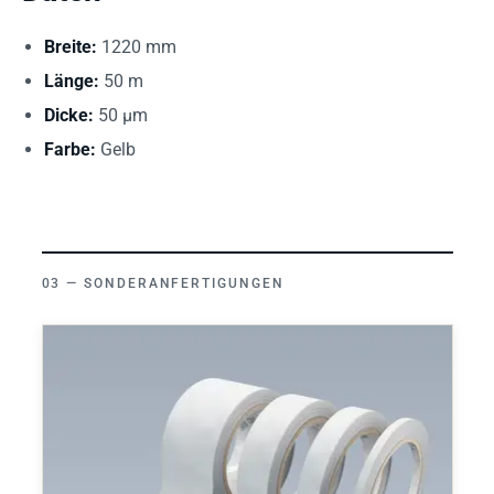
Breite:
1220 mm
Länge:
50 m
Dicke:
50 µm
Farbe:
Gelb
SONDERANFERTIGUNGEN