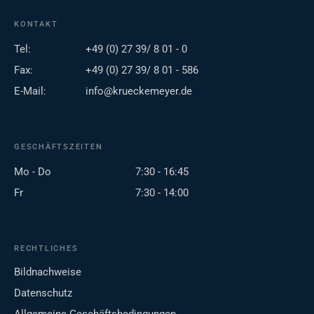
KONTAKT
Tel:
+49 (0) 27 39/ 8 01 - 0
Fax:
+49 (0) 27 39/ 8 01 - 586
E-Mail:
info@krueckemeyer.de
GESCHÄFTSZEITEN
Mo - Do
7:30 - 16:45
Fr
7:30 - 14:00
RECHTLICHES
Bildnachweise
Datenschutz