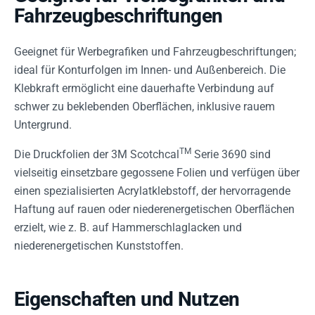
Fahrzeugbeschriftungen
Geeignet für Werbegrafiken und Fahrzeugbeschriftungen;
ideal für Konturfolgen im Innen- und Außenbereich. Die
Klebkraft ermöglicht eine dauerhafte Verbindung auf
schwer zu beklebenden Oberflächen, inklusive rauem
Untergrund.
TM
Die Druckfolien der 3M Scotchcal
Serie 3690 sind
vielseitig einsetzbare gegossene Folien und verfügen über
einen spezialisierten Acrylatklebstoff, der hervorragende
Haftung auf rauen oder niederenergetischen Oberflächen
erzielt, wie z. B. auf Hammerschlaglacken und
niederenergetischen Kunststoffen.
Eigenschaften und Nutzen