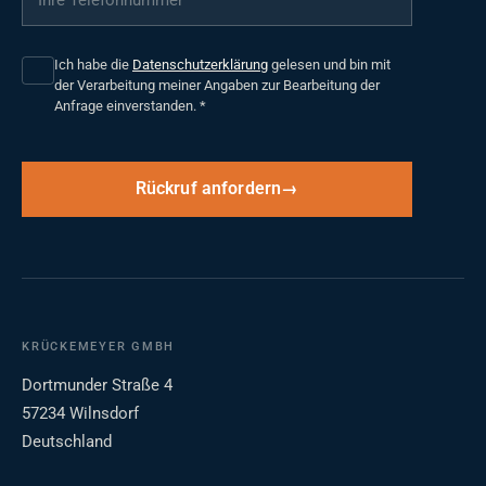
Ich habe die
Datenschutzerklärung
gelesen und bin mit
der Verarbeitung meiner Angaben zur Bearbeitung der
Anfrage einverstanden.
*
Rückruf anfordern
KRÜCKEMEYER GMBH
Dortmunder Straße 4
57234 Wilnsdorf
Deutschland