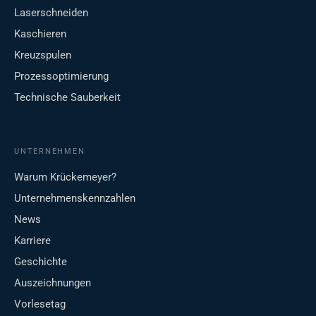
Laserschneiden
Kaschieren
Kreuzspulen
Prozessoptimierung
Technische Sauberkeit
UNTERNEHMEN
Warum Krückemeyer?
Unternehmenskennzahlen
News
Karriere
Geschichte
Auszeichnungen
Vorlesetag