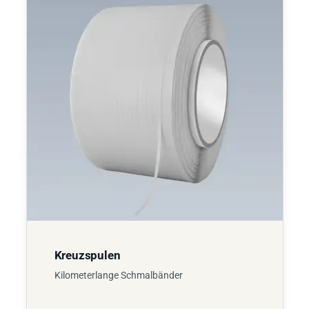
Kreuzspulen
Kilometerlange Schmalbänder