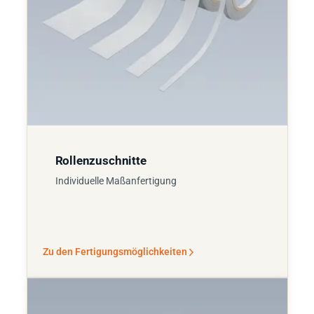
Rollenzuschnitte
Individuelle Maßanfertigung
Zu den Fertigungsmöglichkeiten