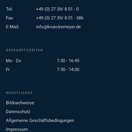
Tel:
+49 (0) 27 39/ 8 01 - 0
Fax:
+49 (0) 27 39/ 8 01 - 586
E-Mail:
info@krueckemeyer.de
GESCHÄFTSZEITEN
Mo - Do
7:30 - 16:45
Fr
7:30 - 14:00
RECHTLICHES
Bildnachweise
Datenschutz
Allgemeine Geschäftsbedingungen
Impressum