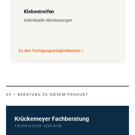
Klebestreifen
Individuelle Abmessungen
Zu den Fertigungsmöglichkeiten
BERATUNG ZU DIESEM PRODUKT
Krückemeyer Fachberatung
TECHNISCHER VERTRIEB