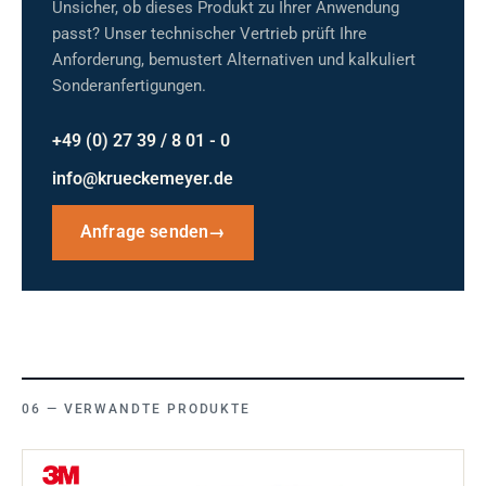
Unsicher, ob dieses Produkt zu Ihrer Anwendung
passt? Unser technischer Vertrieb prüft Ihre
Anforderung, bemustert Alternativen und kalkuliert
Sonderanfertigungen.
+49 (0) 27 39 / 8 01 - 0
info@krueckemeyer.de
Anfrage senden
→
VERWANDTE PRODUKTE