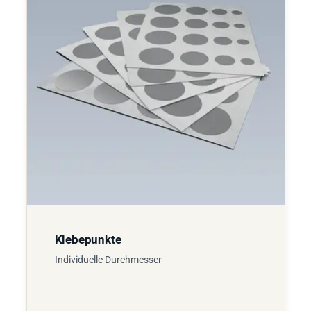
Klebepunkte
Individuelle Durchmesser