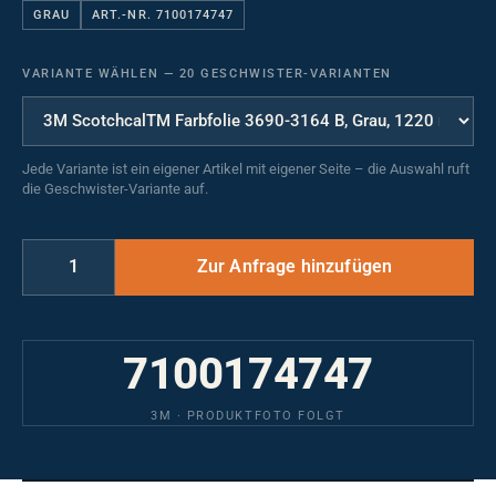
GRAU
ART.-NR. 7100174747
VARIANTE WÄHLEN
—
20 GESCHWISTER-VARIANTEN
Jede Variante ist ein eigener Artikel mit eigener Seite – die Auswahl ruft
die Geschwister-Variante auf.
7100174747
3M · PRODUKTFOTO FOLGT