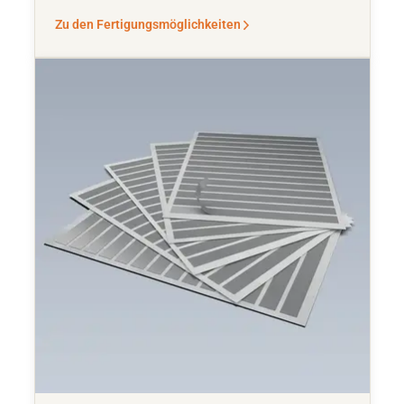
Zu den Fertigungsmöglichkeiten