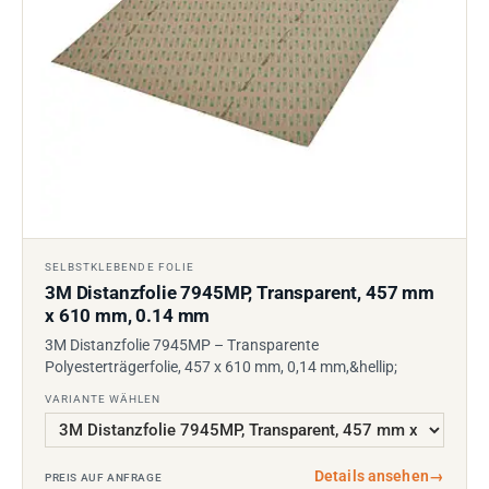
SELBSTKLEBENDE FOLIE
3M Distanzfolie 7945MP, Transparent, 457 mm
x 610 mm, 0.14 mm
3M Distanzfolie 7945MP – Transparente
Polyesterträgerfolie, 457 x 610 mm, 0,14 mm,&hellip;
VARIANTE WÄHLEN
Details ansehen
→
PREIS AUF ANFRAGE