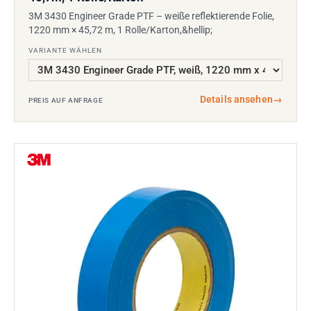
3M 3430 Engineer Grade PTF – weiße reflektierende Folie,
1220 mm × 45,72 m, 1 Rolle/Karton,&hellip;
VARIANTE WÄHLEN
Details ansehen
→
PREIS AUF ANFRAGE