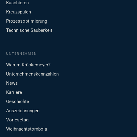
Kaschieren
Kreuzspulen
Prozessoptimierung
Technische Sauberkeit
UNTERNEHMEN
Warum Krückemeyer?
Unternehmenskennzahlen
News
Karriere
Geschichte
Auszeichnungen
Vorlesetag
Weihnachtstombola