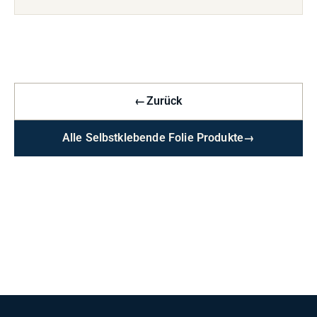
←
Zurück
Alle Selbstklebende Folie Produkte
→