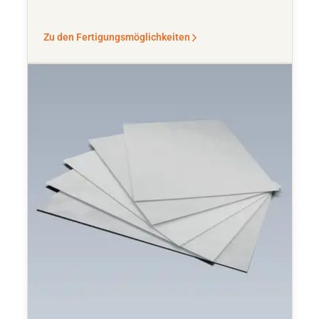
Zu den Fertigungsmöglichkeiten