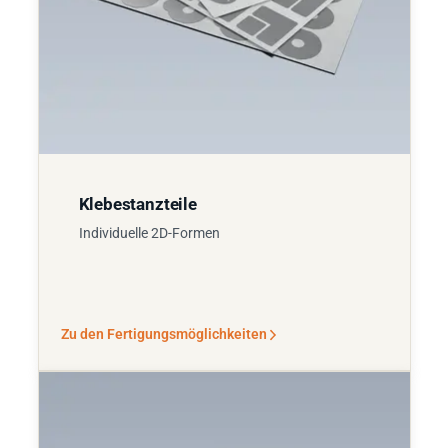
Klebestanzteile
Individuelle 2D-Formen
Zu den Fertigungsmöglichkeiten