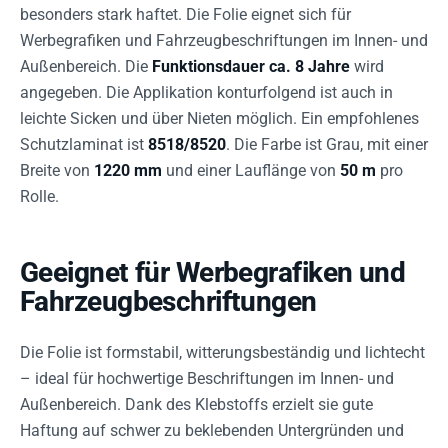
besonders stark haftet. Die Folie eignet sich für
Werbegrafiken und Fahrzeugbeschriftungen im Innen- und
Außenbereich. Die
Funktionsdauer ca. 8 Jahre
wird
angegeben. Die Applikation konturfolgend ist auch in
leichte Sicken und über Nieten möglich. Ein empfohlenes
Schutzlaminat ist
8518/8520
. Die Farbe ist Grau, mit einer
Breite von
1220 mm
und einer Lauflänge von
50 m
pro
Rolle.
Geeignet für Werbegrafiken und
Fahrzeugbeschriftungen
Die Folie ist formstabil, witterungsbeständig und lichtecht
– ideal für hochwertige Beschriftungen im Innen- und
Außenbereich. Dank des Klebstoffs erzielt sie gute
Haftung auf schwer zu beklebenden Untergründen und