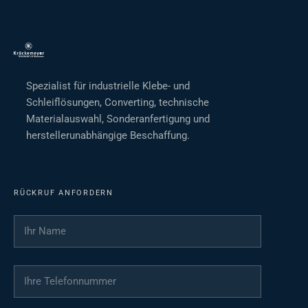
Spezialist für industrielle Klebe- und
Schleiflösungen, Converting, technische
Materialauswahl, Sonderanfertigung und
herstellerunabhängige Beschaffung.
RÜCKRUF ANFORDERN
Ihr Name
*
Ihre Telefonnummer
*