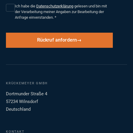
Ich habe die
Datenschutzerklärung
gelesen und bin mit
der Verarbeitung meiner Angaben zur Bearbeitung der
Anfrage einverstanden.
*
Rückruf anfordern
KRÜCKEMEYER GMBH
Dortmunder Straße 4
57234 Wilnsdorf
Deutschland
KONTAKT