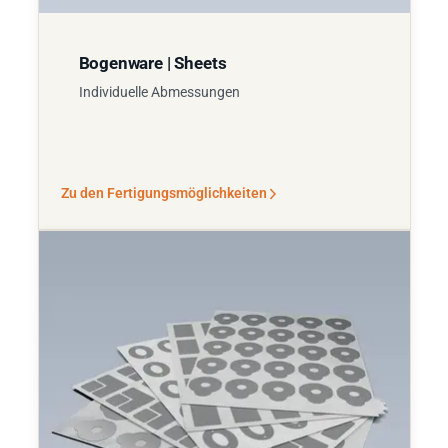
Bogenware | Sheets
Individuelle Abmessungen
Zu den Fertigungsmöglichkeiten