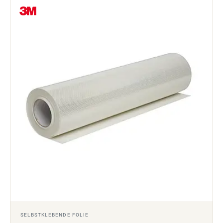
SELBSTKLEBENDE FOLIE