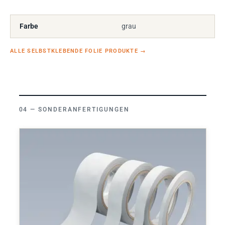
Farbe
grau
ALLE SELBSTKLEBENDE FOLIE PRODUKTE
→
SONDERANFERTIGUNGEN