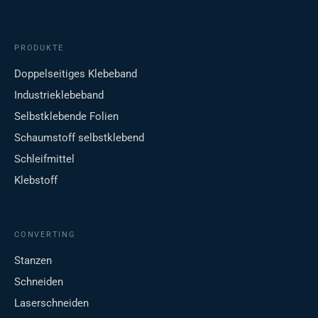
PRODUKTE
Doppelseitiges Klebeband
Industrieklebeband
Selbstklebende Folien
Schaumstoff selbstklebend
Schleifmittel
Klebstoff
CONVERTING
Stanzen
Schneiden
Laserschneiden