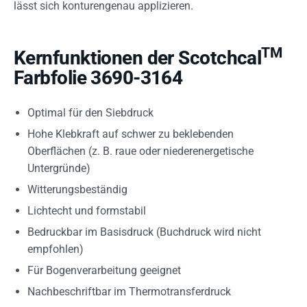
lässt sich konturengenau applizieren.
TM
Kernfunktionen der Scotchcal
Farbfolie 3690-3164
Optimal für den Siebdruck
Hohe Klebkraft auf schwer zu beklebenden
Oberflächen (z. B. raue oder niederenergetische
Untergründe)
Witterungsbeständig
Lichtecht und formstabil
Bedruckbar im Basisdruck (Buchdruck wird nicht
empfohlen)
Für Bogenverarbeitung geeignet
Nachbeschriftbar im Thermotransferdruck