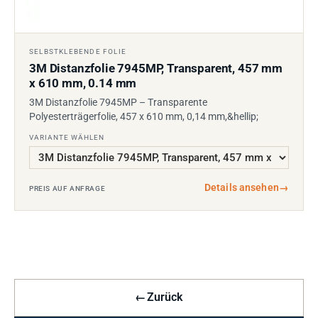
SELBSTKLEBENDE FOLIE
3M Distanzfolie 7945MP, Transparent, 457 mm
x 610 mm, 0.14 mm
3M Distanzfolie 7945MP – Transparente
Polyesterträgerfolie, 457 x 610 mm, 0,14 mm,&hellip;
VARIANTE WÄHLEN
Details ansehen
→
PREIS AUF ANFRAGE
←
Zurück