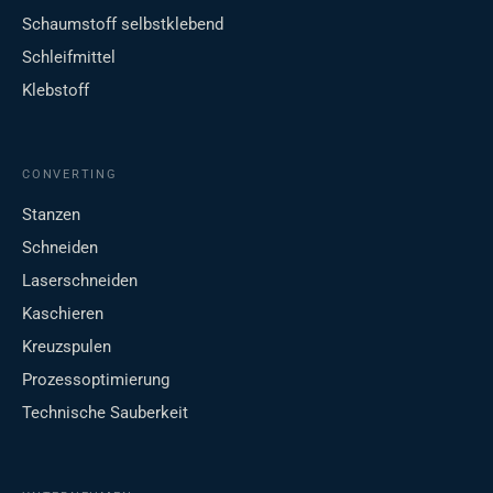
Schaumstoff selbstklebend
Schleifmittel
Klebstoff
CONVERTING
Stanzen
Schneiden
Laserschneiden
Kaschieren
Kreuzspulen
Prozessoptimierung
Technische Sauberkeit