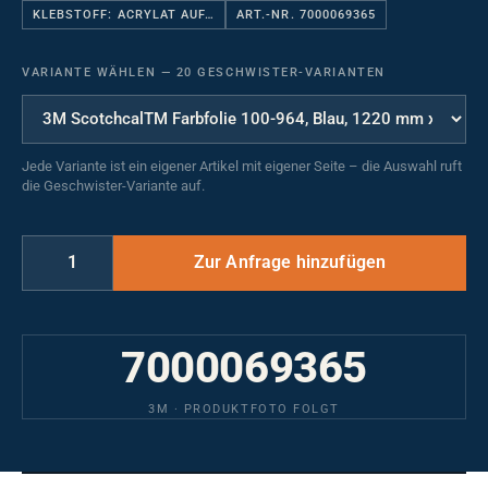
KLEBSTOFF: ACRYLAT AUF…
ART.-NR. 7000069365
VARIANTE WÄHLEN
—
20 GESCHWISTER-VARIANTEN
Jede Variante ist ein eigener Artikel mit eigener Seite – die Auswahl ruft
die Geschwister-Variante auf.
7000069365
3M · PRODUKTFOTO FOLGT