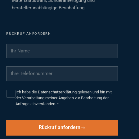
Materialauswahl, Sonderanfertigung und
herstellerunabhängige Beschaffung.
RÜCKRUF ANFORDERN
Ihr Name
*
Ihre Telefonnummer
*
Ich habe die
Datenschutzerklärung
gelesen und bin mit
der Verarbeitung meiner Angaben zur Bearbeitung der
Anfrage einverstanden.
*
Rückruf anfordern