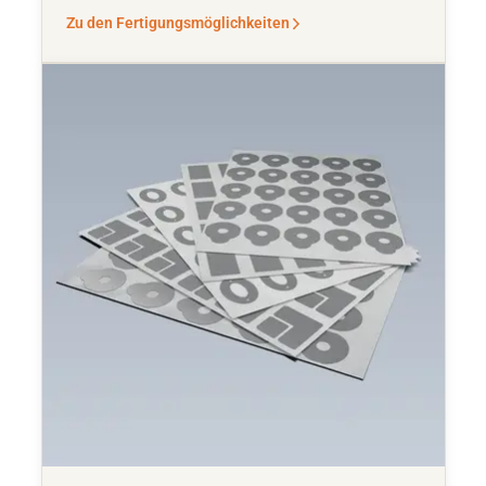
Zu den Fertigungsmöglichkeiten