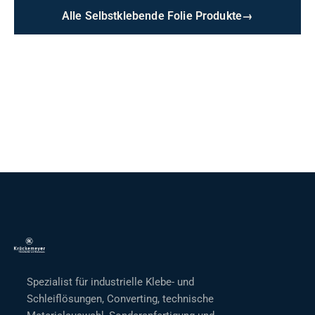
Alle Selbstklebende Folie Produkte
→
Spezialist für industrielle Klebe- und
Schleiflösungen, Converting, technische