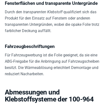
Fensterflächen und transparente Untergründe
Durch den
transparenten Klebstoff
qualifiziert sich das
Produkt für den Einsatz auf Fenstern oder anderen
transparenten Untergründen, wobei die opake Folie trotz
farblicher Deckung auffällt.
Fahrzeugbeschriftungen
Für Fahrzeugwerbung ist die Folie geeignet, da sie eine
ABG-Freigabe für die Anbringung auf Fahrzeugscheiben
besitzt. Die Wärmeablösung erleichtert Demontage und
reduziert Nacharbeiten.
Abmessungen und
Klebstoffsysteme der 100-964