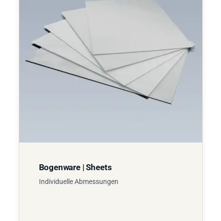
Bogenware | Sheets
Individuelle Abmessungen