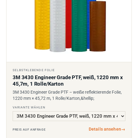
SELBSTKLEBENDE FOLIE
3M 3430 Engineer Grade PTF, weiß, 1220 mm x
45,7m, 1 Rolle/Karton
3M 3430 Engineer Grade PTF – weiße reflektierende Folie,
1220 mm × 45,72 m, 1 Rolle/Karton,&hellip;
VARIANTE WÄHLEN
Details ansehen
→
PREIS AUF ANFRAGE