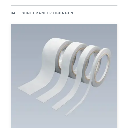
SONDERANFERTIGUNGEN