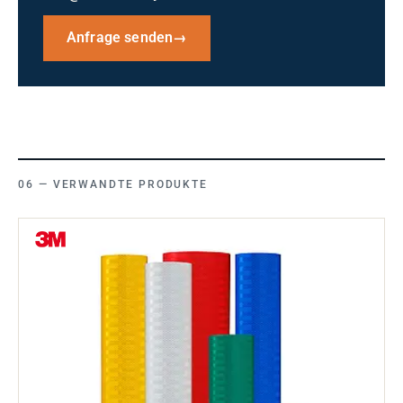
Anfrage senden
→
VERWANDTE PRODUKTE