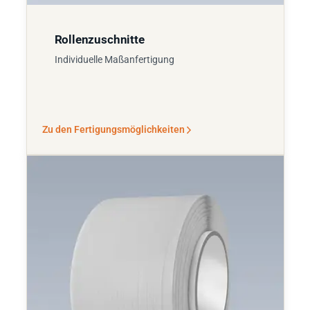
Rollenzuschnitte
Individuelle Maßanfertigung
Zu den Fertigungsmöglichkeiten