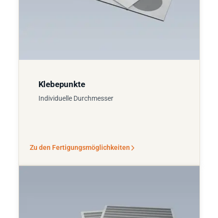
Klebepunkte
Individuelle Durchmesser
Zu den Fertigungsmöglichkeiten