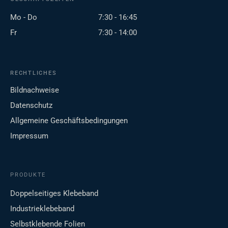
Mo - Do
7:30 - 16:45
Fr
7:30 - 14:00
RECHTLICHES
Bildnachweise
Datenschutz
Allgemeine Geschäftsbedingungen
Impressum
PRODUKTE
Doppelseitiges Klebeband
Industrieklebeband
Selbstklebende Folien