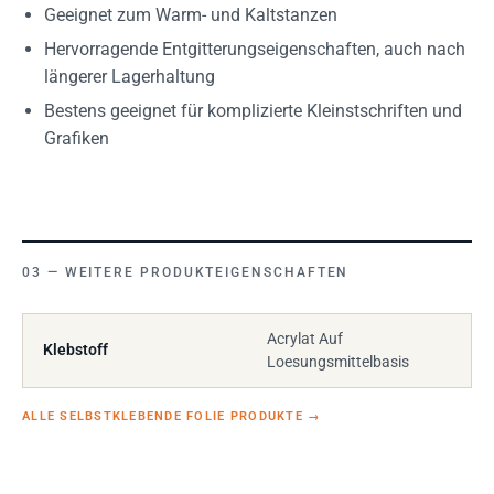
Geeignet zum Warm- und Kaltstanzen
Hervorragende Entgitterungseigenschaften, auch nach
längerer Lagerhaltung
Bestens geeignet für komplizierte Kleinstschriften und
Grafiken
WEITERE PRODUKTEIGENSCHAFTEN
Acrylat Auf
Klebstoff
Loesungsmittelbasis
ALLE SELBSTKLEBENDE FOLIE PRODUKTE
→