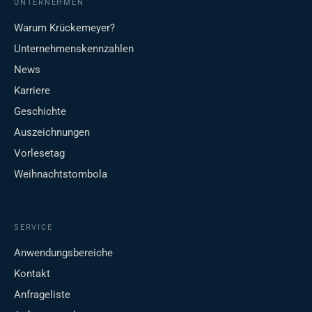
UNTERNEHMEN
Warum Krückemeyer?
Unternehmenskennzahlen
News
Karriere
Geschichte
Auszeichnungen
Vorlesetag
Weihnachtstombola
SERVICE
Anwendungsbereiche
Kontakt
Anfrageliste