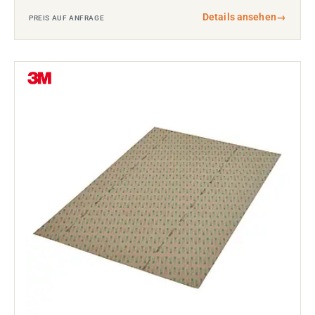
Details ansehen
→
PREIS AUF ANFRAGE