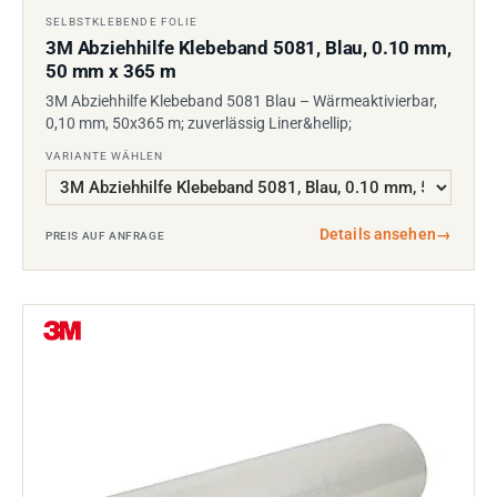
SELBSTKLEBENDE FOLIE
3M Abziehhilfe Klebeband 5081, Blau, 0.10 mm,
50 mm x 365 m
3M Abziehhilfe Klebeband 5081 Blau – Wärmeaktivierbar,
0,10 mm, 50x365 m; zuverlässig Liner&hellip;
VARIANTE WÄHLEN
Details ansehen
→
PREIS AUF ANFRAGE