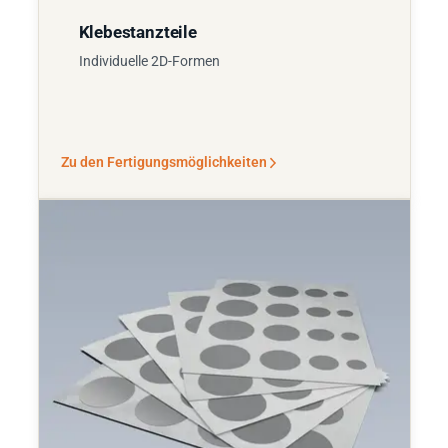
Klebestanzteile
Individuelle 2D-Formen
Zu den Fertigungsmöglichkeiten