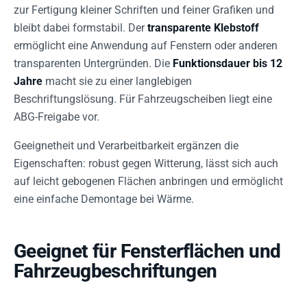
zur Fertigung kleiner Schriften und feiner Grafiken und
bleibt dabei formstabil. Der
transparente Klebstoff
ermöglicht eine Anwendung auf Fenstern oder anderen
transparenten Untergründen. Die
Funktionsdauer bis 12
Jahre
macht sie zu einer langlebigen
Beschriftungslösung. Für Fahrzeugscheiben liegt eine
ABG-Freigabe vor.
Geeignetheit und Verarbeitbarkeit ergänzen die
Eigenschaften: robust gegen Witterung, lässt sich auch
auf leicht gebogenen Flächen anbringen und ermöglicht
eine einfache Demontage bei Wärme.
Geeignet für Fensterflächen und
Fahrzeugbeschriftungen