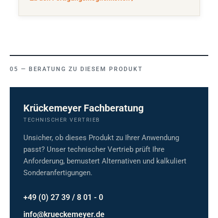
BERATUNG ZU DIESEM PRODUKT
Krückemeyer Fachberatung
TECHNISCHER VERTRIEB
Unsicher, ob dieses Produkt zu Ihrer Anwendung
passt? Unser technischer Vertrieb prüft Ihre
Anforderung, bemustert Alternativen und kalkuliert
Sonderanfertigungen.
+49 (0) 27 39 / 8 01 - 0
info@krueckemeyer.de