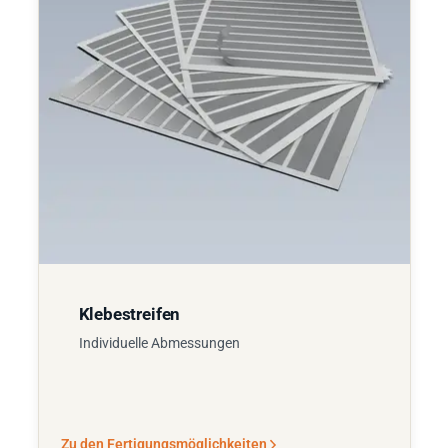
Klebestreifen
Individuelle Abmessungen
Zu den Fertigungsmöglichkeiten