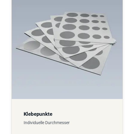
Klebepunkte
Individuelle Durchmesser