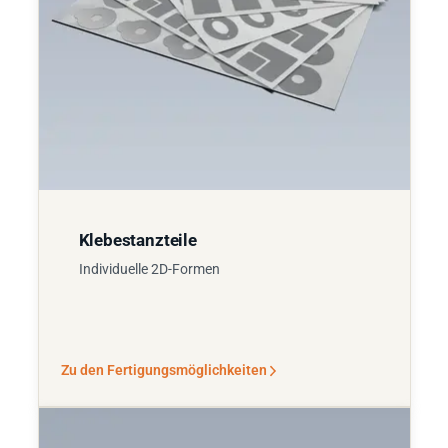
Klebestanzteile
Individuelle 2D-Formen
Zu den Fertigungsmöglichkeiten