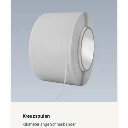
Kreuzspulen
Kilometerlange Schmalbänder