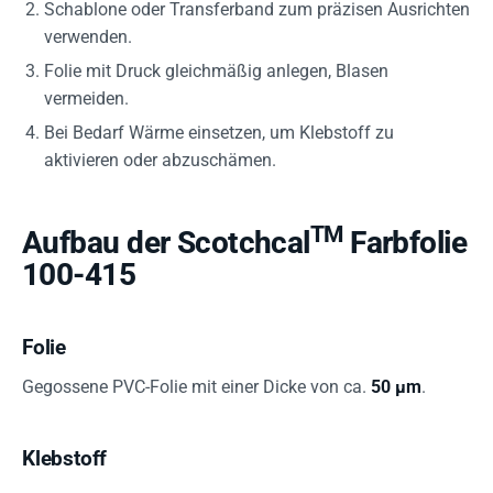
Schablone oder Transferband zum präzisen Ausrichten
verwenden.
Folie mit Druck gleichmäßig anlegen, Blasen
vermeiden.
Bei Bedarf Wärme einsetzen, um Klebstoff zu
aktivieren oder abzuschämen.
TM
Aufbau der Scotchcal
Farbfolie
100-415
Folie
Gegossene PVC-Folie mit einer Dicke von ca.
50 µm
.
Klebstoff