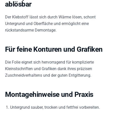
ablösbar
Der Klebstoff lässt sich durch Wärme lösen, schont
Untergrund und Oberfläche und ermöglicht eine
rückstandsarme Demontage.
Für feine Konturen und Grafiken
Die Folie eignet sich hervorragend für komplizierte
Kleinstschriften und Grafiken dank ihres präzisen
Zuschneidverhaltens und der guten Entgitterung.
Montagehinweise und Praxis
Untergrund sauber, trocken und fettfrei vorbereiten.