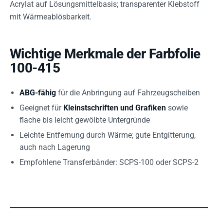
Acrylat auf Lösungsmittelbasis; transparenter Klebstoff
mit Wärmeablösbarkeit.
Wichtige Merkmale der Farbfolie
100-415
ABG-fähig
für die Anbringung auf Fahrzeugscheiben
Geeignet für
Kleinstschriften und Grafiken
sowie
flache bis leicht gewölbte Untergründe
Leichte Entfernung durch Wärme; gute Entgitterung,
auch nach Lagerung
Empfohlene Transferbänder: SCPS-100 oder SCPS-2