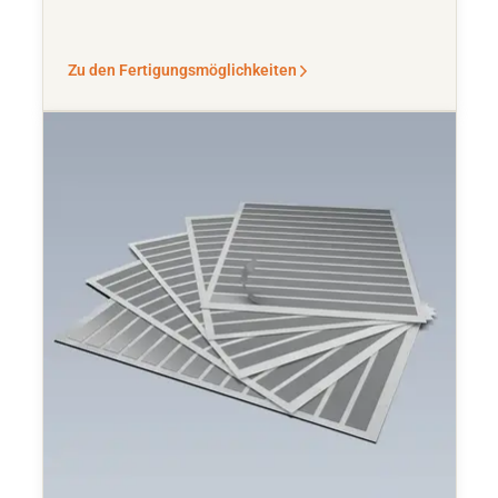
Zu den Fertigungsmöglichkeiten