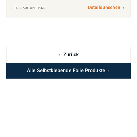
Details ansehen
→
PREIS AUF ANFRAGE
←
Zurück
Alle Selbstklebende Folie Produkte
→