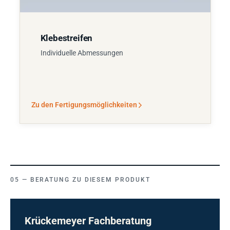
Klebestreifen
Individuelle Abmessungen
Zu den Fertigungsmöglichkeiten
BERATUNG ZU DIESEM PRODUKT
Krückemeyer Fachberatung