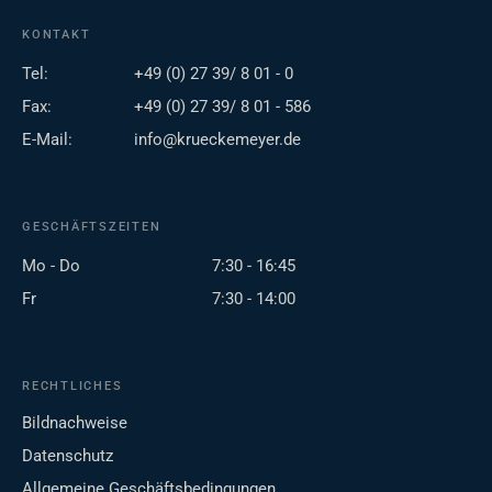
KONTAKT
Tel:
+49 (0) 27 39/ 8 01 - 0
Fax:
+49 (0) 27 39/ 8 01 - 586
E-Mail:
info@krueckemeyer.de
GESCHÄFTSZEITEN
Mo - Do
7:30 - 16:45
Fr
7:30 - 14:00
RECHTLICHES
Bildnachweise
Datenschutz
Allgemeine Geschäftsbedingungen