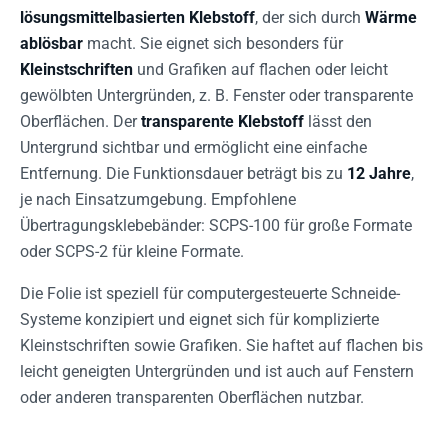
lösungsmittelbasierten Klebstoff
, der sich durch
Wärme
ablösbar
macht. Sie eignet sich besonders für
Kleinstschriften
und Grafiken auf flachen oder leicht
gewölbten Untergründen, z. B. Fenster oder transparente
Oberflächen. Der
transparente Klebstoff
lässt den
Untergrund sichtbar und ermöglicht eine einfache
Entfernung. Die Funktionsdauer beträgt bis zu
12 Jahre
,
je nach Einsatzumgebung. Empfohlene
Übertragungsklebebänder: SCPS-100 für große Formate
oder SCPS-2 für kleine Formate.
Die Folie ist speziell für computergesteuerte Schneide-
Systeme konzipiert und eignet sich für komplizierte
Kleinstschriften sowie Grafiken. Sie haftet auf flachen bis
leicht geneigten Untergründen und ist auch auf Fenstern
oder anderen transparenten Oberflächen nutzbar.