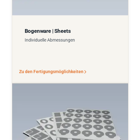
Bogenware | Sheets
Individuelle Abmessungen
Zu den Fertigungsmöglichkeiten