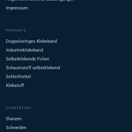
Impressum
PRODUKTE
Doppelseitiges Klebeband
Industrieklebeband
Selbstklebende Folien
Schaumstoff selbstklebend
Schleifmittel
Klebstoff
CONVERTING
Stanzen
Schneiden