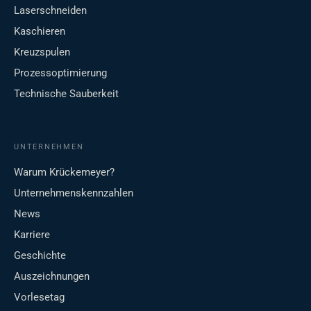
Laserschneiden
Kaschieren
Kreuzspulen
Prozessoptimierung
Technische Sauberkeit
UNTERNEHMEN
Warum Krückemeyer?
Unternehmenskennzahlen
News
Karriere
Geschichte
Auszeichnungen
Vorlesetag