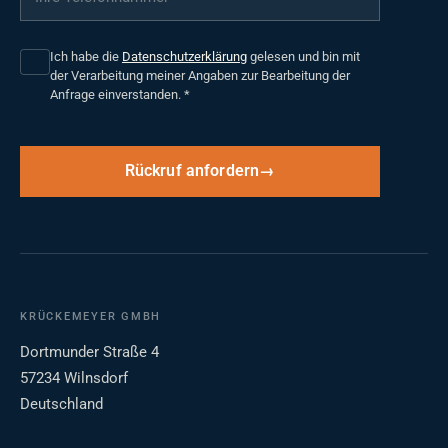
Ich habe die
Datenschutzerklärung
gelesen und bin mit
der Verarbeitung meiner Angaben zur Bearbeitung der
Anfrage einverstanden.
*
Rückruf anfordern
KRÜCKEMEYER GMBH
Dortmunder Straße 4
57234 Wilnsdorf
Deutschland