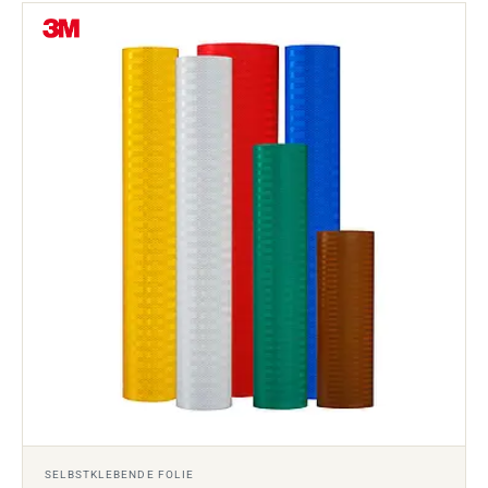
SELBSTKLEBENDE FOLIE