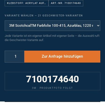
KLEBSTOFF: ACRYLAT AUF…
ART.-NR. 7100174640
VARIANTE WÄHLEN
—
21 GESCHWISTER-VARIANTEN
Jede Variante ist ein eigener Artikel mit eigener Seite – die Auswahl ruft
die Geschwister-Variante auf.
7100174640
3M · PRODUKTFOTO FOLGT