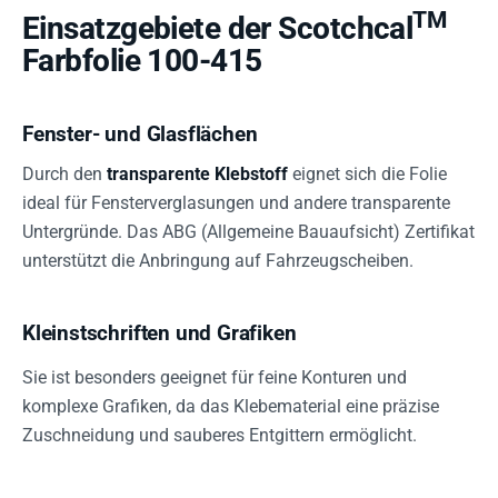
TM
Einsatzgebiete der Scotchcal
Farbfolie 100-415
Fenster- und Glasflächen
Durch den
transparente Klebstoff
eignet sich die Folie
ideal für Fensterverglasungen und andere transparente
Untergründe. Das ABG (Allgemeine Bauaufsicht) Zertifikat
unterstützt die Anbringung auf Fahrzeugscheiben.
Kleinstschriften und Grafiken
Sie ist besonders geeignet für feine Konturen und
komplexe Grafiken, da das Klebematerial eine präzise
Zuschneidung und sauberes Entgittern ermöglicht.