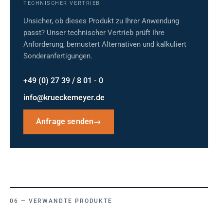
TECHNISCHER VERTRIEB
Unsicher, ob dieses Produkt zu Ihrer Anwendung
passt? Unser technischer Vertrieb prüft Ihre
Anforderung, bemustert Alternativen und kalkuliert
Sonderanfertigungen.
+49 (0) 27 39 / 8 01 - 0
info@krueckemeyer.de
Anfrage senden
→
VERWANDTE PRODUKTE