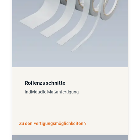
Rollenzuschnitte
Individuelle Maßanfertigung
Zu den Fertigungsmöglichkeiten