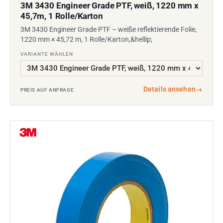
3M 3430 Engineer Grade PTF, weiß, 1220 mm x
45,7m, 1 Rolle/Karton
3M 3430 Engineer Grade PTF – weiße reflektierende Folie,
1220 mm × 45,72 m, 1 Rolle/Karton,&hellip;
VARIANTE WÄHLEN
Details ansehen
→
PREIS AUF ANFRAGE