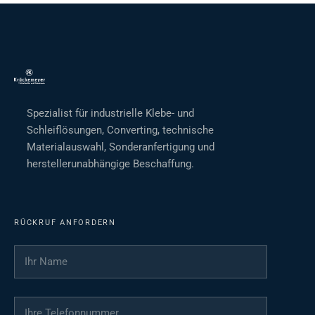
Spezialist für industrielle Klebe- und
Schleiflösungen, Converting, technische
Materialauswahl, Sonderanfertigung und
herstellerunabhängige Beschaffung.
RÜCKRUF ANFORDERN
Ihr Name
*
Ihre Telefonnummer
*