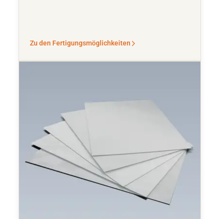
Zu den Fertigungsmöglichkeiten