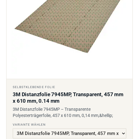
SELBSTKLEBENDE FOLIE
3M Distanzfolie 7945MP, Transparent, 457 mm
x 610 mm, 0.14 mm
3M Distanzfolie 7945MP – Transparente
Polyesterträgerfolie, 457 x 610 mm, 0,14 mm,&hellip;
VARIANTE WÄHLEN