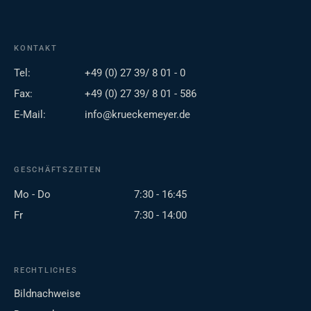
KONTAKT
Tel:
+49 (0) 27 39/ 8 01 - 0
Fax:
+49 (0) 27 39/ 8 01 - 586
E-Mail:
info@krueckemeyer.de
GESCHÄFTSZEITEN
Mo - Do
7:30 - 16:45
Fr
7:30 - 14:00
RECHTLICHES
Bildnachweise