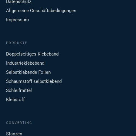
Datenschutz
Allgemeine Geschäftsbedingungen
Impressum
PRODUKTE
Doppelseitiges Klebeband
Industrieklebeband
Selbstklebende Folien
Schaumstoff selbstklebend
Schleifmittel
Klebstoff
CONVERTING
Stanzen