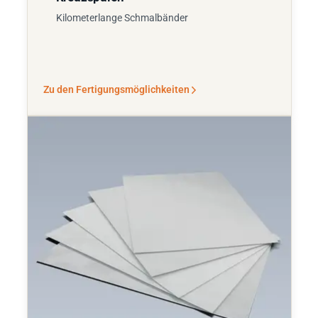
Kilometerlange Schmalbänder
Zu den Fertigungsmöglichkeiten