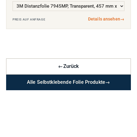
Details ansehen
→
PREIS AUF ANFRAGE
←
Zurück
Alle Selbstklebende Folie Produkte
→