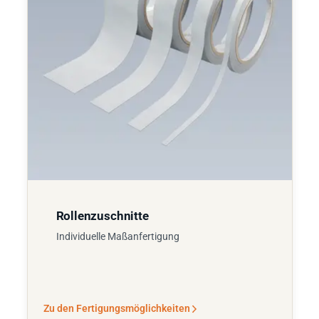
Rollenzuschnitte
Individuelle Maßanfertigung
Zu den Fertigungsmöglichkeiten