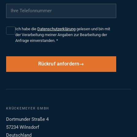
Ihre Telefonnummer
*
Ich habe die
Datenschutzerklärung
gelesen und bin mit
der Verarbeitung meiner Angaben zur Bearbeitung der
Anfrage einverstanden.
*
Rückruf anfordern
KRÜCKEMEYER GMBH
Dortmunder Straße 4
57234 Wilnsdorf
Deutschland