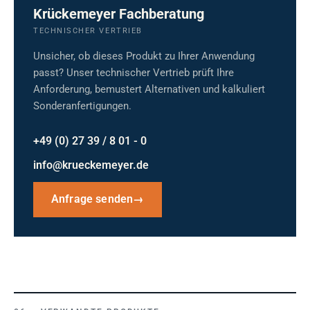
Krückemeyer Fachberatung
TECHNISCHER VERTRIEB
Unsicher, ob dieses Produkt zu Ihrer Anwendung
passt? Unser technischer Vertrieb prüft Ihre
Anforderung, bemustert Alternativen und kalkuliert
Sonderanfertigungen.
+49 (0) 27 39 / 8 01 - 0
info@krueckemeyer.de
Anfrage senden
→