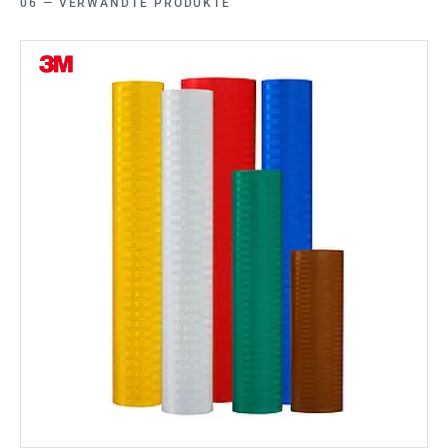
VERWANDTE PRODUKTE