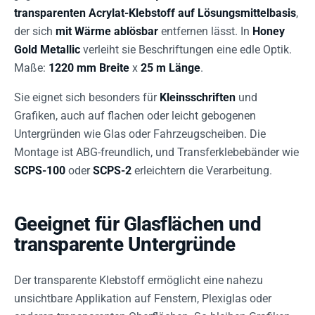
transparenten Acrylat-Klebstoff auf Lösungsmittelbasis
,
der sich
mit Wärme ablösbar
entfernen lässt. In
Honey
Gold Metallic
verleiht sie Beschriftungen eine edle Optik.
Maße:
1220 mm Breite
x
25 m Länge
.
Sie eignet sich besonders für
Kleinsschriften
und
Grafiken, auch auf flachen oder leicht gebogenen
Untergründen wie Glas oder Fahrzeugscheiben. Die
Montage ist ABG-freundlich, und Transferklebebänder wie
SCPS-100
oder
SCPS-2
erleichtern die Verarbeitung.
Geeignet für Glasflächen und
transparente Untergründe
Der transparente Klebstoff ermöglicht eine nahezu
unsichtbare Applikation auf Fenstern, Plexiglas oder