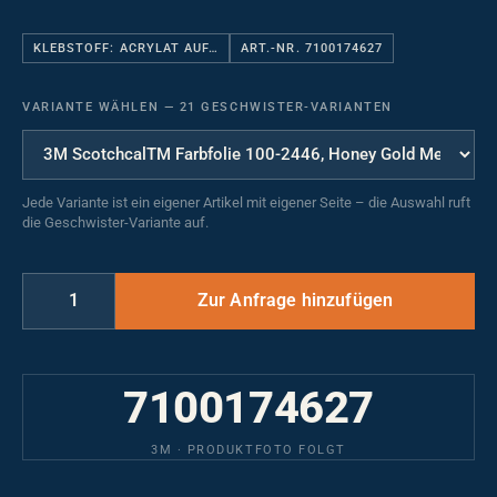
KLEBSTOFF: ACRYLAT AUF…
ART.-NR. 7100174627
VARIANTE WÄHLEN
—
21 GESCHWISTER-VARIANTEN
Jede Variante ist ein eigener Artikel mit eigener Seite – die Auswahl ruft
die Geschwister-Variante auf.
7100174627
3M · PRODUKTFOTO FOLGT