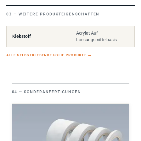
WEITERE PRODUKTEIGENSCHAFTEN
Acrylat Auf
Klebstoff
Loesungsmittelbasis
ALLE SELBSTKLEBENDE FOLIE PRODUKTE
→
SONDERANFERTIGUNGEN