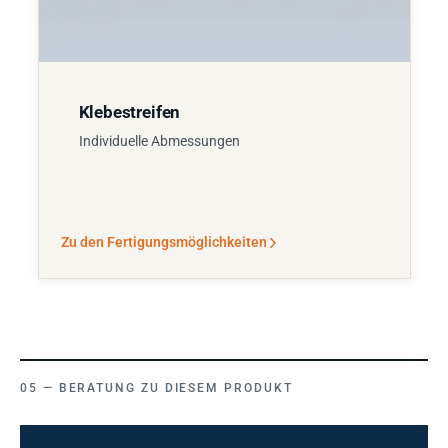
Klebestreifen
Individuelle Abmessungen
Zu den Fertigungsmöglichkeiten
BERATUNG ZU DIESEM PRODUKT