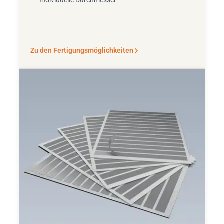
Individuelle Durchmesser
Zu den Fertigungsmöglichkeiten