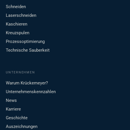
Schneiden
Laserschneiden
Kaschieren
Kreuzspulen
Prozessoptimierung
Technische Sauberkeit
UNTERNEHMEN
Warum Krückemeyer?
Unternehmenskennzahlen
News
Karriere
Geschichte
Auszeichnungen