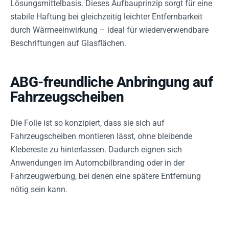
Lösungsmittelbasis. Dieses Aufbauprinzip sorgt für eine
stabile Haftung bei gleichzeitig leichter Entfernbarkeit
durch Wärmeeinwirkung – ideal für wiederverwendbare
Beschriftungen auf Glasflächen.
ABG-freundliche Anbringung auf
Fahrzeugscheiben
Die Folie ist so konzipiert, dass sie sich auf
Fahrzeugscheiben montieren lässt, ohne bleibende
Klebereste zu hinterlassen. Dadurch eignen sich
Anwendungen im Automobilbranding oder in der
Fahrzeugwerbung, bei denen eine spätere Entfernung
nötig sein kann.