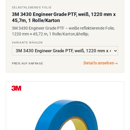
SELBSTKLEBENDE FOLIE
3M 3430 Engineer Grade PTF, weiß, 1220 mm x
45,7m, 1 Rolle/Karton
3M 3430 Engineer Grade PTF – weiße reflektierende Folie,
1220 mm × 45,72 m, 1 Rolle/Karton,&hellip;
VARIANTE WÄHLEN
Details ansehen
→
PREIS AUF ANFRAGE