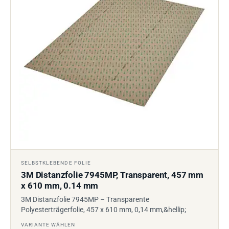
SELBSTKLEBENDE FOLIE
3M Distanzfolie 7945MP, Transparent, 457 mm
x 610 mm, 0.14 mm
3M Distanzfolie 7945MP – Transparente
Polyesterträgerfolie, 457 x 610 mm, 0,14 mm,&hellip;
VARIANTE WÄHLEN