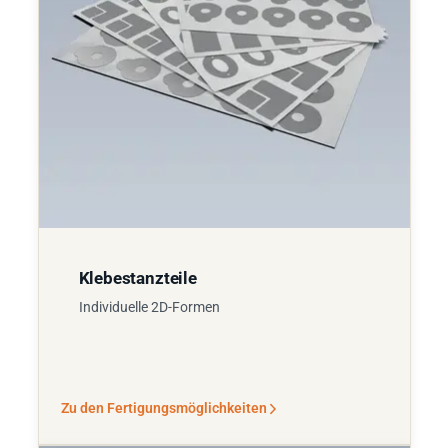
Klebestanzteile
Individuelle 2D-Formen
Zu den Fertigungsmöglichkeiten