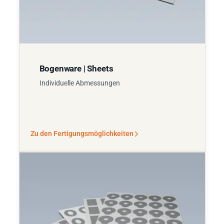
Bogenware | Sheets
Individuelle Abmessungen
Zu den Fertigungsmöglichkeiten