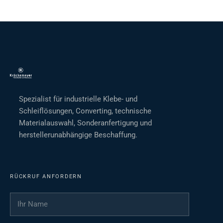
Spezialist für industrielle Klebe- und
Schleiflösungen, Converting, technische
Materialauswahl, Sonderanfertigung und
herstellerunabhängige Beschaffung.
RÜCKRUF ANFORDERN
Ihr Name
*