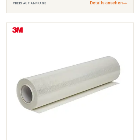
Details ansehen
→
PREIS AUF ANFRAGE