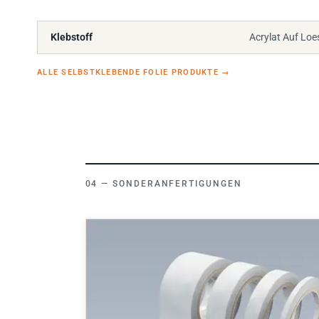
Klebstoff
Acrylat Auf Loe
ALLE SELBSTKLEBENDE FOLIE PRODUKTE
→
SONDERANFERTIGUNGEN