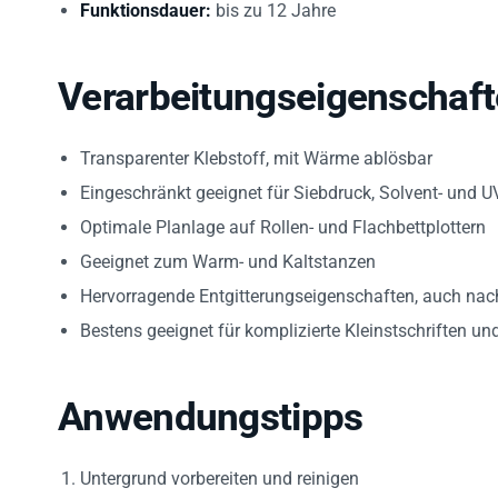
Funktionsdauer:
bis zu 12 Jahre
Verarbeitungseigenschafte
Transparenter Klebstoff, mit Wärme ablösbar
Eingeschränkt geeignet für Siebdruck, Solvent- und U
Optimale Planlage auf Rollen- und Flachbettplottern
Geeignet zum Warm- und Kaltstanzen
Hervorragende Entgitterungseigenschaften, auch nac
Bestens geeignet für komplizierte Kleinstschriften un
Anwendungstipps
Untergrund vorbereiten und reinigen