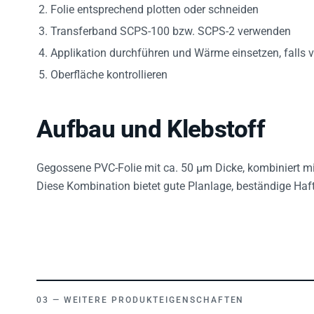
Folie entsprechend plotten oder schneiden
Transferband SCPS-100 bzw. SCPS-2 verwenden
Applikation durchführen und Wärme einsetzen, falls 
Oberfläche kontrollieren
Aufbau und Klebstoff
Gegossene PVC-Folie mit ca. 50 µm Dicke, kombiniert mi
Diese Kombination bietet gute Planlage, beständige Haft
WEITERE PRODUKTEIGENSCHAFTEN