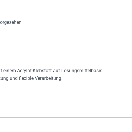
vorgesehen
t einem Acrylat-Klebstoff auf Lösungsmittelbasis.
ung und flexible Verarbeitung.