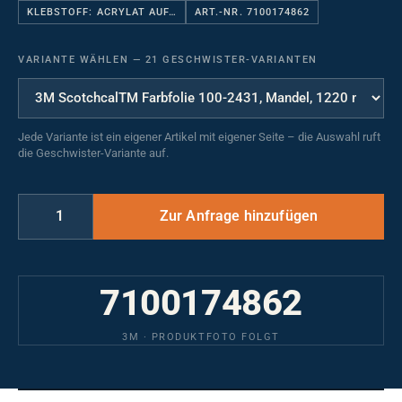
KLEBSTOFF: ACRYLAT AUF…
ART.-NR. 7100174862
VARIANTE WÄHLEN
—
21 GESCHWISTER-VARIANTEN
Jede Variante ist ein eigener Artikel mit eigener Seite – die Auswahl ruft
die Geschwister-Variante auf.
7100174862
3M · PRODUKTFOTO FOLGT