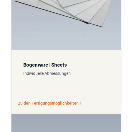
Bogenware | Sheets
Individuelle Abmessungen
Zu den Fertigungsmöglichkeiten