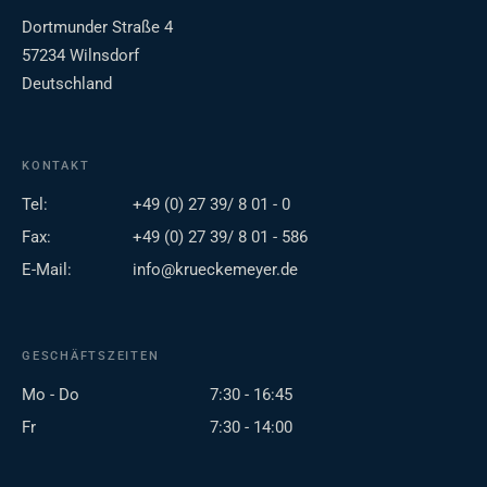
Dortmunder Straße 4
57234 Wilnsdorf
Deutschland
KONTAKT
Tel:
+49 (0) 27 39/ 8 01 - 0
Fax:
+49 (0) 27 39/ 8 01 - 586
E-Mail:
info@krueckemeyer.de
GESCHÄFTSZEITEN
Mo - Do
7:30 - 16:45
Fr
7:30 - 14:00