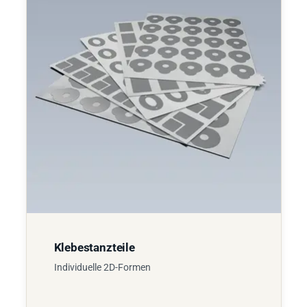
Klebestanzteile
Individuelle 2D-Formen