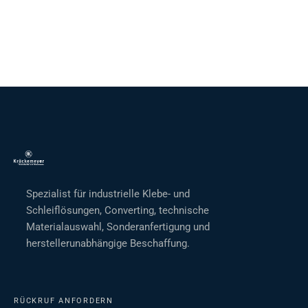
Spezialist für industrielle Klebe- und
Schleiflösungen, Converting, technische
Materialauswahl, Sonderanfertigung und
herstellerunabhängige Beschaffung.
RÜCKRUF ANFORDERN