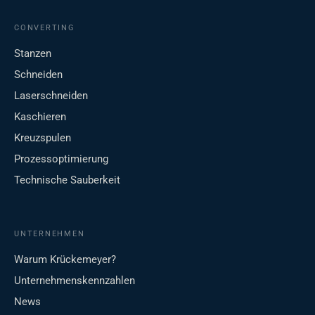
CONVERTING
Stanzen
Schneiden
Laserschneiden
Kaschieren
Kreuzspulen
Prozessoptimierung
Technische Sauberkeit
UNTERNEHMEN
Warum Krückemeyer?
Unternehmenskennzahlen
News