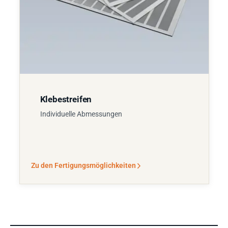
Klebestreifen
Individuelle Abmessungen
Zu den Fertigungsmöglichkeiten