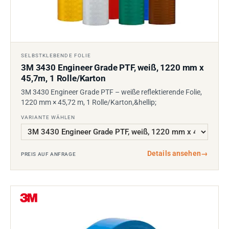
SELBSTKLEBENDE FOLIE
3M 3430 Engineer Grade PTF, weiß, 1220 mm x
45,7m, 1 Rolle/Karton
3M 3430 Engineer Grade PTF – weiße reflektierende Folie,
1220 mm × 45,72 m, 1 Rolle/Karton,&hellip;
VARIANTE WÄHLEN
Details ansehen
→
PREIS AUF ANFRAGE