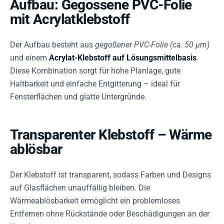
Aufbau: Gegossene PVC-Folie
mit Acrylatklebstoff
Der Aufbau besteht aus
gegoßener PVC-Folie (ca. 50 µm)
und einem
Acrylat-Klebstoff auf Lösungsmittelbasis
.
Diese Kombination sorgt für hohe Planlage, gute
Haltbarkeit und einfache Entgitterung – ideal für
Fensterflächen und glatte Untergründe.
Transparenter Klebstoff – Wärme
ablösbar
Der Klebstoff ist transparent, sodass Farben und Designs
auf Glasflächen unauffällig bleiben. Die
Wärmeablösbarkeit ermöglicht ein problemloses
Entfernen ohne Rückstände oder Beschädigungen an der