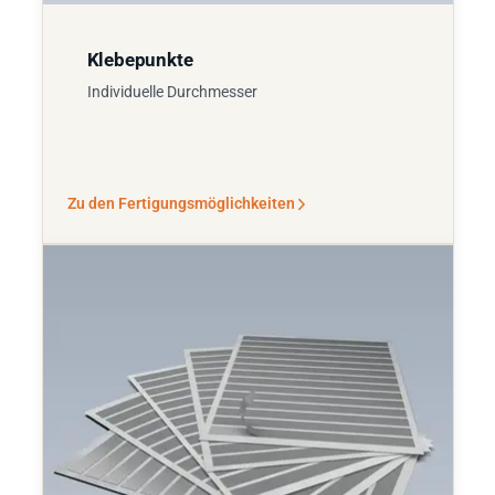
Klebepunkte
Individuelle Durchmesser
Zu den Fertigungsmöglichkeiten