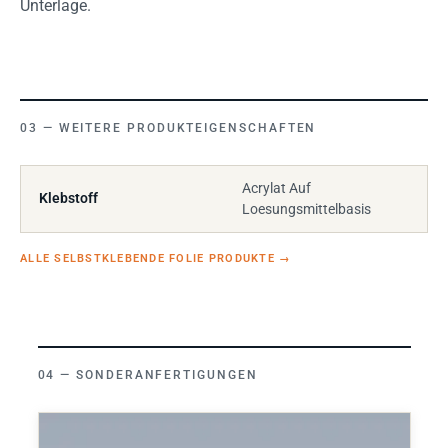
Unterlage.
WEITERE PRODUKTEIGENSCHAFTEN
Acrylat Auf
Klebstoff
Loesungsmittelbasis
ALLE SELBSTKLEBENDE FOLIE PRODUKTE
→
SONDERANFERTIGUNGEN