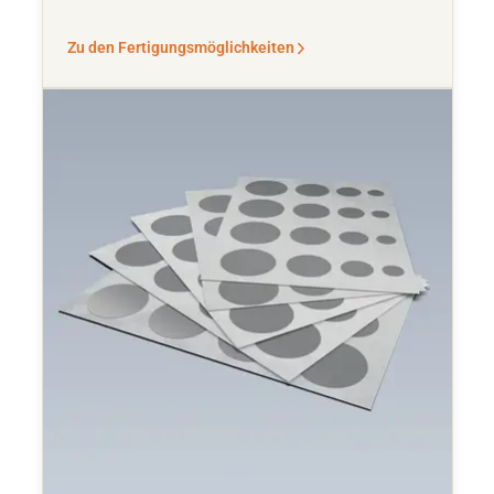
Zu den Fertigungsmöglichkeiten