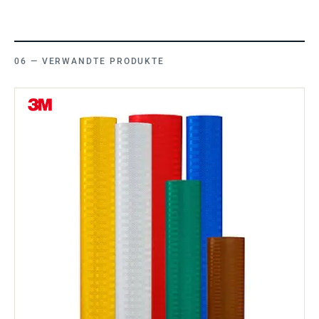
VERWANDTE PRODUKTE