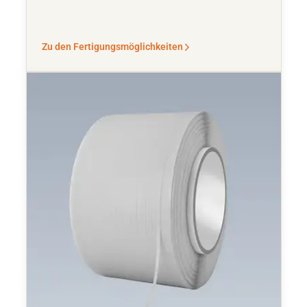
Zu den Fertigungsmöglichkeiten