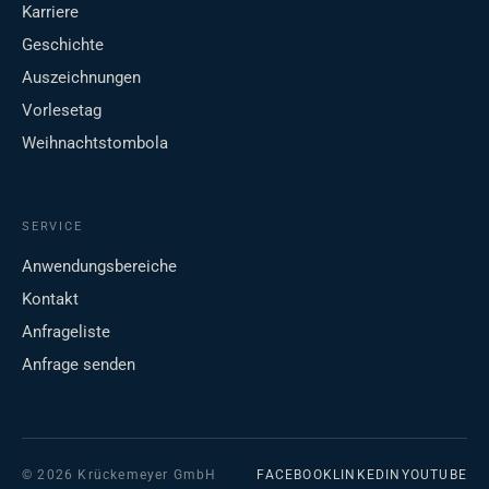
Karriere
Geschichte
Auszeichnungen
Vorlesetag
Weihnachtstombola
SERVICE
Anwendungsbereiche
Kontakt
Anfrageliste
Anfrage senden
© 2026 Krückemeyer GmbH
FACEBOOK
LINKEDIN
YOUTUBE