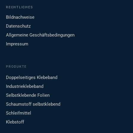
RECHTLICHES
Bildnachweise
Datenschutz
Allgemeine Geschäftsbedingungen
Impressum
PRODUKTE
Doppelseitiges Klebeband
Industrieklebeband
Selbstklebende Folien
Schaumstoff selbstklebend
Schleifmittel
Klebstoff