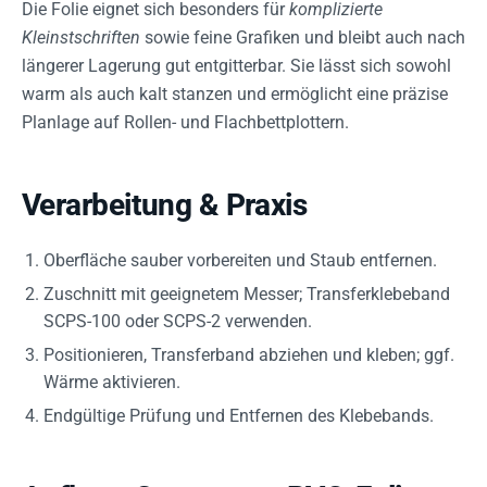
Die Folie eignet sich besonders für
komplizierte
Kleinstschriften
sowie feine Grafiken und bleibt auch nach
längerer Lagerung gut entgitterbar. Sie lässt sich sowohl
warm als auch kalt stanzen und ermöglicht eine präzise
Planlage auf Rollen- und Flachbettplottern.
Verarbeitung & Praxis
Oberfläche sauber vorbereiten und Staub entfernen.
Zuschnitt mit geeignetem Messer; Transferklebeband
SCPS-100 oder SCPS-2 verwenden.
Positionieren, Transferband abziehen und kleben; ggf.
Wärme aktivieren.
Endgültige Prüfung und Entfernen des Klebebands.