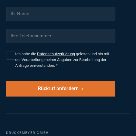
Ihr Name
*
Ihre Telefonnummer
*
Ich habe die
Datenschutzerklärung
gelesen und bin mit
der Verarbeitung meiner Angaben zur Bearbeitung der
Anfrage einverstanden.
*
Rückruf anfordern
KRÜCKEMEYER GMBH