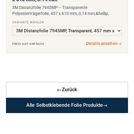
3M Distanzfolie 7945MP – Transparente
Polyesterträgerfolie, 457 x 610 mm, 0,14 mm,&hellip;
VARIANTE WÄHLEN
Details ansehen
→
PREIS AUF ANFRAGE
←
Zurück
Alle Selbstklebende Folie Produkte
→