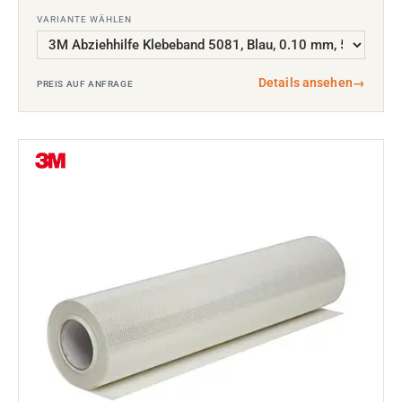
VARIANTE WÄHLEN
Details ansehen
→
PREIS AUF ANFRAGE