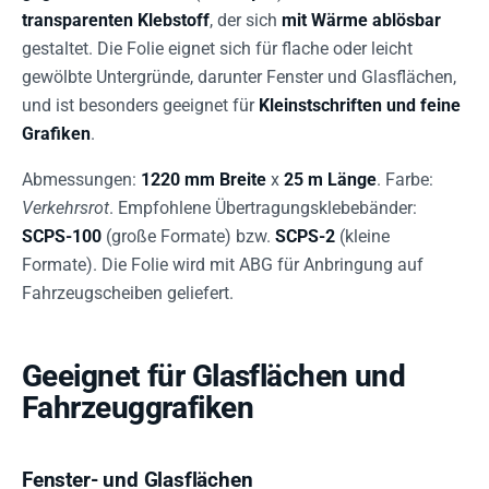
transparenten Klebstoff
, der sich
mit Wärme ablösbar
gestaltet. Die Folie eignet sich für flache oder leicht
gewölbte Untergründe, darunter Fenster und Glasflächen,
und ist besonders geeignet für
Kleinstschriften und feine
Grafiken
.
Abmessungen:
1220 mm Breite
x
25 m Länge
. Farbe:
Verkehrsrot
. Empfohlene Übertragungsklebebänder:
SCPS-100
(große Formate) bzw.
SCPS-2
(kleine
Formate). Die Folie wird mit ABG für Anbringung auf
Fahrzeugscheiben geliefert.
Geeignet für Glasflächen und
Fahrzeuggrafiken
Fenster- und Glasflächen