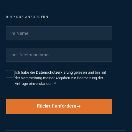
RÜCKRUF ANFORDERN
Ihr Name
*
Ihre Telefonnummer
*
Ich habe die
Datenschutzerklärung
gelesen und bin mit
der Verarbeitung meiner Angaben zur Bearbeitung der
Anfrage einverstanden.
*
Rückruf anfordern