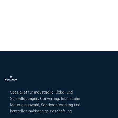
Spezialist für industrielle Klebe- und
Schleiflösungen, Converting, technische
Materialauswahl, Sonderanfertigung und
herstellerunabhängige Beschaffung.