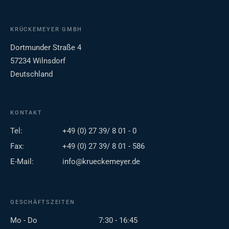
KRÜCKEMEYER GMBH
Dortmunder Straße 4
57234 Wilnsdorf
Deutschland
KONTAKT
Tel:
+49 (0) 27 39/ 8 01 - 0
Fax:
+49 (0) 27 39/ 8 01 - 586
E-Mail:
info@krueckemeyer.de
GESCHÄFTSZEITEN
Mo - Do
7:30 - 16:45