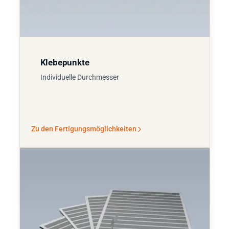
Klebepunkte
Individuelle Durchmesser
Zu den Fertigungsmöglichkeiten