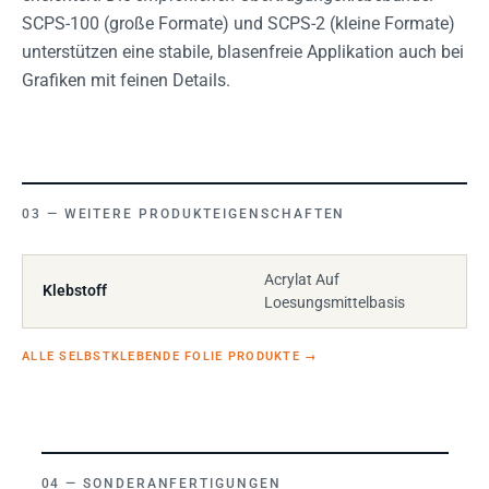
SCPS-100 (große Formate) und SCPS-2 (kleine Formate)
unterstützen eine stabile, blasenfreie Applikation auch bei
Grafiken mit feinen Details.
WEITERE PRODUKTEIGENSCHAFTEN
Acrylat Auf
Klebstoff
Loesungsmittelbasis
ALLE SELBSTKLEBENDE FOLIE PRODUKTE
→
SONDERANFERTIGUNGEN