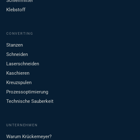
Schleifmittel
Klebstoff
CONVERTING
Stanzen
Schneiden
Laserschneiden
Kaschieren
Kreuzspulen
Prozessoptimierung
Technische Sauberkeit
UNTERNEHMEN
Warum Krückemeyer?