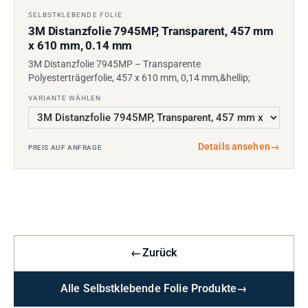
SELBSTKLEBENDE FOLIE
3M Distanzfolie 7945MP, Transparent, 457 mm
x 610 mm, 0.14 mm
3M Distanzfolie 7945MP – Transparente
Polyesterträgerfolie, 457 x 610 mm, 0,14 mm,&hellip;
VARIANTE WÄHLEN
Details ansehen
→
PREIS AUF ANFRAGE
←
Zurück
Alle Selbstklebende Folie Produkte
→