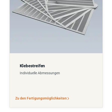
Klebestreifen
Individuelle Abmessungen
Zu den Fertigungsmöglichkeiten