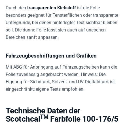
Durch den
transparenten Klebstoff
ist die Folie
besonders geeignet für Fensterflächen oder transparente
Untergründe, bei denen hinterlegter Text sichtbar bleiben
soll. Die dünne Folie lässt sich auch auf unebenen
Bereichen sanft anpassen.
Fahrzeugbeschriftungen und Grafiken
Mit ABG für Anbringung auf Fahrzeugscheiben kann die
Folie zuverlässig angebracht werden. Hinweis: Die
Eignung für Siebdruck, Solvent- und UV-Digitaldruck ist
eingeschränkt; eigene Tests empfohlen.
Technische Daten der
TM
Scotchcal
Farbfolie 100-176/5