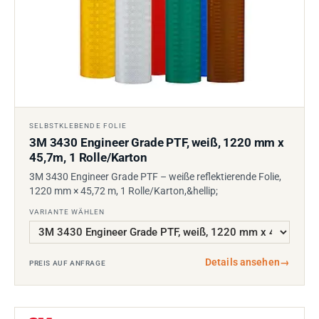
SELBSTKLEBENDE FOLIE
3M 3430 Engineer Grade PTF, weiß, 1220 mm x
45,7m, 1 Rolle/Karton
3M 3430 Engineer Grade PTF – weiße reflektierende Folie,
1220 mm × 45,72 m, 1 Rolle/Karton,&hellip;
VARIANTE WÄHLEN
Details ansehen
→
PREIS AUF ANFRAGE