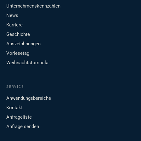
Unternehmenskennzahlen
News
Karriere
Geschichte
Auszeichnungen
Vorlesetag
Weihnachtstombola
SERVICE
Anwendungsbereiche
Kontakt
Anfrageliste
Anfrage senden