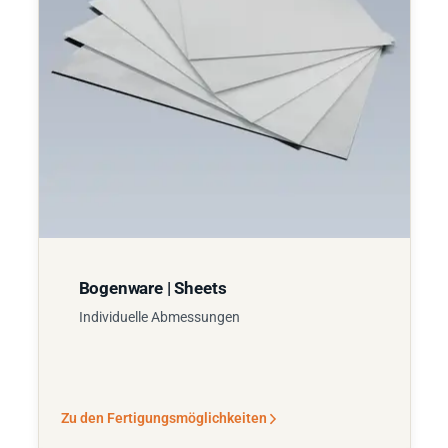
Bogenware | Sheets
Individuelle Abmessungen
Zu den Fertigungsmöglichkeiten