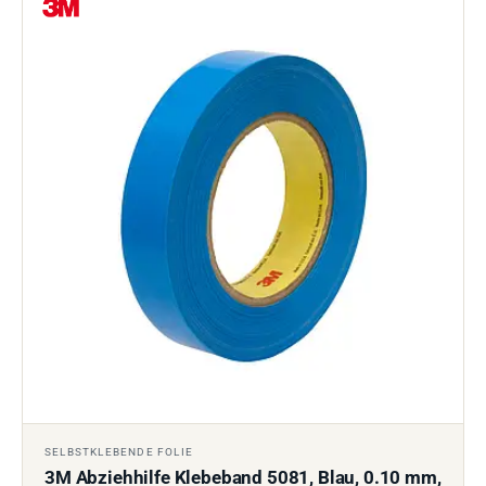
SELBSTKLEBENDE FOLIE
3M Abziehhilfe Klebeband 5081, Blau, 0.10 mm,