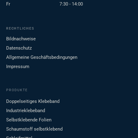
Fr
7:30 - 14:00
RECHTLICHES
Bildnachweise
Datenschutz
Allgemeine Geschäftsbedingungen
Impressum
PRODUKTE
Doppelseitiges Klebeband
Industrieklebeband
Selbstklebende Folien
Schaumstoff selbstklebend