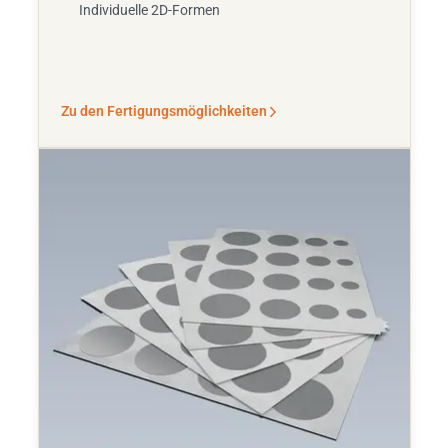
Individuelle 2D-Formen
Zu den Fertigungsmöglichkeiten