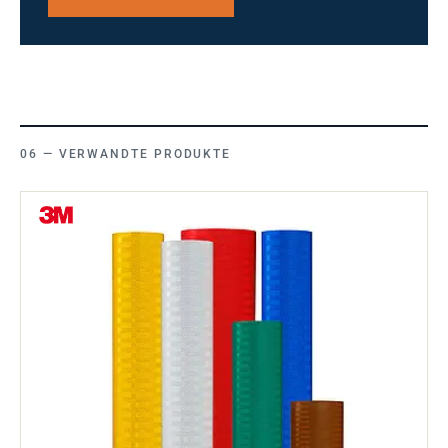
VERWANDTE PRODUKTE