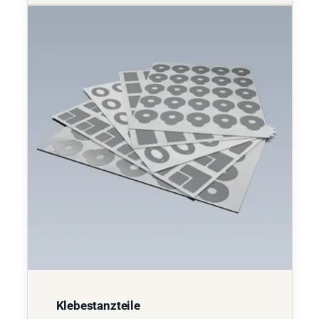
Klebestanzteile