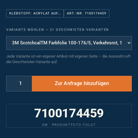
KLEBSTOFF: ACRYLAT AUF…
ART.-NR. 7100174459
VARIANTE WÄHLEN
—
21 GESCHWISTER-VARIANTEN
Jede Variante ist ein eigener Artikel mit eigener Seite – die Auswahl ruft
die Geschwister-Variante auf.
7100174459
3M · PRODUKTFOTO FOLGT