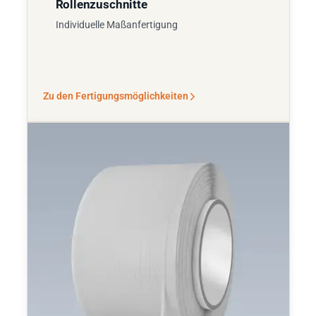
Rollenzuschnitte
Individuelle Maßanfertigung
Zu den Fertigungsmöglichkeiten