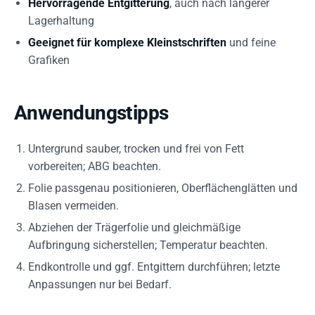
Hervorragende Entgitterung
, auch nach längerer
Lagerhaltung
Geeignet für komplexe Kleinstschriften
und feine
Grafiken
Anwendungstipps
Untergrund sauber, trocken und frei von Fett
vorbereiten; ABG beachten.
Folie passgenau positionieren, Oberflächenglätten und
Blasen vermeiden.
Abziehen der Trägerfolie und gleichmäßige
Aufbringung sicherstellen; Temperatur beachten.
Endkontrolle und ggf. Entgittern durchführen; letzte
Anpassungen nur bei Bedarf.