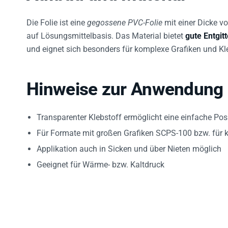
Die Folie ist eine
gegossene PVC-Folie
mit einer Dicke v
auf Lösungsmittelbasis. Das Material bietet
gute Entgit
und eignet sich besonders für komplexe Grafiken und Kle
Hinweise zur Anwendung
Transparenter Klebstoff ermöglicht eine einfache Po
Für Formate mit großen Grafiken SCPS-100 bzw. für 
Applikation auch in Sicken und über Nieten möglich
Geeignet für Wärme- bzw. Kaltdruck