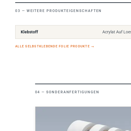
WEITERE PRODUKTEIGENSCHAFTEN
Klebstoff
Acrylat Auf Loe
ALLE SELBSTKLEBENDE FOLIE PRODUKTE
→
SONDERANFERTIGUNGEN