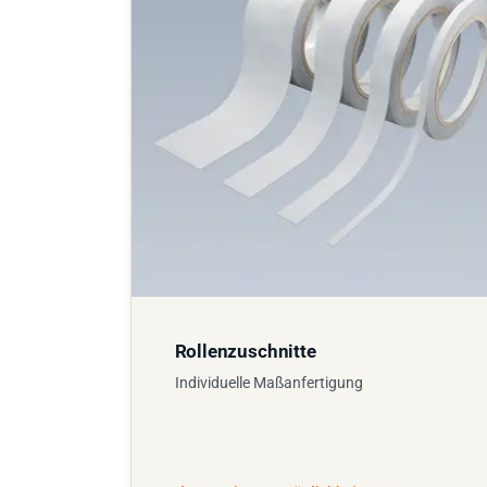
Rollenzuschnitte
Individuelle Maßanfertigung
Zu den Fertigungsmöglichkeiten