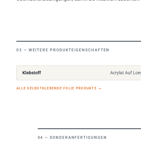
WEITERE PRODUKTEIGENSCHAFTEN
Klebstoff
Acrylat Auf Loe
ALLE SELBSTKLEBENDE FOLIE PRODUKTE
→
SONDERANFERTIGUNGEN