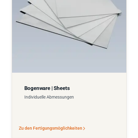
Bogenware | Sheets
Individuelle Abmessungen
Zu den Fertigungsmöglichkeiten