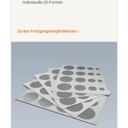
Individuelle 2D-Formen
Zu den Fertigungsmöglichkeiten