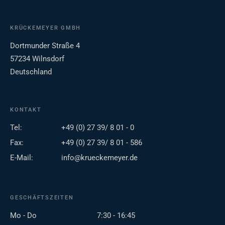
KRÜCKEMEYER GMBH
Dortmunder Straße 4
57234 Wilnsdorf
Deutschland
KONTAKT
Tel:
+49 (0) 27 39/ 8 01 - 0
Fax:
+49 (0) 27 39/ 8 01 - 586
E-Mail:
info@krueckemeyer.de
GESCHÄFTSZEITEN
Mo - Do
7:30 - 16:45