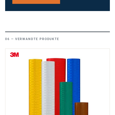
VERWANDTE PRODUKTE