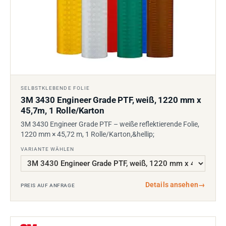
SELBSTKLEBENDE FOLIE
3M 3430 Engineer Grade PTF, weiß, 1220 mm x
45,7m, 1 Rolle/Karton
3M 3430 Engineer Grade PTF – weiße reflektierende Folie,
1220 mm × 45,72 m, 1 Rolle/Karton,&hellip;
VARIANTE WÄHLEN
Details ansehen
→
PREIS AUF ANFRAGE