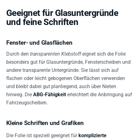
Geeignet für Glasuntergründe
und feine Schriften
Fenster- und Glasflächen
Durch den
transparenten Klebstoff
eignet sich die Folie
besonders gut für Glasuntergründe, Fensterscheiben und
andere transparente Untergründe. Sie lässt sich auf
flachen oder leicht gebogenen Oberflächen verwenden
und bleibt dabei gut planliegend, auch über Nieten
hinweg. Die
ABG-Fähigkeit
erleichtert die Anbringung auf
Fahrzeugscheiben.
Kleine Schriften und Grafiken
Die Folie ist speziell geeignet für
komplizierte