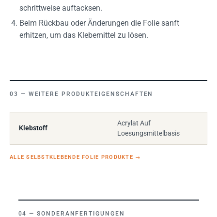
schrittweise auftacksen.
Beim Rückbau oder Änderungen die Folie sanft
erhitzen, um das Klebemittel zu lösen.
WEITERE PRODUKTEIGENSCHAFTEN
Acrylat Auf
Klebstoff
Loesungsmittelbasis
ALLE SELBSTKLEBENDE FOLIE PRODUKTE
→
SONDERANFERTIGUNGEN