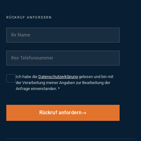
RÜCKRUF ANFORDERN
Ihr Name
*
Ihre Telefonnummer
*
Ich habe die
Datenschutzerklärung
gelesen und bin mit
der Verarbeitung meiner Angaben zur Bearbeitung der
Anfrage einverstanden.
*
Rückruf anfordern