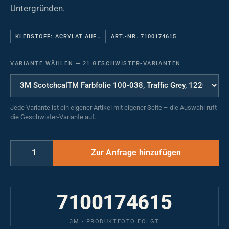
Untergründen.
KLEBSTOFF: ACRYLAT AUF…
ART.-NR. 7100174615
VARIANTE WÄHLEN
—
21 GESCHWISTER-VARIANTEN
Jede Variante ist ein eigener Artikel mit eigener Seite – die Auswahl ruft
die Geschwister-Variante auf.
7100174615
3M · PRODUKTFOTO FOLGT