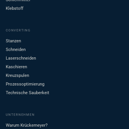
Klebstoff
CONVERTING
Stanzen
Schneiden
Laserschneiden
Kaschieren
Kreuzspulen
Prozessoptimierung
Technische Sauberkeit
UNTERNEHMEN
Warum Krückemeyer?