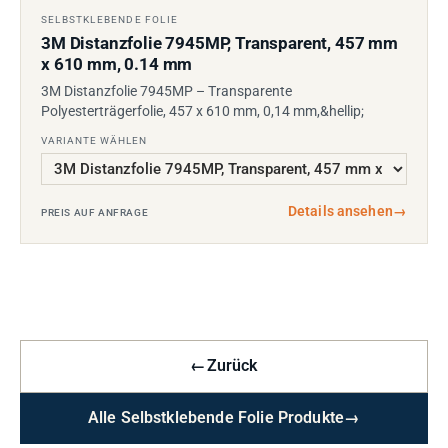
SELBSTKLEBENDE FOLIE
3M Distanzfolie 7945MP, Transparent, 457 mm
x 610 mm, 0.14 mm
3M Distanzfolie 7945MP – Transparente
Polyesterträgerfolie, 457 x 610 mm, 0,14 mm,&hellip;
VARIANTE WÄHLEN
Details ansehen
→
PREIS AUF ANFRAGE
←
Zurück
Alle Selbstklebende Folie Produkte
→