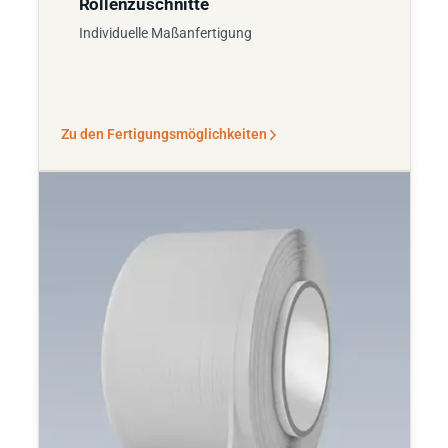
Rollenzuschnitte
Individuelle Maßanfertigung
Zu den Fertigungsmöglichkeiten