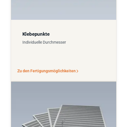
Klebepunkte
Individuelle Durchmesser
Zu den Fertigungsmöglichkeiten