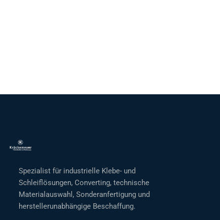
Spezialist für industrielle Klebe- und
Schleiflösungen, Converting, technische
Materialauswahl, Sonderanfertigung und
herstellerunabhängige Beschaffung.