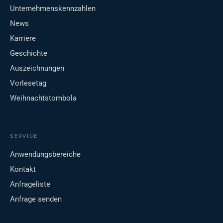
Unternehmenskennzahlen
News
Karriere
Geschichte
Auszeichnungen
Vorlesetag
Weihnachtstombola
SERVICE
Anwendungsbereiche
Kontakt
Anfrageliste
Anfrage senden