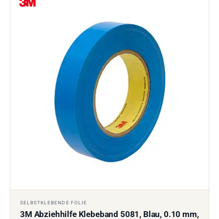
SELBSTKLEBENDE FOLIE
3M Abziehhilfe Klebeband 5081, Blau, 0.10 mm,