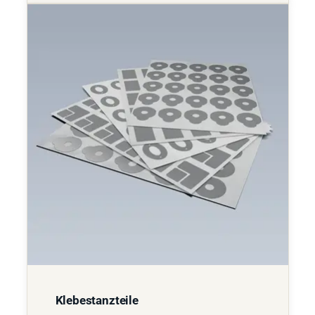
Klebestanzteile