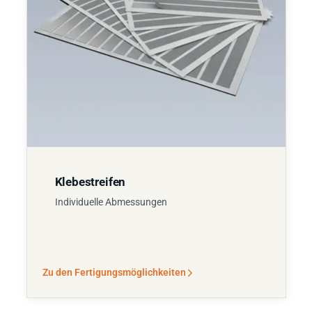
Klebestreifen
Individuelle Abmessungen
Zu den Fertigungsmöglichkeiten