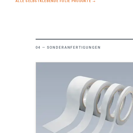
SONDERANFERTIGUNGEN