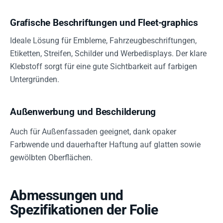
Grafische Beschriftungen und Fleet-graphics
Ideale Lösung für Embleme, Fahrzeugbeschriftungen,
Etiketten, Streifen, Schilder und Werbedisplays. Der klare
Klebstoff sorgt für eine gute Sichtbarkeit auf farbigen
Untergründen.
Außenwerbung und Beschilderung
Auch für Außenfassaden geeignet, dank opaker
Farbwende und dauerhafter Haftung auf glatten sowie
gewölbten Oberflächen.
Abmessungen und
Spezifikationen der Folie