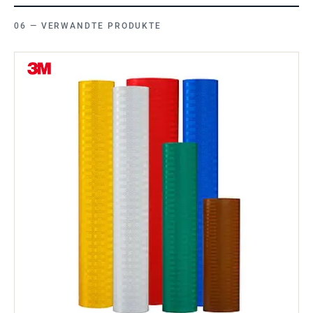
VERWANDTE PRODUKTE