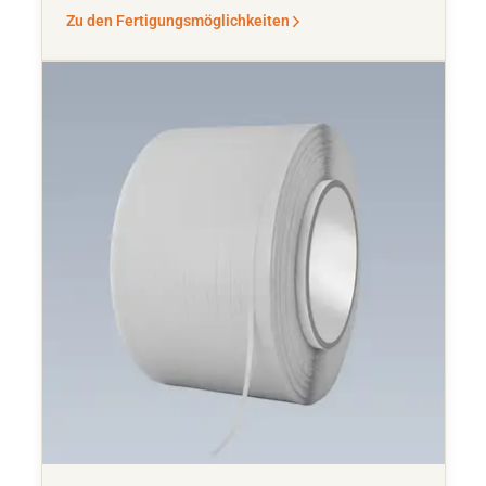
Zu den Fertigungsmöglichkeiten