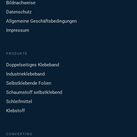
Bildnachweise
Datenschutz
Allgemeine Geschäftsbedingungen
Impressum
PRODUKTE
Doppelseitiges Klebeband
Industrieklebeband
Selbstklebende Folien
Schaumstoff selbstklebend
Schleifmittel
Klebstoff
CONVERTING