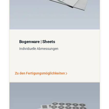
Bogenware | Sheets
Individuelle Abmessungen
Zu den Fertigungsmöglichkeiten