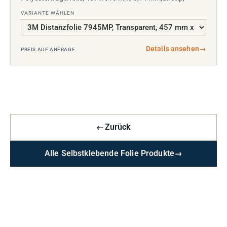
VARIANTE WÄHLEN
Details ansehen
→
PREIS AUF ANFRAGE
←
Zurück
Alle Selbstklebende Folie Produkte
→