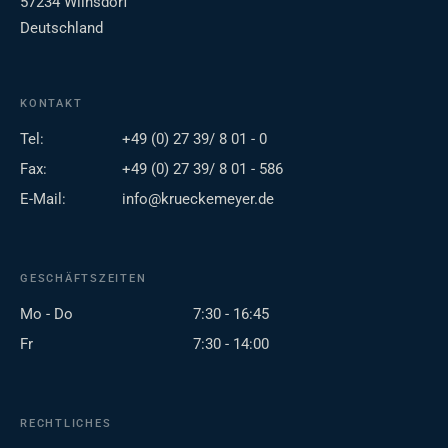
57234 Wilnsdorf
Deutschland
KONTAKT
Tel:
+49 (0) 27 39/ 8 01 - 0
Fax:
+49 (0) 27 39/ 8 01 - 586
E-Mail:
info@krueckemeyer.de
GESCHÄFTSZEITEN
Mo - Do
7:30 - 16:45
Fr
7:30 - 14:00
RECHTLICHES