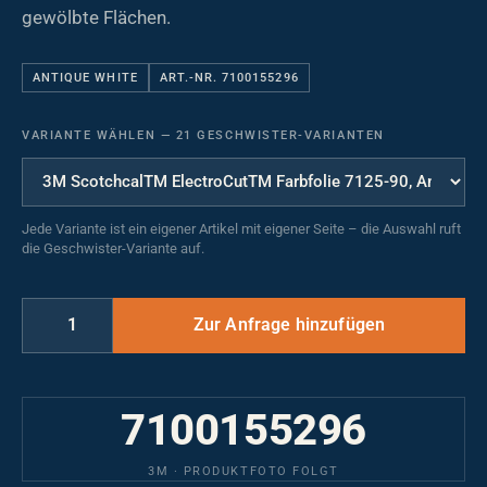
gewölbte Flächen.
ANTIQUE WHITE
ART.-NR. 7100155296
VARIANTE WÄHLEN
—
21 GESCHWISTER-VARIANTEN
Jede Variante ist ein eigener Artikel mit eigener Seite – die Auswahl ruft
die Geschwister-Variante auf.
7100155296
3M · PRODUKTFOTO FOLGT