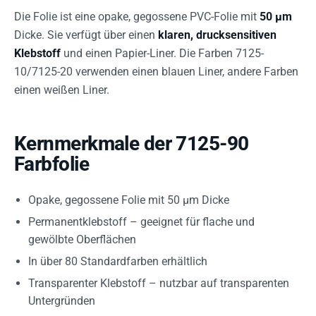
Die Folie ist eine opake, gegossene PVC-Folie mit
50 µm
Dicke. Sie verfügt über einen
klaren, drucksensitiven
Klebstoff
und einen Papier-Liner. Die Farben 7125-
10/7125-20 verwenden einen blauen Liner, andere Farben
einen weißen Liner.
Kernmerkmale der 7125-90
Farbfolie
Opake, gegossene Folie mit 50 µm Dicke
Permanentklebstoff – geeignet für flache und
gewölbte Oberflächen
In über 80 Standardfarben erhältlich
Transparenter Klebstoff – nutzbar auf transparenten
Untergründen