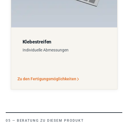
Klebestreifen
Individuelle Abmessungen
Zu den Fertigungsmöglichkeiten
BERATUNG ZU DIESEM PRODUKT