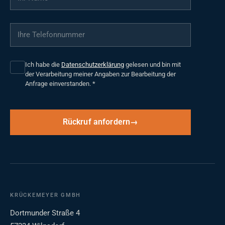
Ihre Telefonnummer
*
Ich habe die
Datenschutzerklärung
gelesen und bin mit
der Verarbeitung meiner Angaben zur Bearbeitung der
Anfrage einverstanden.
*
Rückruf anfordern
KRÜCKEMEYER GMBH
Dortmunder Straße 4