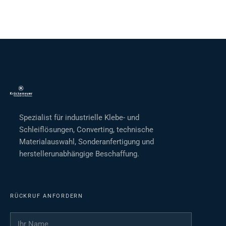
Spezialist für industrielle Klebe- und
Schleiflösungen, Converting, technische
Materialauswahl, Sonderanfertigung und
herstellerunabhängige Beschaffung.
RÜCKRUF ANFORDERN
Ihr Name
*