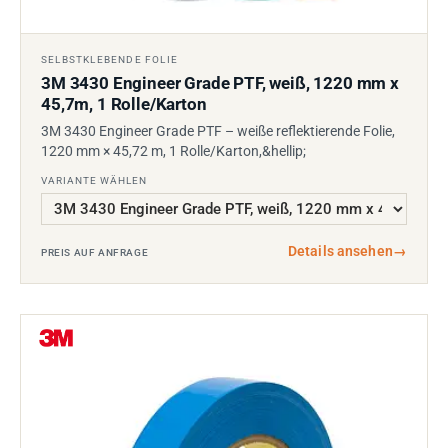
SELBSTKLEBENDE FOLIE
3M 3430 Engineer Grade PTF, weiß, 1220 mm x
45,7m, 1 Rolle/Karton
3M 3430 Engineer Grade PTF – weiße reflektierende Folie,
1220 mm × 45,72 m, 1 Rolle/Karton,&hellip;
VARIANTE WÄHLEN
Details ansehen
→
PREIS AUF ANFRAGE