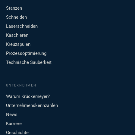
Stanzen
Schneiden
Laserschneiden
Kaschieren
Kreuzspulen
Prozessoptimierung
Technische Sauberkeit
UNTERNEHMEN
Warum Krückemeyer?
Unternehmenskennzahlen
News
Karriere
Geschichte