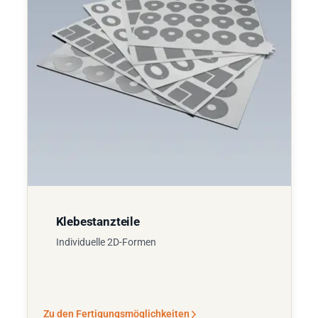
Klebestanzteile
Individuelle 2D-Formen
Zu den Fertigungsmöglichkeiten