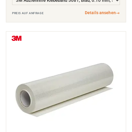
Details ansehen
→
PREIS AUF ANFRAGE