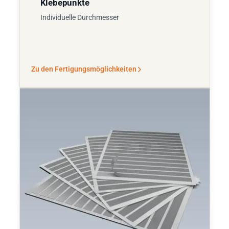
Klebepunkte
Individuelle Durchmesser
Zu den Fertigungsmöglichkeiten