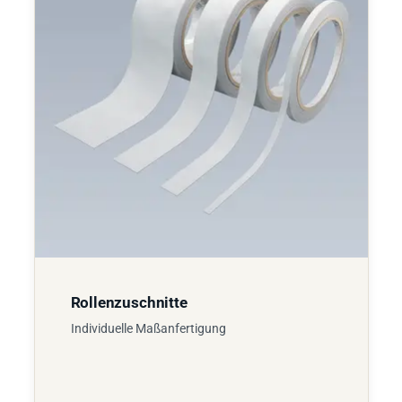
Rollenzuschnitte
Individuelle Maßanfertigung