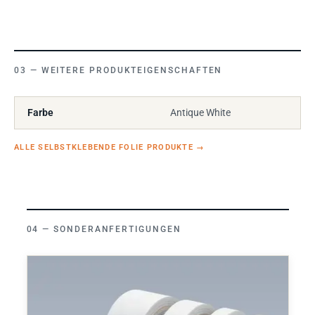
WEITERE PRODUKTEIGENSCHAFTEN
Farbe
Antique White
ALLE SELBSTKLEBENDE FOLIE PRODUKTE
→
SONDERANFERTIGUNGEN