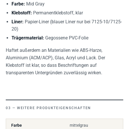
Farbe:
Mid Gray
Klebstoff:
Permanentklebstoff, klar
Liner:
Papier-Liner (blauer Liner nur bei 7125-10/7125-
20)
Trägermaterial:
Gegossene PVC-Folie
Haftet außerdem an Materialien wie ABS-Harze,
Aluminium (ACM/ACP), Glas, Acryl und Lack. Der
Klebstoff ist klar, so dass Beschriftungen auf
transparenten Untergründen zuverlässig wirken.
WEITERE PRODUKTEIGENSCHAFTEN
Farbe
mittelgrau