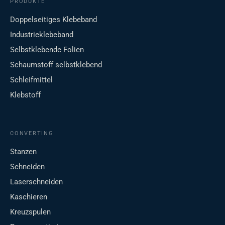
PRODUKTE
Doppelseitiges Klebeband
Industrieklebeband
Selbstklebende Folien
Schaumstoff selbstklebend
Schleifmittel
Klebstoff
CONVERTING
Stanzen
Schneiden
Laserschneiden
Kaschieren
Kreuzspulen