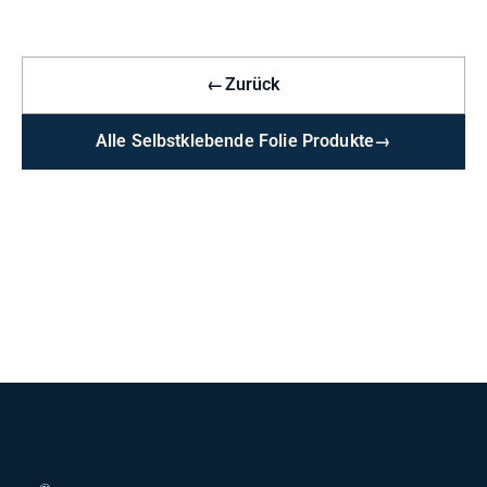
←
Zurück
Alle Selbstklebende Folie Produkte
→