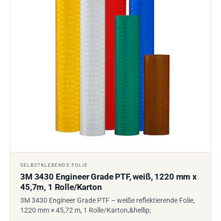
SELBSTKLEBENDE FOLIE
3M 3430 Engineer Grade PTF, weiß, 1220 mm x
45,7m, 1 Rolle/Karton
3M 3430 Engineer Grade PTF – weiße reflektierende Folie,
1220 mm × 45,72 m, 1 Rolle/Karton,&hellip;