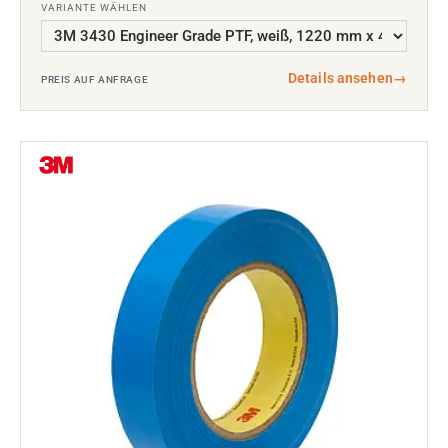
VARIANTE WÄHLEN
Details ansehen
→
PREIS AUF ANFRAGE