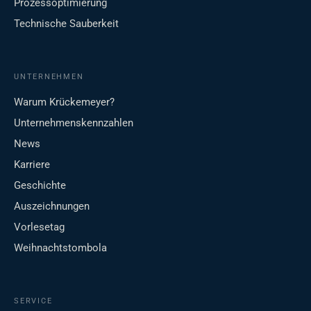
Prozessoptimierung
Technische Sauberkeit
UNTERNEHMEN
Warum Krückemeyer?
Unternehmenskennzahlen
News
Karriere
Geschichte
Auszeichnungen
Vorlesetag
Weihnachtstombola
SERVICE