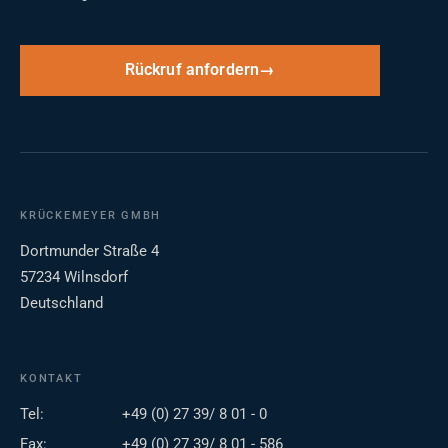
Rückruf anfordern
KRÜCKEMEYER GMBH
Dortmunder Straße 4
57234 Wilnsdorf
Deutschland
KONTAKT
Tel:
+49 (0) 27 39/ 8 01 - 0
Fax:
+49 (0) 27 39/ 8 01 - 586