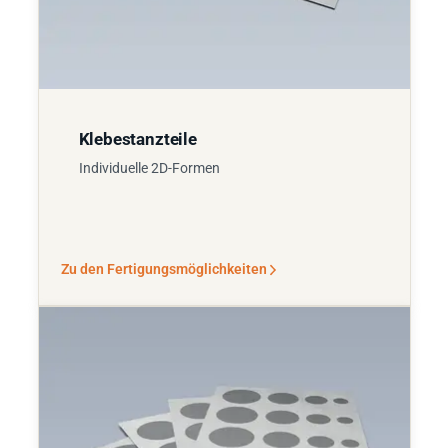
Klebestanzteile
Individuelle 2D-Formen
Zu den Fertigungsmöglichkeiten