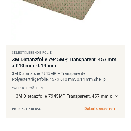
SELBSTKLEBENDE FOLIE
3M Distanzfolie 7945MP, Transparent, 457 mm
x 610 mm, 0.14 mm
3M Distanzfolie 7945MP – Transparente
Polyesterträgerfolie, 457 x 610 mm, 0,14 mm,&hellip;
VARIANTE WÄHLEN
Details ansehen
→
PREIS AUF ANFRAGE