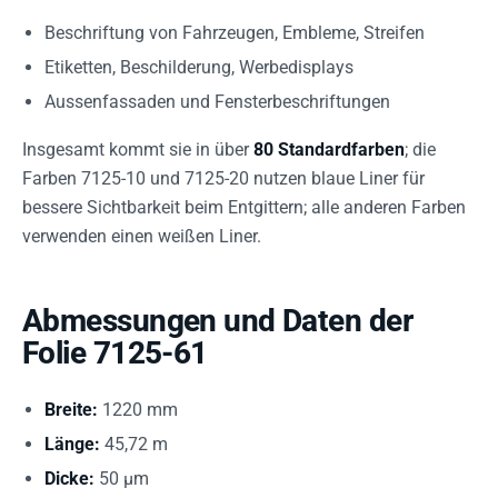
Beschriftung von Fahrzeugen, Embleme, Streifen
Etiketten, Beschilderung, Werbedisplays
Aussenfassaden und Fensterbeschriftungen
Insgesamt kommt sie in über
80 Standardfarben
; die
Farben 7125-10 und 7125-20 nutzen blaue Liner für
bessere Sichtbarkeit beim Entgittern; alle anderen Farben
verwenden einen weißen Liner.
Abmessungen und Daten der
Folie 7125-61
Breite:
1220 mm
Länge:
45,72 m
Dicke:
50 µm