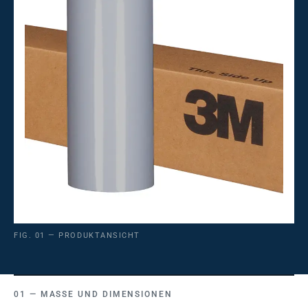
FIG. 01 — PRODUKTANSICHT
MASSE UND DIMENSIONEN