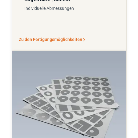
Individuelle Abmessungen
Zu den Fertigungsmöglichkeiten