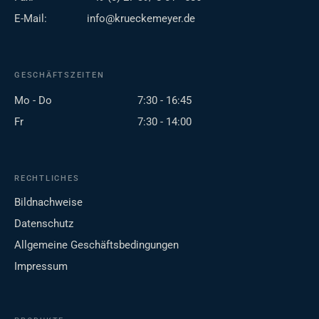
E-Mail:
info@krueckemeyer.de
GESCHÄFTSZEITEN
Mo - Do
7:30 - 16:45
Fr
7:30 - 14:00
RECHTLICHES
Bildnachweise
Datenschutz
Allgemeine Geschäftsbedingungen
Impressum