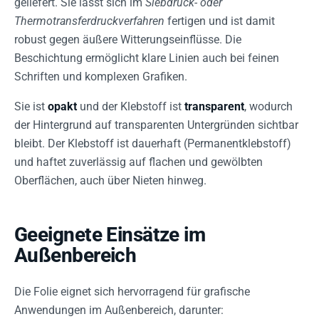
geliefert. Sie lässt sich im
Siebdruck- oder
Thermotransferdruckverfahren
fertigen und ist damit
robust gegen äußere Witterungseinflüsse. Die
Beschichtung ermöglicht klare Linien auch bei feinen
Schriften und komplexen Grafiken.
Sie ist
opakt
und der Klebstoff ist
transparent
, wodurch
der Hintergrund auf transparenten Untergründen sichtbar
bleibt. Der Klebstoff ist dauerhaft (Permanentklebstoff)
und haftet zuverlässig auf flachen und gewölbten
Oberflächen, auch über Nieten hinweg.
Geeignete Einsätze im
Außenbereich
Die Folie eignet sich hervorragend für grafische
Anwendungen im Außenbereich, darunter: