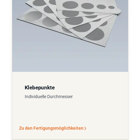
Klebepunkte
Individuelle Durchmesser
Zu den Fertigungsmöglichkeiten