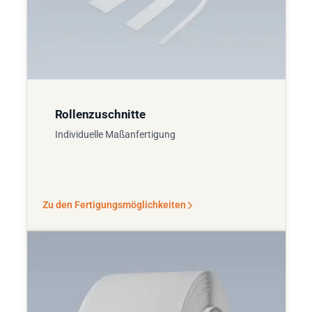
Rollenzuschnitte
Individuelle Maßanfertigung
Zu den Fertigungsmöglichkeiten