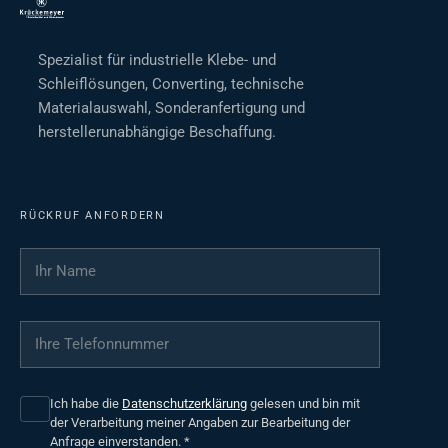
Spezialist für industrielle Klebe- und
Schleiflösungen, Converting, technische
Materialauswahl, Sonderanfertigung und
herstellerunabhängige Beschaffung.
RÜCKRUF ANFORDERN
Ihr Name
*
Ihre Telefonnummer
*
Ich habe die
Datenschutzerklärung
gelesen und bin mit
der Verarbeitung meiner Angaben zur Bearbeitung der
Anfrage einverstanden.
*