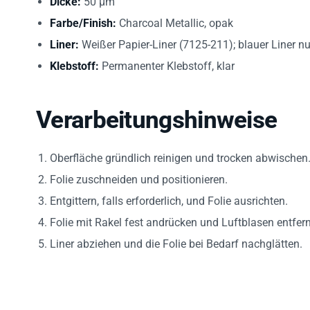
Farbe/Finish:
Charcoal Metallic, opak
Liner:
Weißer Papier-Liner (7125-211); blauer Liner n
Klebstoff:
Permanenter Klebstoff, klar
Verarbeitungshinweise
Oberfläche gründlich reinigen und trocken abwischen
Folie zuschneiden und positionieren.
Entgittern, falls erforderlich, und Folie ausrichten.
Folie mit Rakel fest andrücken und Luftblasen entfer
Liner abziehen und die Folie bei Bedarf nachglätten.