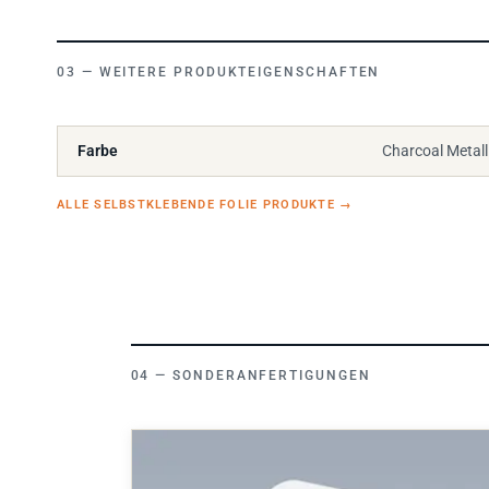
WEITERE PRODUKTEIGENSCHAFTEN
Farbe
Charcoal Metall
ALLE SELBSTKLEBENDE FOLIE PRODUKTE
→
SONDERANFERTIGUNGEN