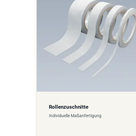
Rollenzuschnitte
Individuelle Maßanfertigung