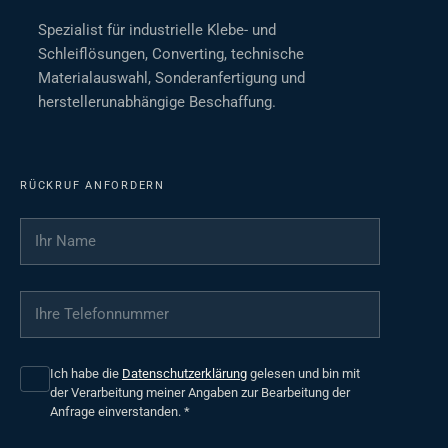
Spezialist für industrielle Klebe- und
Schleiflösungen, Converting, technische
Materialauswahl, Sonderanfertigung und
herstellerunabhängige Beschaffung.
RÜCKRUF ANFORDERN
Ihr Name
*
Ihre Telefonnummer
*
Ich habe die
Datenschutzerklärung
gelesen und bin mit
der Verarbeitung meiner Angaben zur Bearbeitung der
Anfrage einverstanden.
*