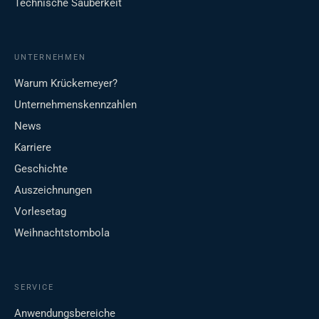
Technische Sauberkeit
UNTERNEHMEN
Warum Krückemeyer?
Unternehmenskennzahlen
News
Karriere
Geschichte
Auszeichnungen
Vorlesetag
Weihnachtstombola
SERVICE
Anwendungsbereiche