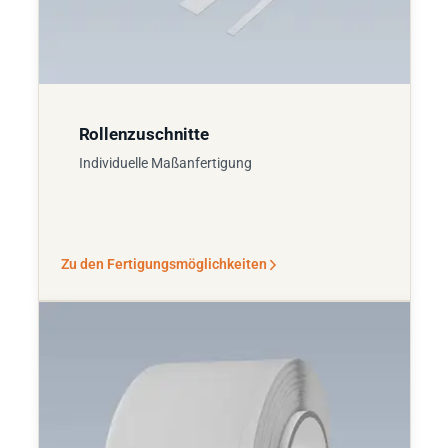
Rollenzuschnitte
Individuelle Maßanfertigung
Zu den Fertigungsmöglichkeiten