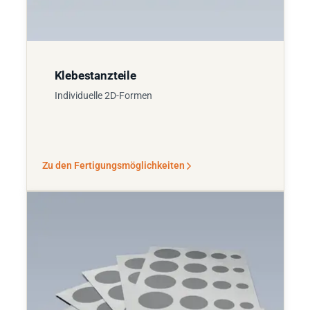
Klebestanzteile
Individuelle 2D-Formen
Zu den Fertigungsmöglichkeiten