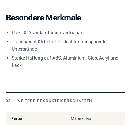
Besondere Merkmale
Über 80 Standardfarben verfügbar
Transparent Klebstoff – ideal für transparente
Untergründe
Starke Haftung auf ABS, Aluminium, Glas, Acryl und
Lack
WEITERE PRODUKTEIGENSCHAFTEN
Farbe
Marineblau