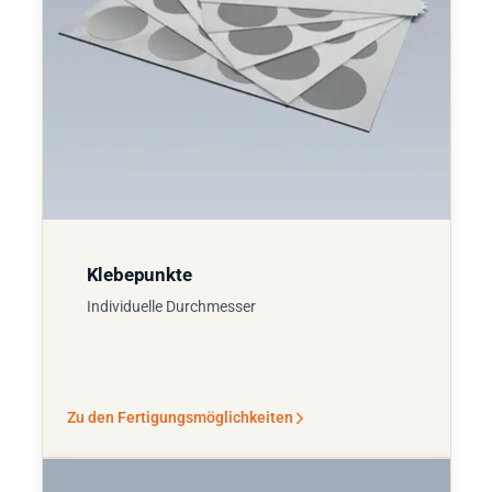
Klebepunkte
Individuelle Durchmesser
Zu den Fertigungsmöglichkeiten