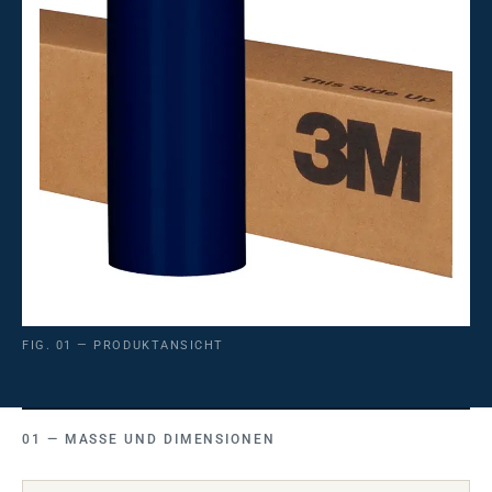
FIG. 01 — PRODUKTANSICHT
MASSE UND DIMENSIONEN