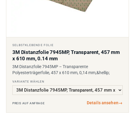
SELBSTKLEBENDE FOLIE
3M Distanzfolie 7945MP, Transparent, 457 mm
x 610 mm, 0.14 mm
3M Distanzfolie 7945MP – Transparente
Polyesterträgerfolie, 457 x 610 mm, 0,14 mm,&hellip;
VARIANTE WÄHLEN
Details ansehen
→
PREIS AUF ANFRAGE