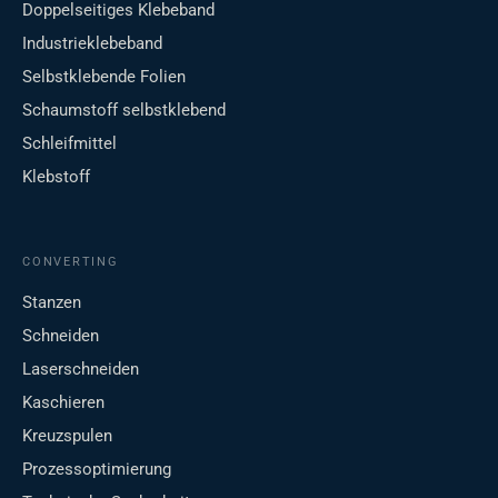
Doppelseitiges Klebeband
Industrieklebeband
Selbstklebende Folien
Schaumstoff selbstklebend
Schleifmittel
Klebstoff
CONVERTING
Stanzen
Schneiden
Laserschneiden
Kaschieren
Kreuzspulen
Prozessoptimierung