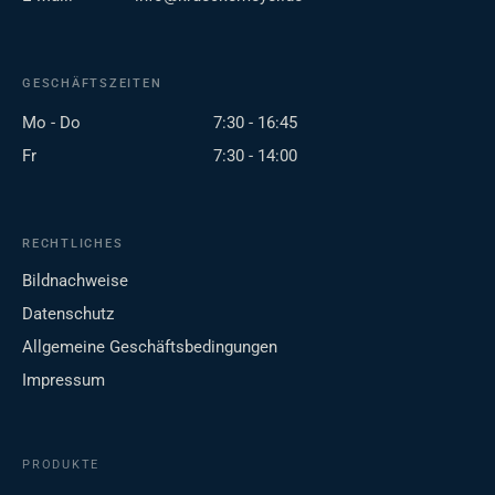
GESCHÄFTSZEITEN
Mo - Do
7:30 - 16:45
Fr
7:30 - 14:00
RECHTLICHES
Bildnachweise
Datenschutz
Allgemeine Geschäftsbedingungen
Impressum
PRODUKTE