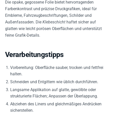
Die opake, gegossene Folie bietet hervorragenden
Farbenkontrast und präzise Druckgrafiken, ideal für
Embleme, Fahrzeugbeschriftungen, Schilder und
Außenfassaden. Die
Klebeschicht
haftet sicher auf
glatten wie leicht porösen Oberflächen und unterstützt
feine Grafik-Details.
Verarbeitungstipps
Vorbereitung: Oberfläche sauber, trocken und fettfrei
halten.
Schneiden und Entgittern wie üblich durchführen.
Langsame Applikation auf glatte, gewölbte oder
strukturierte Flächen; Anpassen der Überlappung.
Abziehen des Liners und gleichmäßiges Andrücken
sicherstellen.