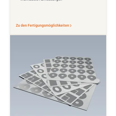
Zu den Fertigungsmöglichkeiten