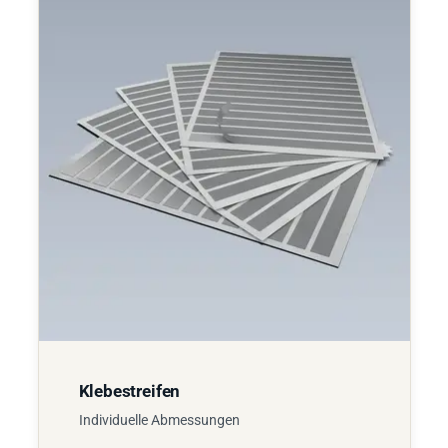
Klebestreifen
Individuelle Abmessungen