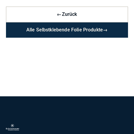
←
Zurück
Alle Selbstklebende Folie Produkte
→