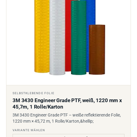
SELBSTKLEBENDE FOLIE
3M 3430 Engineer Grade PTF, weiß, 1220 mm x
45,7m, 1 Rolle/Karton
3M 3430 Engineer Grade PTF – weiße reflektierende Folie,
1220 mm × 45,72 m, 1 Rolle/Karton,&hellip;
VARIANTE WÄHLEN