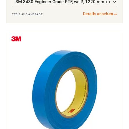
Details ansehen
→
PREIS AUF ANFRAGE