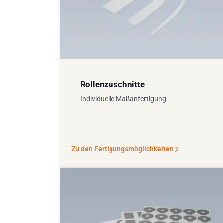
Rollenzuschnitte
Individuelle Maßanfertigung
Zu den Fertigungsmöglichkeiten