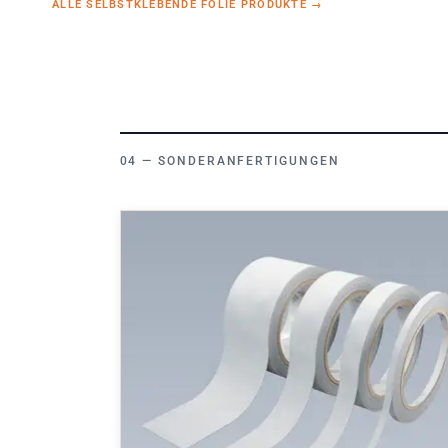
SONDERANFERTIGUNGEN