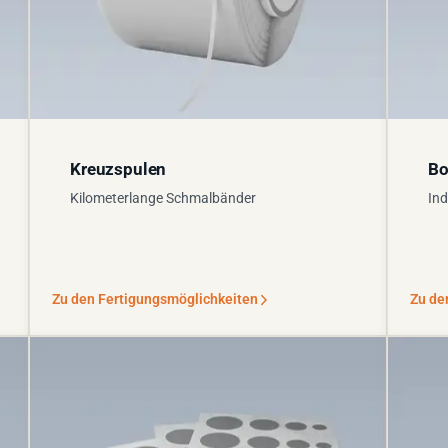
Kreuzspulen
Bo
Kilometerlange Schmalbänder
Ind
Zu den Fertigungsmöglichkeiten
Zu de