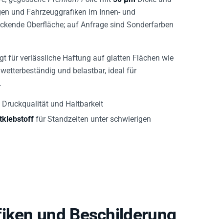
ngen und Fahrzeuggrafiken im Innen- und
deckende Oberfläche; auf Anfrage sind Sonderfarben
gt für verlässliche Haftung auf glatten Flächen wie
 wetterbeständig und belastbar, ideal für
.
e Druckqualität und Haltbarkeit
tklebstoff
für Standzeiten unter schwierigen
fiken und Beschilderung