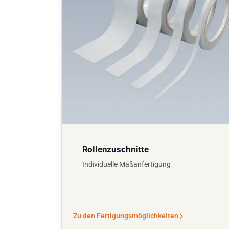
Rollenzuschnitte
Individuelle Maßanfertigung
Zu den Fertigungsmöglichkeiten