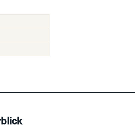
blick