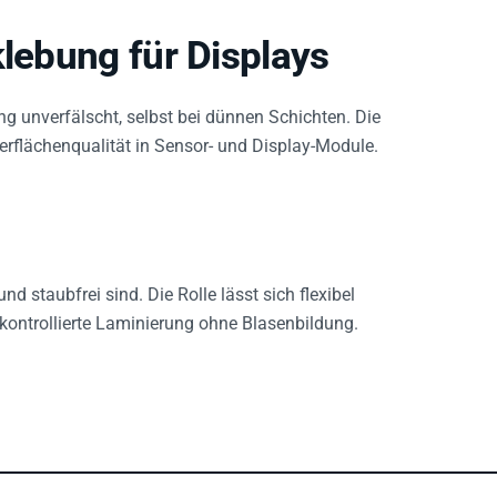
klebung für Displays
ng unverfälscht, selbst bei dünnen Schichten. Die
berflächenqualität in Sensor- und Display-Module.
 staubfrei sind. Die Rolle lässt sich flexibel
kontrollierte Laminierung ohne Blasenbildung.