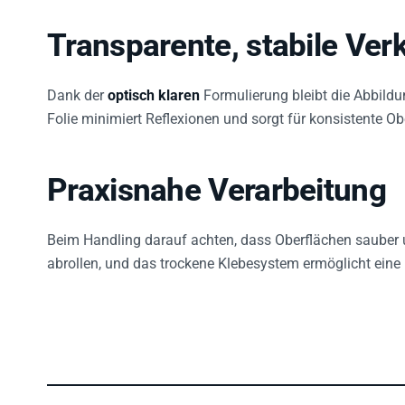
Transparente, stabile Ver
Dank der
optisch klaren
Formulierung bleibt die Abbildu
Folie minimiert Reflexionen und sorgt für konsistente O
Praxisnahe Verarbeitung
Beim Handling darauf achten, dass Oberflächen sauber und
abrollen, und das trockene Klebesystem ermöglicht eine 
WEITERE PRODUKTEIGENSCHAFTEN