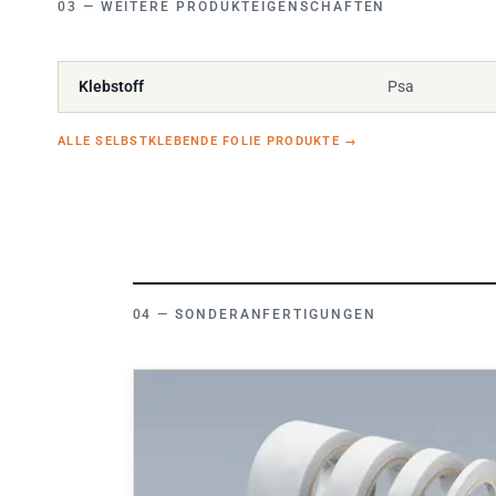
Klebstoff
Psa
ALLE SELBSTKLEBENDE FOLIE PRODUKTE
→
SONDERANFERTIGUNGEN