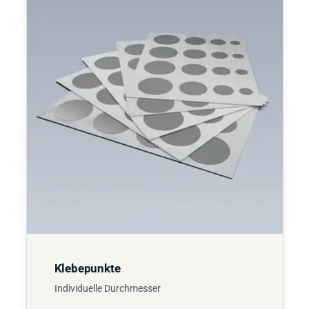
Klebepunkte
Individuelle Durchmesser