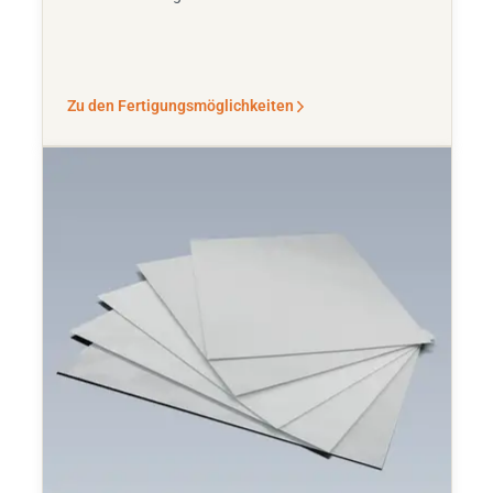
Zu den Fertigungsmöglichkeiten