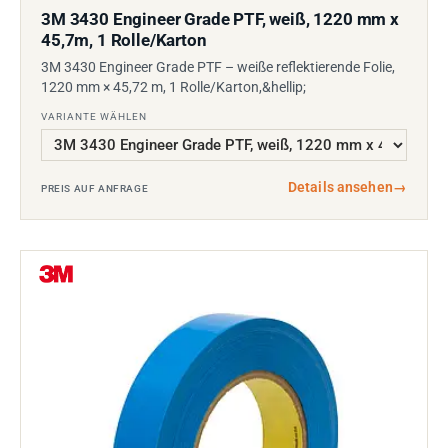
3M 3430 Engineer Grade PTF, weiß, 1220 mm x
45,7m, 1 Rolle/Karton
3M 3430 Engineer Grade PTF – weiße reflektierende Folie,
1220 mm × 45,72 m, 1 Rolle/Karton,&hellip;
VARIANTE WÄHLEN
Details ansehen
→
PREIS AUF ANFRAGE