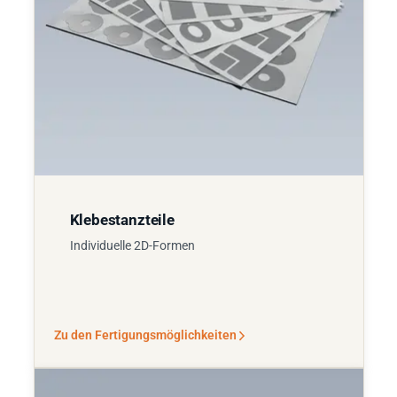
Klebestanzteile
Individuelle 2D-Formen
Zu den Fertigungsmöglichkeiten