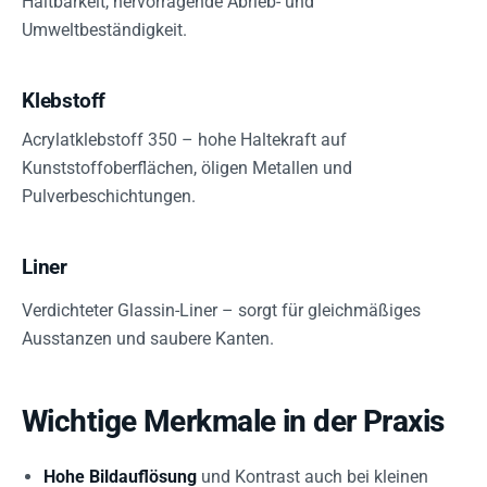
Haltbarkeit, hervorragende Abrieb- und
Umweltbeständigkeit.
Klebstoff
Acrylatklebstoff 350 – hohe Haltekraft auf
Kunststoffoberflächen, öligen Metallen und
Pulverbeschichtungen.
Liner
Verdichteter Glassin-Liner – sorgt für gleichmäßiges
Ausstanzen und saubere Kanten.
Wichtige Merkmale in der Praxis
Hohe Bildauflösung
und Kontrast auch bei kleinen