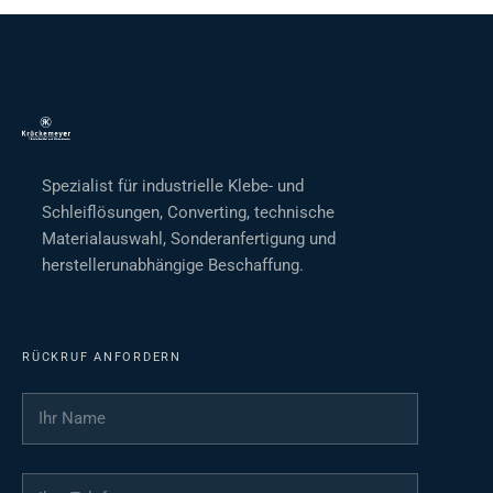
Spezialist für industrielle Klebe- und
Schleiflösungen, Converting, technische
Materialauswahl, Sonderanfertigung und
herstellerunabhängige Beschaffung.
RÜCKRUF ANFORDERN
Ihr Name
*
Ihre Telefonnummer
*