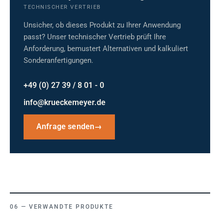
TECHNISCHER VERTRIEB
Unsicher, ob dieses Produkt zu Ihrer Anwendung
passt? Unser technischer Vertrieb prüft Ihre
Anforderung, bemustert Alternativen und kalkuliert
Sonderanfertigungen.
+49 (0) 27 39 / 8 01 - 0
info@krueckemeyer.de
Anfrage senden
→
VERWANDTE PRODUKTE