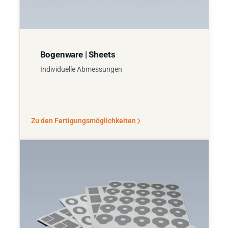
Bogenware | Sheets
Individuelle Abmessungen
Zu den Fertigungsmöglichkeiten