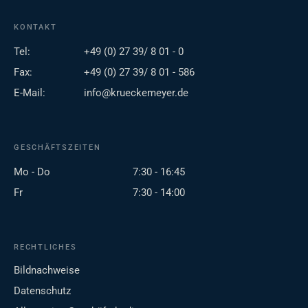
KONTAKT
Tel:
+49 (0) 27 39/ 8 01 - 0
Fax:
+49 (0) 27 39/ 8 01 - 586
E-Mail:
info@krueckemeyer.de
GESCHÄFTSZEITEN
Mo - Do
7:30 - 16:45
Fr
7:30 - 14:00
RECHTLICHES
Bildnachweise
Datenschutz