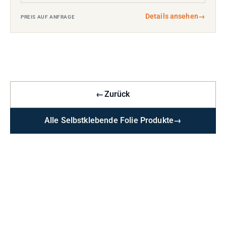
Details ansehen
→
PREIS AUF ANFRAGE
←
Zurück
Alle Selbstklebende Folie Produkte
→