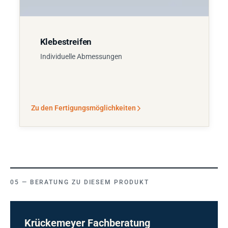
Klebestreifen
Individuelle Abmessungen
Zu den Fertigungsmöglichkeiten
BERATUNG ZU DIESEM PRODUKT
Krückemeyer Fachberatung