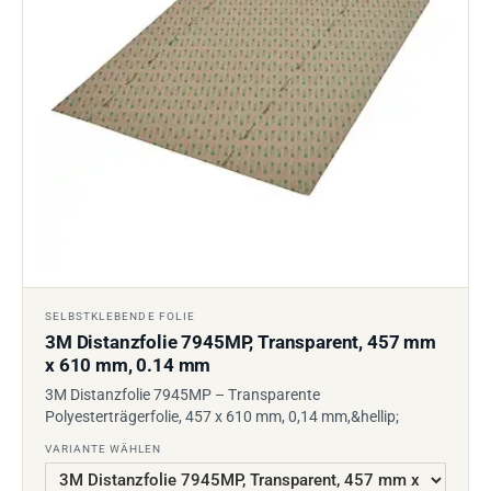
SELBSTKLEBENDE FOLIE
3M Distanzfolie 7945MP, Transparent, 457 mm
x 610 mm, 0.14 mm
3M Distanzfolie 7945MP – Transparente
Polyesterträgerfolie, 457 x 610 mm, 0,14 mm,&hellip;
VARIANTE WÄHLEN