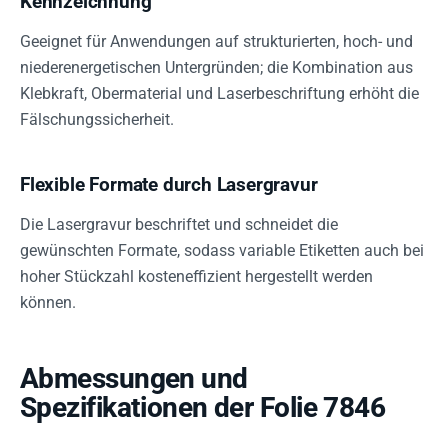
Kennzeichnung
Geeignet für Anwendungen auf strukturierten, hoch- und
niederenergetischen Untergründen; die Kombination aus
Klebkraft, Obermaterial und Laserbeschriftung erhöht die
Fälschungssicherheit.
Flexible Formate durch Lasergravur
Die Lasergravur beschriftet und schneidet die
gewünschten Formate, sodass variable Etiketten auch bei
hoher Stückzahl kosteneffizient hergestellt werden
können.
Abmessungen und
Spezifikationen der Folie 7846