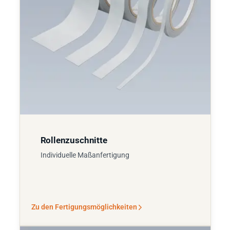
Rollenzuschnitte
Individuelle Maßanfertigung
Zu den Fertigungsmöglichkeiten