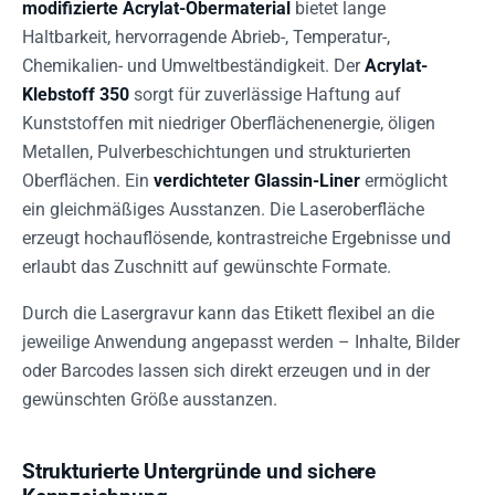
modifizierte Acrylat-Obermaterial
bietet lange
Haltbarkeit, hervorragende Abrieb-, Temperatur-,
Chemikalien- und Umweltbeständigkeit. Der
Acrylat-
Klebstoff 350
sorgt für zuverlässige Haftung auf
Kunststoffen mit niedriger Oberflächenenergie, öligen
Metallen, Pulverbeschichtungen und strukturierten
Oberflächen. Ein
verdichteter Glassin-Liner
ermöglicht
ein gleichmäßiges Ausstanzen. Die Laseroberfläche
erzeugt hochauflösende, kontrastreiche Ergebnisse und
erlaubt das Zuschnitt auf gewünschte Formate.
Durch die Lasergravur kann das Etikett flexibel an die
jeweilige Anwendung angepasst werden – Inhalte, Bilder
oder Barcodes lassen sich direkt erzeugen und in der
gewünschten Größe ausstanzen.
Strukturierte Untergründe und sichere