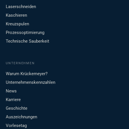
Laserschneiden
Kaschieren
Kreuzspulen
Prozessoptimierung
Technische Sauberkeit
UNTERNEHMEN
Warum Krückemeyer?
Unternehmenskennzahlen
News
Karriere
Geschichte
Auszeichnungen
Vorlesetag