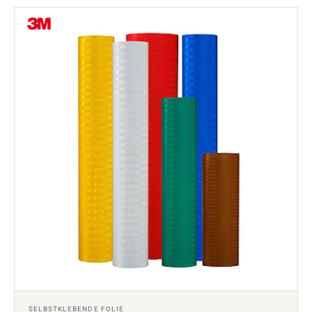
SELBSTKLEBENDE FOLIE