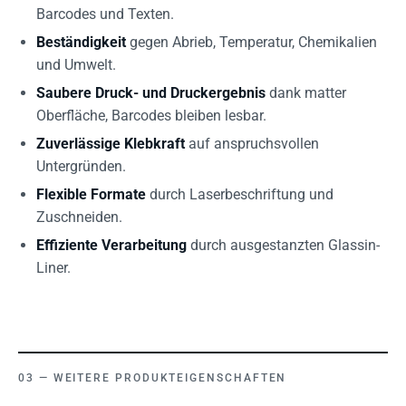
Barcodes und Texten.
Beständigkeit
gegen Abrieb, Temperatur, Chemikalien
und Umwelt.
Saubere Druck- und Druckergebnis
dank matter
Oberfläche, Barcodes bleiben lesbar.
Zuverlässige Klebkraft
auf anspruchsvollen
Untergründen.
Flexible Formate
durch Laserbeschriftung und
Zuschneiden.
Effiziente Verarbeitung
durch ausgestanzten Glassin-
Liner.
WEITERE PRODUKTEIGENSCHAFTEN