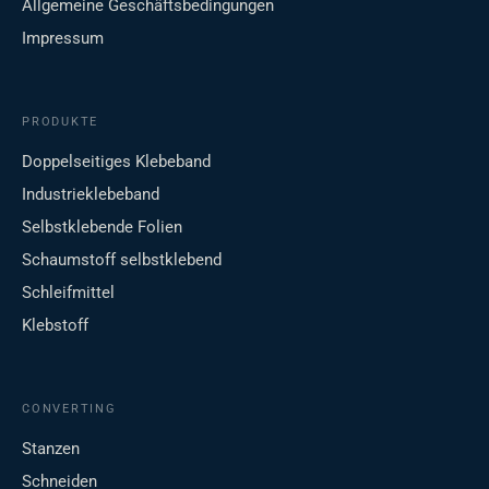
Allgemeine Geschäftsbedingungen
Impressum
PRODUKTE
Doppelseitiges Klebeband
Industrieklebeband
Selbstklebende Folien
Schaumstoff selbstklebend
Schleifmittel
Klebstoff
CONVERTING
Stanzen
Schneiden