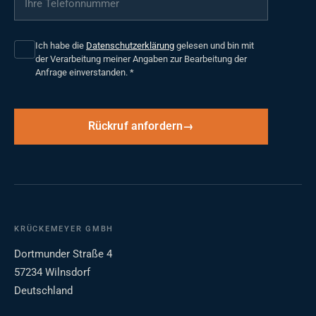
Ich habe die
Datenschutzerklärung
gelesen und bin mit
der Verarbeitung meiner Angaben zur Bearbeitung der
Anfrage einverstanden.
*
Rückruf anfordern
KRÜCKEMEYER GMBH
Dortmunder Straße 4
57234 Wilnsdorf
Deutschland