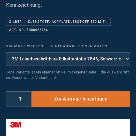
Kennzeichnung.
SILBER
KLEBSTOFF: ACRYLATKLEBSTOFF 350 MIT…
ART.-NR. 7000068786
VARIANTE WÄHLEN
—
10 GESCHWISTER-VARIANTEN
Jede Variante ist ein eigener Artikel mit eigener Seite – die Auswahl ruft
die Geschwister-Variante auf.