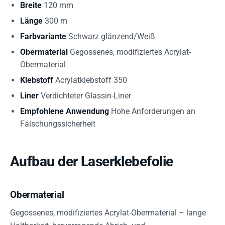
Breite
120 mm
Länge
300 m
Farbvariante
Schwarz glänzend/Weiß
Obermaterial
Gegossenes, modifiziertes Acrylat-
Obermaterial
Klebstoff
Acrylatklebstoff 350
Liner
Verdichteter Glassin-Liner
Empfohlene Anwendung
Hohe Anforderungen an
Fälschungssicherheit
Aufbau der Laserklebefolie
Obermaterial
Gegossenes, modifiziertes Acrylat-Obermaterial – lange