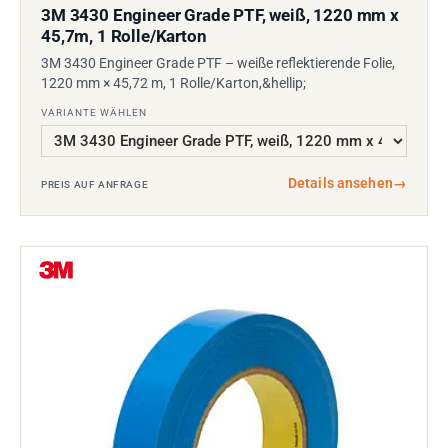
3M 3430 Engineer Grade PTF, weiß, 1220 mm x
45,7m, 1 Rolle/Karton
3M 3430 Engineer Grade PTF – weiße reflektierende Folie,
1220 mm × 45,72 m, 1 Rolle/Karton,&hellip;
VARIANTE WÄHLEN
Details ansehen
→
PREIS AUF ANFRAGE