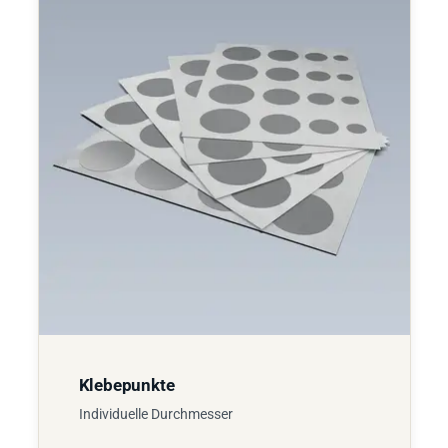
Klebepunkte
Individuelle Durchmesser