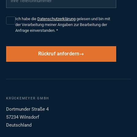
Ich habe die
Datenschutzerklärung
gelesen und bin mit
der Verarbeitung meiner Angaben zur Bearbeitung der
Anfrage einverstanden.
*
Rückruf anfordern
KRÜCKEMEYER GMBH
Dortmunder Straße 4
57234 Wilnsdorf
Deutschland