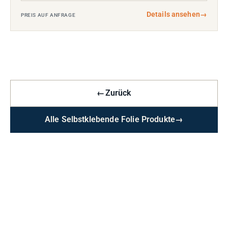
Details ansehen
→
PREIS AUF ANFRAGE
←
Zurück
Alle Selbstklebende Folie Produkte
→