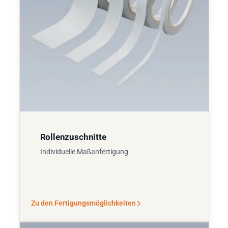
Rollenzuschnitte
Individuelle Maßanfertigung
Zu den Fertigungsmöglichkeiten