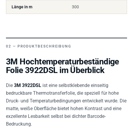
Länge in m
300
PRODUKTBESCHREIBUNG
3M Hochtemperaturbeständige
Folie 3922DSL im Überblick
Die
3M 3922DSL
ist eine selbstklebende einseitig
bedruckbare Thermotransferfolie, die speziell für hohe
Druck- und Temperaturbedingungen entwickelt wurde. Die
matte, weiße Oberfläche bietet hohen Kontrast und eine
exzellente Lesbarkeit selbst bei dichter Barcode-
Bedruckung.