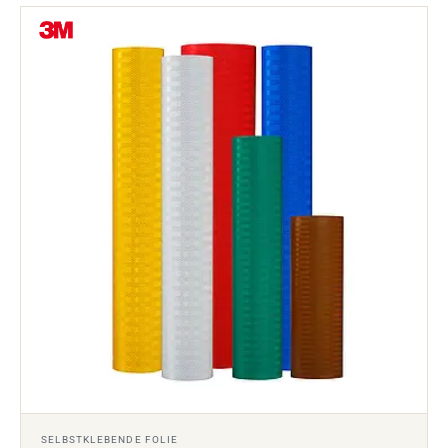
SELBSTKLEBENDE FOLIE