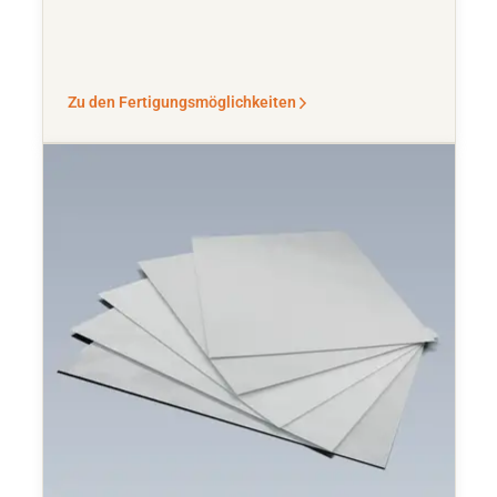
Zu den Fertigungsmöglichkeiten