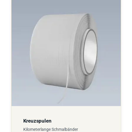
Kreuzspulen
Kilometerlange Schmalbänder