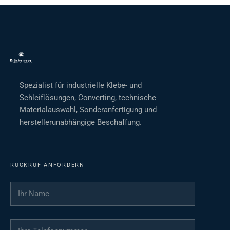
Spezialist für industrielle Klebe- und
Schleiflösungen, Converting, technische
Materialauswahl, Sonderanfertigung und
herstellerunabhängige Beschaffung.
RÜCKRUF ANFORDERN
Ihr Name
*
Ihre Telefonnummer
*