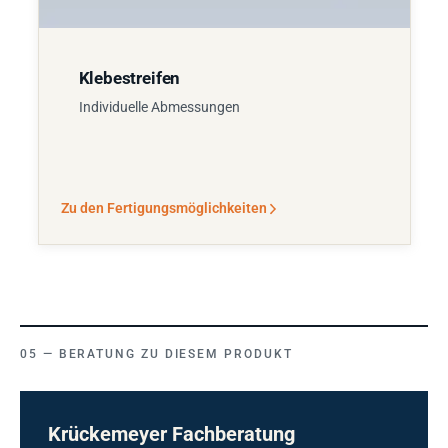
Klebestreifen
Individuelle Abmessungen
Zu den Fertigungsmöglichkeiten
BERATUNG ZU DIESEM PRODUKT
Krückemeyer Fachberatung