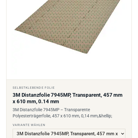
SELBSTKLEBENDE FOLIE
3M Distanzfolie 7945MP, Transparent, 457 mm
x 610 mm, 0.14 mm
3M Distanzfolie 7945MP – Transparente
Polyesterträgerfolie, 457 x 610 mm, 0,14 mm,&hellip;
VARIANTE WÄHLEN