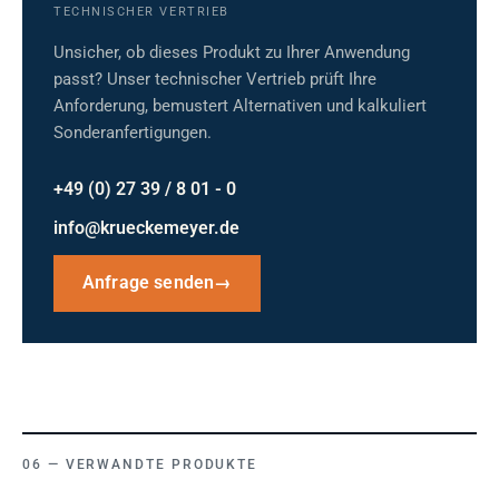
TECHNISCHER VERTRIEB
Unsicher, ob dieses Produkt zu Ihrer Anwendung
passt? Unser technischer Vertrieb prüft Ihre
Anforderung, bemustert Alternativen und kalkuliert
Sonderanfertigungen.
+49 (0) 27 39 / 8 01 - 0
info@krueckemeyer.de
Anfrage senden
→
VERWANDTE PRODUKTE