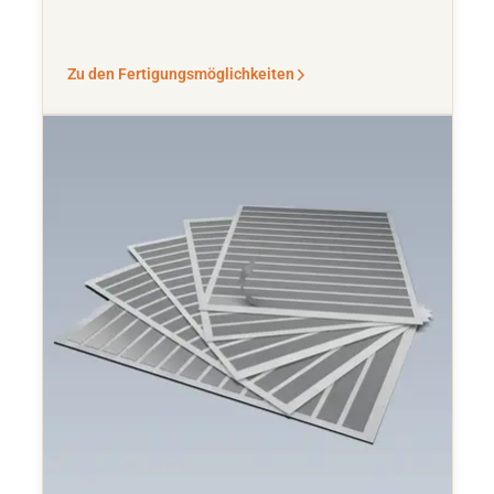
Zu den Fertigungsmöglichkeiten