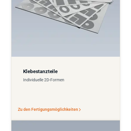
Klebestanzteile
Individuelle 2D-Formen
Zu den Fertigungsmöglichkeiten