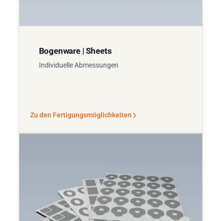
Bogenware | Sheets
Individuelle Abmessungen
Zu den Fertigungsmöglichkeiten