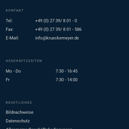
KONTAKT
Tel:
+49 (0) 27 39/ 8 01 - 0
Fax:
+49 (0) 27 39/ 8 01 - 586
E-Mail:
info@krueckemeyer.de
GESCHÄFTSZEITEN
Mo - Do
7:30 - 16:45
Fr
7:30 - 14:00
RECHTLICHES
Bildnachweise
Datenschutz