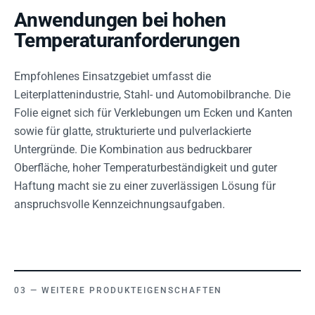
Anwendungen bei hohen
Temperaturanforderungen
Empfohlenes Einsatzgebiet umfasst die
Leiterplattenindustrie, Stahl- und Automobilbranche. Die
Folie eignet sich für Verklebungen um Ecken und Kanten
sowie für glatte, strukturierte und pulverlackierte
Untergründe. Die Kombination aus bedruckbarer
Oberfläche, hoher Temperaturbeständigkeit und guter
Haftung macht sie zu einer zuverlässigen Lösung für
anspruchsvolle Kennzeichnungsaufgaben.
WEITERE PRODUKTEIGENSCHAFTEN