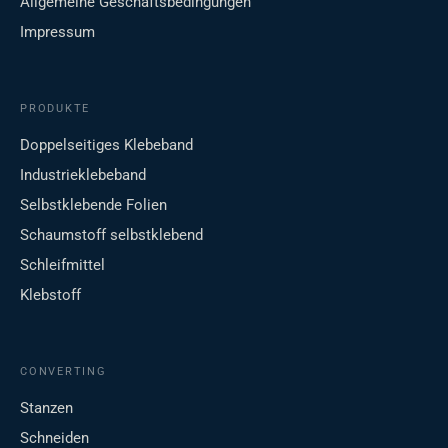
Allgemeine Geschäftsbedingungen
Impressum
PRODUKTE
Doppelseitiges Klebeband
Industrieklebeband
Selbstklebende Folien
Schaumstoff selbstklebend
Schleifmittel
Klebstoff
CONVERTING
Stanzen
Schneiden