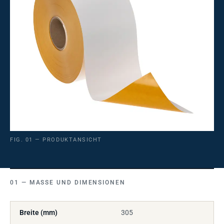
FIG. 01 — PRODUKTANSICHT
MASSE UND DIMENSIONEN
Breite (mm)
305