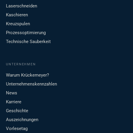
Laserschneiden
Kaschieren
Kreuzspulen
Prozessoptimierung
Technische Sauberkeit
UNTERNEHMEN
Warum Krückemeyer?
Unternehmenskennzahlen
News
Karriere
Geschichte
Auszeichnungen
Vorlesetag