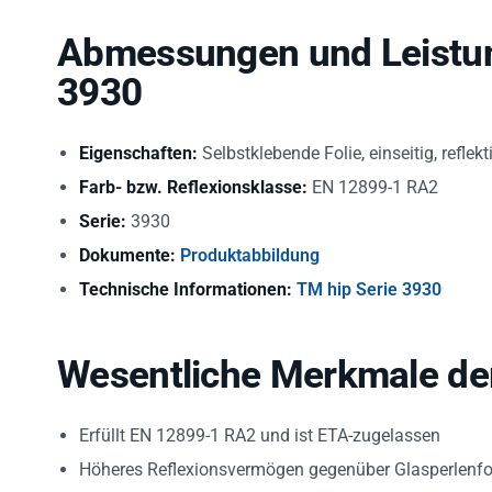
Abmessungen und Leistun
3930
Eigenschaften:
Selbstklebende Folie, einseitig, reflekt
Farb- bzw. Reflexionsklasse:
EN 12899-1 RA2
Serie:
3930
Dokumente:
Produktabbildung
Technische Informationen:
TM hip Serie 3930
Wesentliche Merkmale de
Erfüllt EN 12899-1 RA2 und ist ETA-zugelassen
Höheres Reflexionsvermögen gegenüber Glasperlenfo