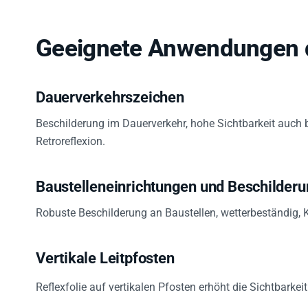
Geeignete Anwendungen d
Dauerverkehrszeichen
Beschilderung im Dauerverkehr, hohe Sichtbarkeit auch 
Retroreflexion.
Baustelleneinrichtungen und Beschilder
Robuste Beschilderung an Baustellen, wetterbeständig, K
Vertikale Leitpfosten
Reflexfolie auf vertikalen Pfosten erhöht die Sichtbarkei