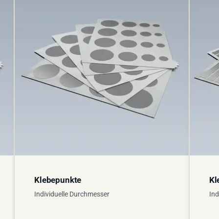
Klebepunkte
Kl
Individuelle Durchmesser
Ind