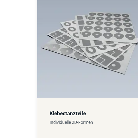
Klebestanzteile
Individuelle 2D-Formen