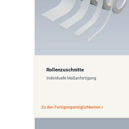
Rollenzuschnitte
Individuelle Maßanfertigung
Zu den Fertigungsmöglichkeiten