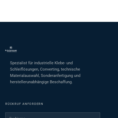
Spezialist für industrielle Klebe- und
Schleiflösungen, Converting, technische
Materialauswahl, Sonderanfertigung und
herstellerunabhängige Beschaffung.
RÜCKRUF ANFORDERN
Ihr Name
*