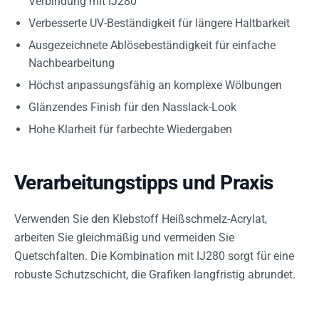
Verbindung mit IJ280
Verbesserte UV-Beständigkeit für längere Haltbarkeit
Ausgezeichnete Ablösebeständigkeit für einfache
Nachbearbeitung
Höchst anpassungsfähig an komplexe Wölbungen
Glänzendes Finish für den Nasslack-Look
Hohe Klarheit für farbechte Wiedergaben
Verarbeitungstipps und Praxis
Verwenden Sie den Klebstoff Heißschmelz-Acrylat,
arbeiten Sie gleichmäßig und vermeiden Sie
Quetschfalten. Die Kombination mit IJ280 sorgt für eine
robuste Schutzschicht, die Grafiken langfristig abrundet.