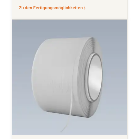
Zu den Fertigungsmöglichkeiten