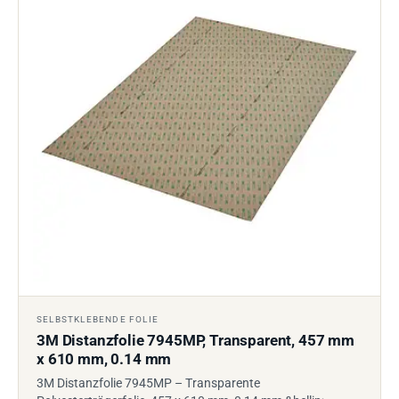
SELBSTKLEBENDE FOLIE
3M Distanzfolie 7945MP, Transparent, 457 mm
x 610 mm, 0.14 mm
3M Distanzfolie 7945MP – Transparente