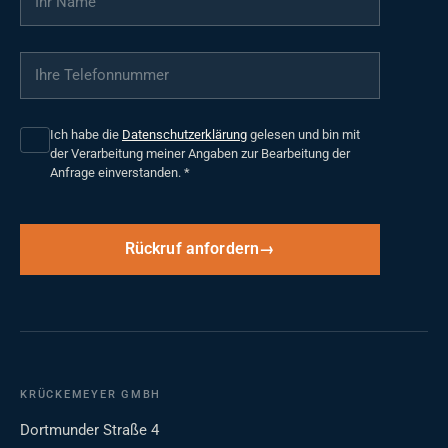
Ihre Telefonnummer
*
Ich habe die
Datenschutzerklärung
gelesen und bin mit
der Verarbeitung meiner Angaben zur Bearbeitung der
Anfrage einverstanden.
*
Rückruf anfordern
KRÜCKEMEYER GMBH
Dortmunder Straße 4