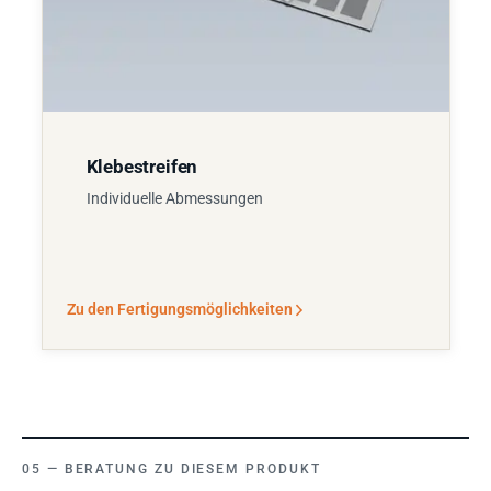
Klebestreifen
Individuelle Abmessungen
Zu den Fertigungsmöglichkeiten
BERATUNG ZU DIESEM PRODUKT