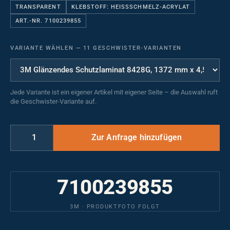
TRANSPARENT
KLEBSTOFF: HEISSSCHMELZ-ACRYLAT
ART.-NR. 7100239855
VARIANTE WÄHLEN
—
11 GESCHWISTER-VARIANTEN
Jede Variante ist ein eigener Artikel mit eigener Seite – die Auswahl ruft
die Geschwister-Variante auf.
7100239855
3M · PRODUKTFOTO FOLGT