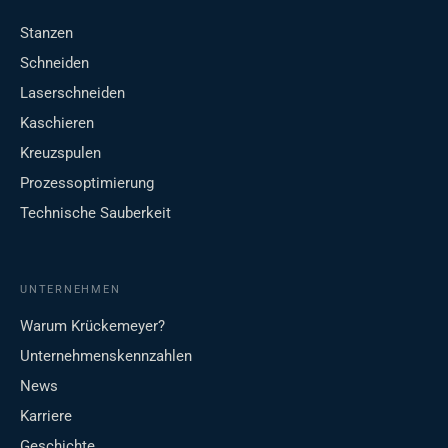
Stanzen
Schneiden
Laserschneiden
Kaschieren
Kreuzspulen
Prozessoptimierung
Technische Sauberkeit
UNTERNEHMEN
Warum Krückemeyer?
Unternehmenskennzahlen
News
Karriere
Geschichte