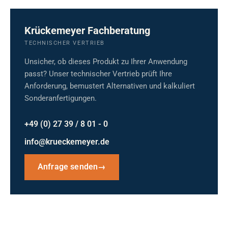
Krückemeyer Fachberatung
TECHNISCHER VERTRIEB
Unsicher, ob dieses Produkt zu Ihrer Anwendung
passt? Unser technischer Vertrieb prüft Ihre
Anforderung, bemustert Alternativen und kalkuliert
Sonderanfertigungen.
+49 (0) 27 39 / 8 01 - 0
info@krueckemeyer.de
Anfrage senden
→