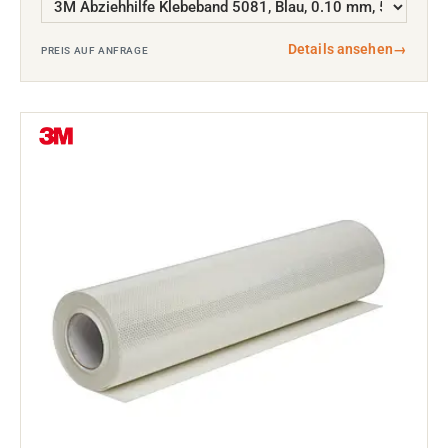
Details ansehen
→
PREIS AUF ANFRAGE