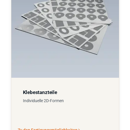
Klebestanzteile
Individuelle 2D-Formen