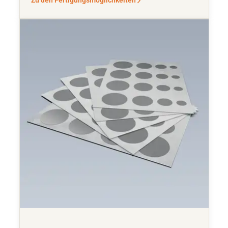
Zu den Fertigungsmöglichkeiten