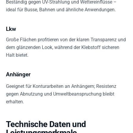
Beständig gegen UV-Strahlung und Wettereinflüsse –
ideal für Busse, Bahnen und ähnliche Anwendungen.
Lkw
Große Flächen profitieren von der klaren Transparenz und
dem glänzenden Look, während der Klebstoff sicheren
Halt bietet.
Anhänger
Geeignet für Konturarbeiten an Anhängern; Resistenz
gegen Abnutzung und Umweltbeanspruchung bleibt
erhalten.
Technische Daten und
Leistungsmerkmale