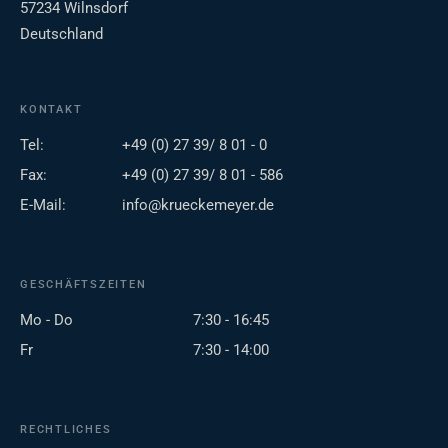
57234 Wilnsdorf
Deutschland
KONTAKT
Tel:
+49 (0) 27 39/ 8 01 - 0
Fax:
+49 (0) 27 39/ 8 01 - 586
E-Mail:
info@krueckemeyer.de
GESCHÄFTSZEITEN
Mo - Do
7:30 - 16:45
Fr
7:30 - 14:00
RECHTLICHES