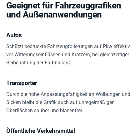
Geeignet für Fahrzeuggrafiken
und Außenanwendungen
Autos
Schützt bedruckte Fahrzeugfolierungen auf Pkw effektiv
vor Witterungseinflüssen und Kratzern, bei gleichzeitiger
Beibehaltung der Farbbrillanz.
Transporter
Durch die hohe Anpassungsfähigkeit an Wölbungen und
Sicken bleibt die Grafik auch auf unregelmäßigen
Oberflächen sauber und blasenfrei.
Öffentliche Verkehrsmittel