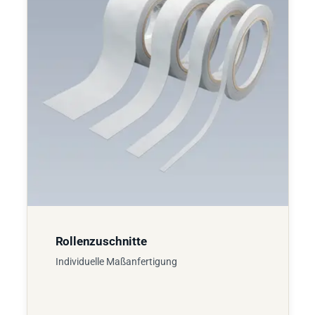
Rollenzuschnitte
Individuelle Maßanfertigung