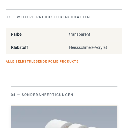
WEITERE PRODUKTEIGENSCHAFTEN
Farbe
transparent
Klebstoff
Heissschmelz-Acrylat
ALLE SELBSTKLEBENDE FOLIE PRODUKTE
→
SONDERANFERTIGUNGEN