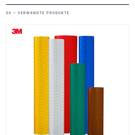
VERWANDTE PRODUKTE