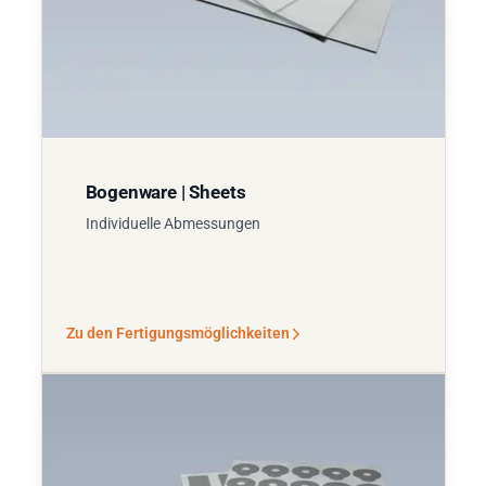
Bogenware | Sheets
Individuelle Abmessungen
Zu den Fertigungsmöglichkeiten