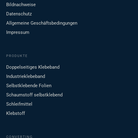
Bildnachweise
Datenschutz
Allgemeine Geschäftsbedingungen
Impressum
PRODUKTE
Doppelseitiges Klebeband
Industrieklebeband
Selbstklebende Folien
Schaumstoff selbstklebend
Schleifmittel
Klebstoff
CONVERTING