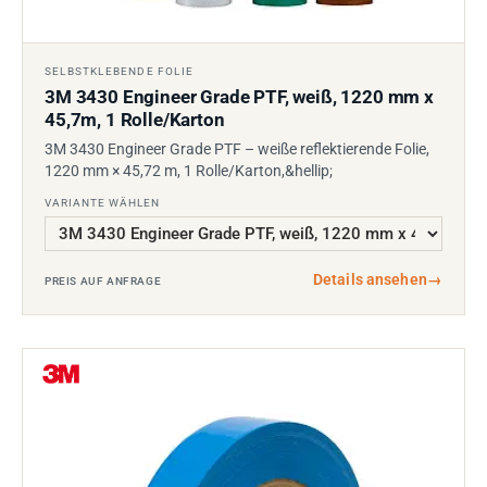
SELBSTKLEBENDE FOLIE
3M 3430 Engineer Grade PTF, weiß, 1220 mm x
45,7m, 1 Rolle/Karton
3M 3430 Engineer Grade PTF – weiße reflektierende Folie,
1220 mm × 45,72 m, 1 Rolle/Karton,&hellip;
VARIANTE WÄHLEN
Details ansehen
→
PREIS AUF ANFRAGE