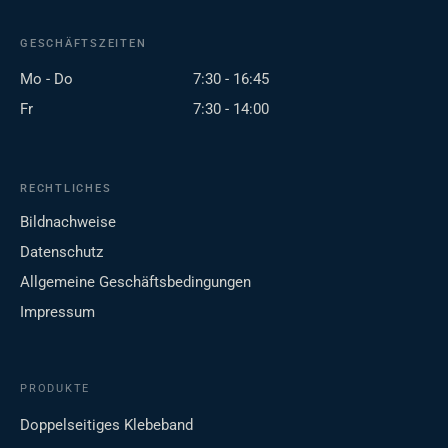
GESCHÄFTSZEITEN
Mo - Do
7:30 - 16:45
Fr
7:30 - 14:00
RECHTLICHES
Bildnachweise
Datenschutz
Allgemeine Geschäftsbedingungen
Impressum
PRODUKTE
Doppelseitiges Klebeband