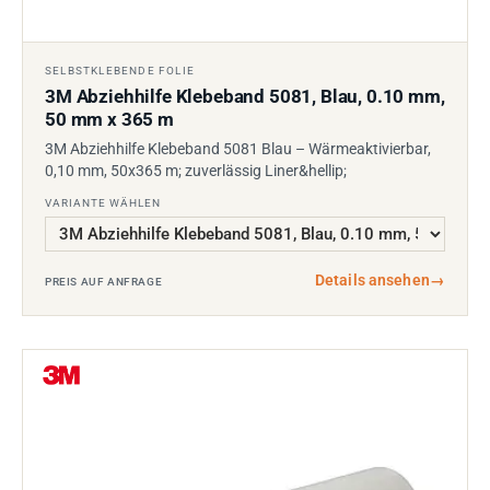
SELBSTKLEBENDE FOLIE
3M Abziehhilfe Klebeband 5081, Blau, 0.10 mm,
50 mm x 365 m
3M Abziehhilfe Klebeband 5081 Blau – Wärmeaktivierbar,
0,10 mm, 50x365 m; zuverlässig Liner&hellip;
VARIANTE WÄHLEN
Details ansehen
→
PREIS AUF ANFRAGE