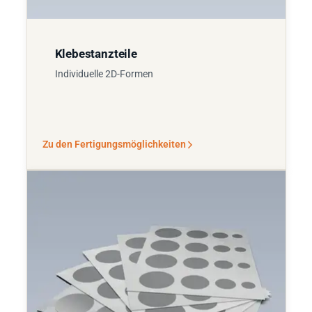
Klebestanzteile
Individuelle 2D-Formen
Zu den Fertigungsmöglichkeiten