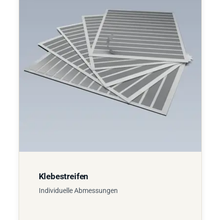
Klebestreifen
Individuelle Abmessungen