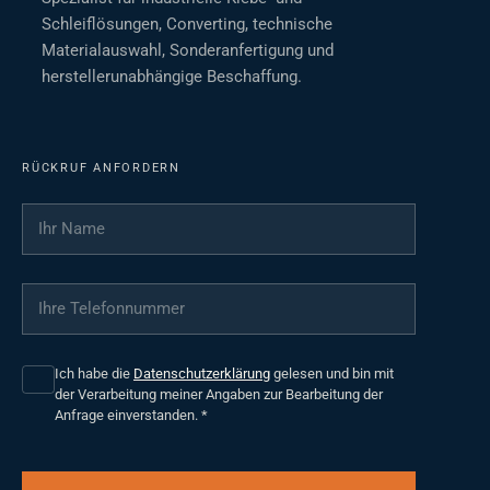
Schleiflösungen, Converting, technische
Materialauswahl, Sonderanfertigung und
herstellerunabhängige Beschaffung.
RÜCKRUF ANFORDERN
Ihr Name
*
Ihre Telefonnummer
*
Ich habe die
Datenschutzerklärung
gelesen und bin mit
der Verarbeitung meiner Angaben zur Bearbeitung der
Anfrage einverstanden.
*