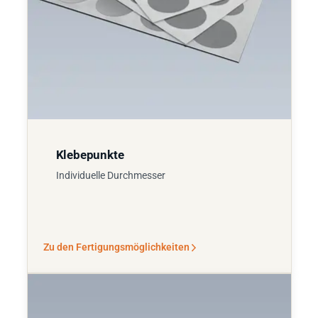
Klebepunkte
Individuelle Durchmesser
Zu den Fertigungsmöglichkeiten