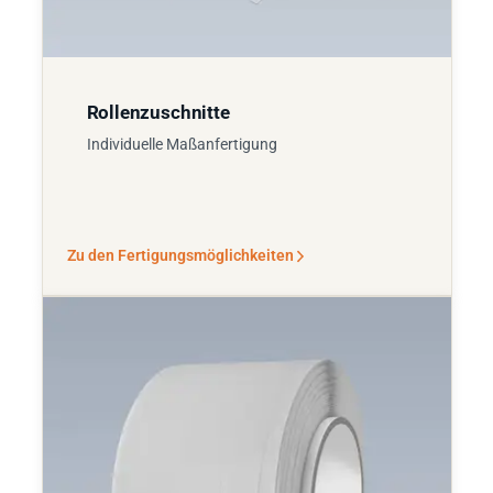
Rollenzuschnitte
Individuelle Maßanfertigung
Zu den Fertigungsmöglichkeiten