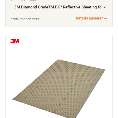
Details ansehen
→
PREIS AUF ANFRAGE