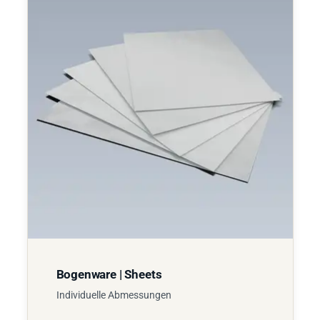
Bogenware | Sheets
Individuelle Abmessungen