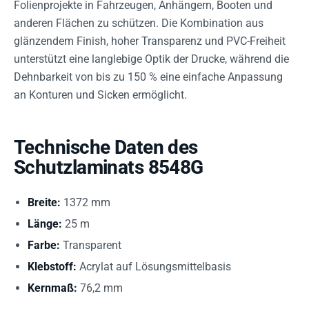
Folienprojekte in Fahrzeugen, Anhängern, Booten und
anderen Flächen zu schützen. Die Kombination aus
glänzendem Finish, hoher Transparenz und PVC-Freiheit
unterstützt eine langlebige Optik der Drucke, während die
Dehnbarkeit von bis zu 150 % eine einfache Anpassung
an Konturen und Sicken ermöglicht.
Technische Daten des
Schutzlaminats 8548G
Breite:
1372 mm
Länge:
25 m
Farbe:
Transparent
Klebstoff:
Acrylat auf Lösungsmittelbasis
Kernmaß:
76,2 mm