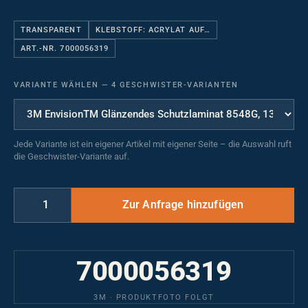
TRANSPARENT
KLEBSTOFF: ACRYLAT AUF…
ART.-NR. 7000056319
VARIANTE WÄHLEN
—
4 GESCHWISTER-VARIANTEN
Jede Variante ist ein eigener Artikel mit eigener Seite – die Auswahl ruft
die Geschwister-Variante auf.
7000056319
3M · PRODUKTFOTO FOLGT