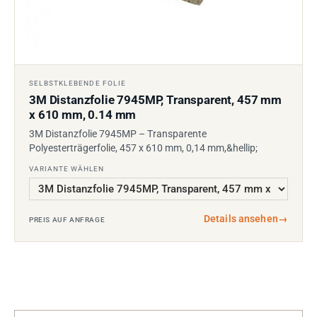
SELBSTKLEBENDE FOLIE
3M Distanzfolie 7945MP, Transparent, 457 mm
x 610 mm, 0.14 mm
3M Distanzfolie 7945MP – Transparente
Polyesterträgerfolie, 457 x 610 mm, 0,14 mm,&hellip;
VARIANTE WÄHLEN
Details ansehen
→
PREIS AUF ANFRAGE