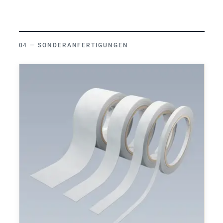
SONDERANFERTIGUNGEN