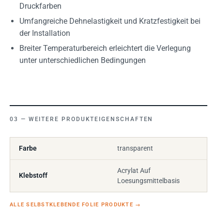
Druckfarben
Umfangreiche Dehnelastigkeit und Kratzfestigkeit bei
der Installation
Breiter Temperaturbereich erleichtert die Verlegung
unter unterschiedlichen Bedingungen
WEITERE PRODUKTEIGENSCHAFTEN
Farbe
transparent
Acrylat Auf
Klebstoff
Loesungsmittelbasis
ALLE SELBSTKLEBENDE FOLIE PRODUKTE
→