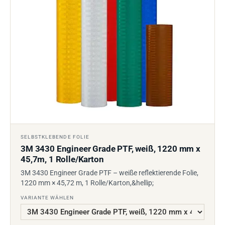
SELBSTKLEBENDE FOLIE
3M 3430 Engineer Grade PTF, weiß, 1220 mm x
45,7m, 1 Rolle/Karton
3M 3430 Engineer Grade PTF – weiße reflektierende Folie,
1220 mm × 45,72 m, 1 Rolle/Karton,&hellip;
VARIANTE WÄHLEN