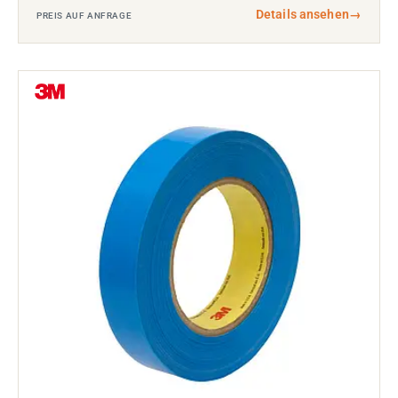
Details ansehen
→
PREIS AUF ANFRAGE