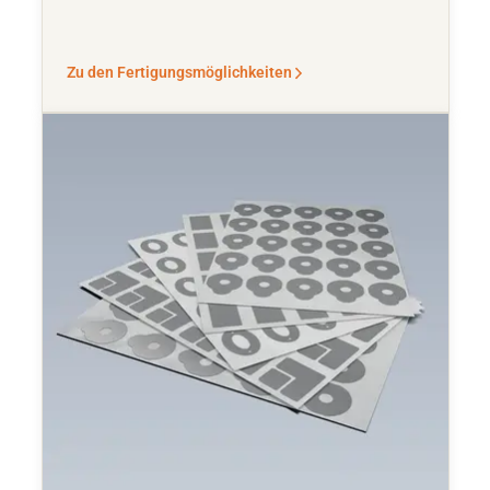
Zu den Fertigungsmöglichkeiten