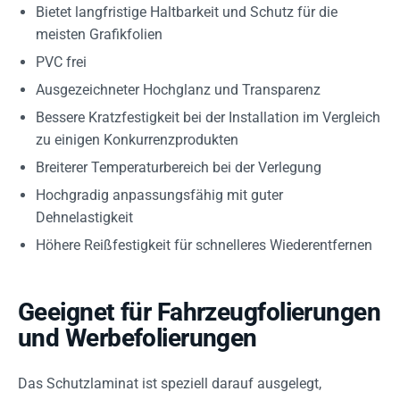
Bietet langfristige Haltbarkeit und Schutz für die
meisten Grafikfolien
PVC frei
Ausgezeichneter Hochglanz und Transparenz
Bessere Kratzfestigkeit bei der Installation im Vergleich
zu einigen Konkurrenzprodukten
Breiterer Temperaturbereich bei der Verlegung
Hochgradig anpassungsfähig mit guter
Dehnelastigkeit
Höhere Reißfestigkeit für schnelleres Wiederentfernen
Geeignet für Fahrzeugfolierungen
und Werbefolierungen
Das Schutzlaminat ist speziell darauf ausgelegt,