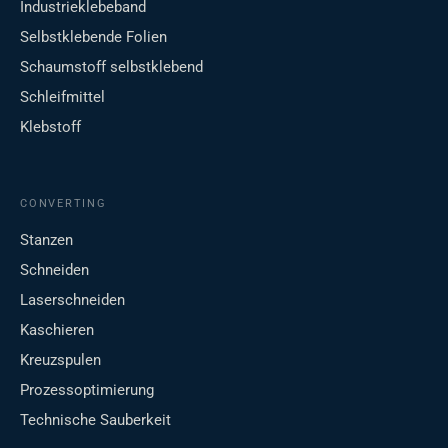
Industrieklebeband
Selbstklebende Folien
Schaumstoff selbstklebend
Schleifmittel
Klebstoff
CONVERTING
Stanzen
Schneiden
Laserschneiden
Kaschieren
Kreuzspulen
Prozessoptimierung
Technische Sauberkeit