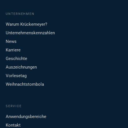
UNTERNEHMEN
Warum Krückemeyer?
Unternehmenskennzahlen
News
Karriere
Geschichte
Auszeichnungen
Vorlesetag
Weihnachtstombola
SERVICE
Anwendungsbereiche
Kontakt