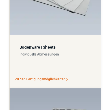
Bogenware | Sheets
Individuelle Abmessungen
Zu den Fertigungsmöglichkeiten