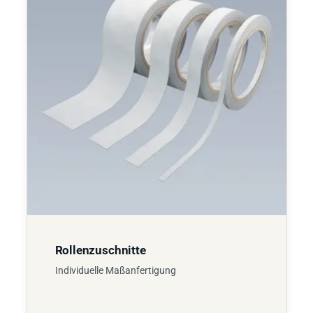
Rollenzuschnitte
Individuelle Maßanfertigung