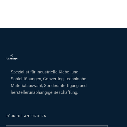
Spezialist für industrielle Klebe- und
Schleiflösungen, Converting, technische
Materialauswahl, Sonderanfertigung und
herstellerunabhängige Beschaffung.
RÜCKRUF ANFORDERN