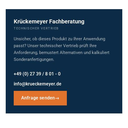
Krückemeyer Fachberatung
TECHNISCHER VERTRIEB
Unsicher, ob dieses Produkt zu Ihrer Anwendung
passt? Unser technischer Vertrieb prüft Ihre
Anforderung, bemustert Alternativen und kalkuliert
Sonderanfertigungen.
+49 (0) 27 39 / 8 01 - 0
info@krueckemeyer.de
Anfrage senden
→