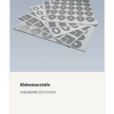
Klebestanzteile
Individuelle 2D-Formen