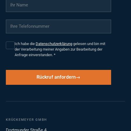
Ihr Name
*
Ihre Telefonnummer
*
Ich habe die
Datenschutzerklärung
gelesen und bin mit
der Verarbeitung meiner Angaben zur Bearbeitung der
Anfrage einverstanden.
*
Rückruf anfordern
KRÜCKEMEYER GMBH
Dortmunder Straße 4