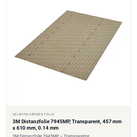
SELBSTKLEBENDE FOLIE
3M Distanzfolie 7945MP, Transparent, 457 mm
x 610 mm, 0.14 mm
3M Distanzfolie 7945MP – Transparente