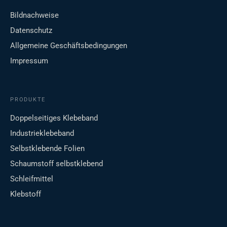
Bildnachweise
Datenschutz
Allgemeine Geschäftsbedingungen
Impressum
PRODUKTE
Doppelseitiges Klebeband
Industrieklebeband
Selbstklebende Folien
Schaumstoff selbstklebend
Schleifmittel
Klebstoff