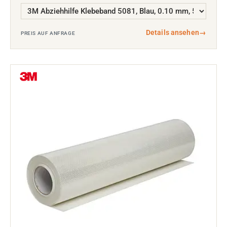
Details ansehen
→
PREIS AUF ANFRAGE