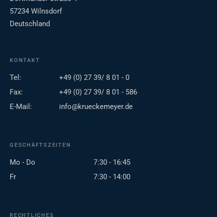
57234 Wilnsdorf
Deutschland
KONTAKT
Tel:
+49 (0) 27 39/ 8 01 - 0
Fax:
+49 (0) 27 39/ 8 01 - 586
E-Mail:
info@krueckemeyer.de
GESCHÄFTSZEITEN
Mo - Do
7:30 - 16:45
Fr
7:30 - 14:00
RECHTLICHES