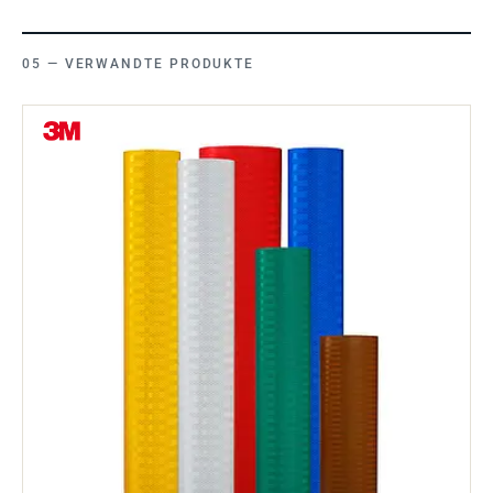
VERWANDTE PRODUKTE