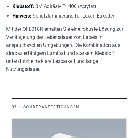
Klebstoff:
3M Adhäsiv P1400 (Acrylat)
Hinweis:
Schutzlaminierung für Lexan-Etiketten
Mit der OFL010N erhalten Sie eine robuste Lösung zur
Verlängerung der Lebensdauer von Labels in
anspruchsvollen Umgebungen. Die Kombination aus
strapazierfähigem Laminat und starkem Klebstoff
unterstützt eine klare Lesbarkeit und lange
Nutzungsdauer.
SONDERANFERTIGUNGEN