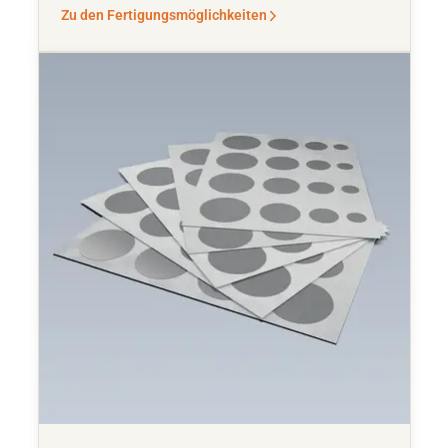
Zu den Fertigungsmöglichkeiten