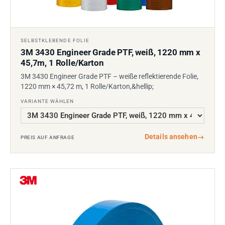
SELBSTKLEBENDE FOLIE
3M 3430 Engineer Grade PTF, weiß, 1220 mm x
45,7m, 1 Rolle/Karton
3M 3430 Engineer Grade PTF – weiße reflektierende Folie,
1220 mm × 45,72 m, 1 Rolle/Karton,&hellip;
VARIANTE WÄHLEN
Details ansehen
→
PREIS AUF ANFRAGE