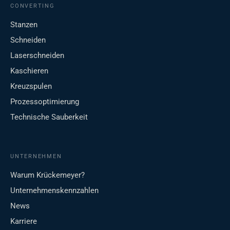
CONVERTING
Stanzen
Schneiden
Laserschneiden
Kaschieren
Kreuzspulen
Prozessoptimierung
Technische Sauberkeit
UNTERNEHMEN
Warum Krückemeyer?
Unternehmenskennzahlen
News
Karriere