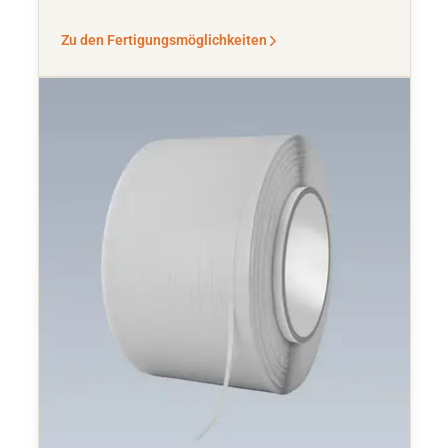
Zu den Fertigungsmöglichkeiten