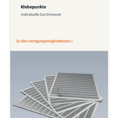
Klebepunkte
Individuelle Durchmesser
Zu den Fertigungsmöglichkeiten