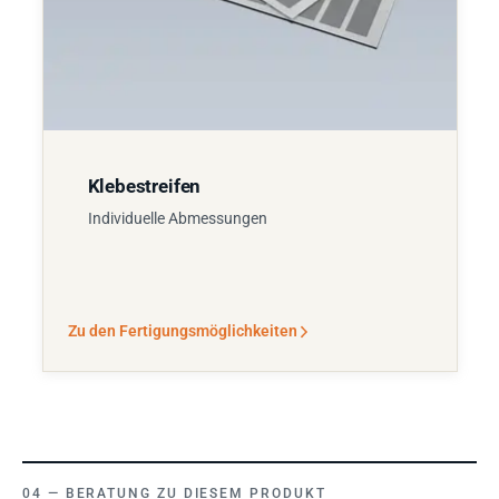
Klebestreifen
Individuelle Abmessungen
Zu den Fertigungsmöglichkeiten
BERATUNG ZU DIESEM PRODUKT