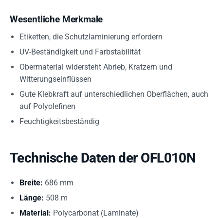
Wesentliche Merkmale
Etiketten, die Schutzlaminierung erfordern
UV-Beständigkeit und Farbstabilität
Obermaterial widersteht Abrieb, Kratzern und
Witterungseinflüssen
Gute Klebkraft auf unterschiedlichen Oberflächen, auch
auf Polyolefinen
Feuchtigkeitsbeständig
Technische Daten der OFL010N
Breite:
686 mm
Länge:
508 m
Material:
Polycarbonat (Laminate)