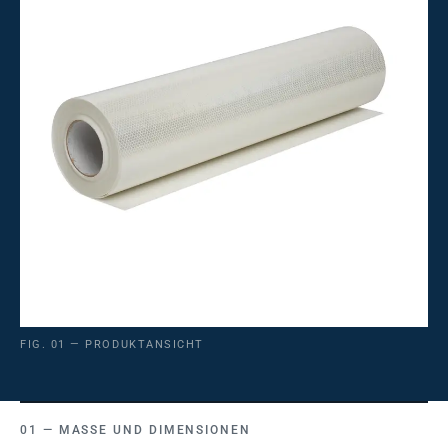
FIG. 01 — PRODUKTANSICHT
MASSE UND DIMENSIONEN