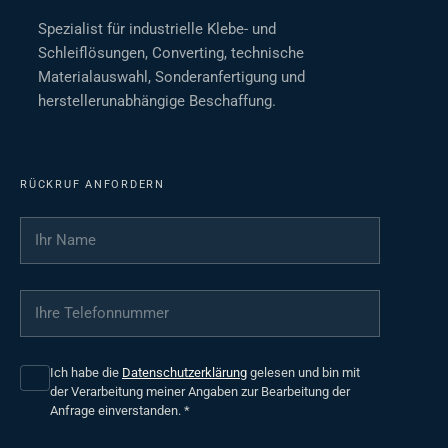
Spezialist für industrielle Klebe- und
Schleiflösungen, Converting, technische
Materialauswahl, Sonderanfertigung und
herstellerunabhängige Beschaffung.
RÜCKRUF ANFORDERN
Ihr Name
*
Ihre Telefonnummer
*
Ich habe die
Datenschutzerklärung
gelesen und bin mit
der Verarbeitung meiner Angaben zur Bearbeitung der
Anfrage einverstanden.
*