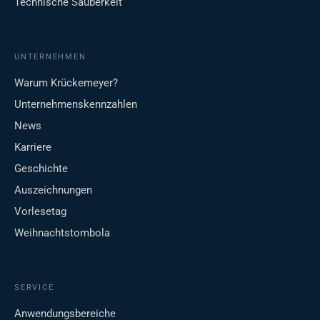
Technische Sauberkeit
UNTERNEHMEN
Warum Krückemeyer?
Unternehmenskennzahlen
News
Karriere
Geschichte
Auszeichnungen
Vorlesetag
Weihnachtstombola
SERVICE
Anwendungsbereiche