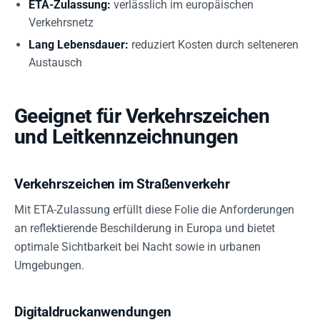
ETA-Zulassung:
verlässlich im europäischen
Verkehrsnetz
Lang Lebensdauer:
reduziert Kosten durch selteneren
Austausch
Geeignet für Verkehrszeichen
und Leitkennzeichnungen
Verkehrszeichen im Straßenverkehr
Mit ETA-Zulassung erfüllt diese Folie die Anforderungen
an reflektierende Beschilderung in Europa und bietet
optimale Sichtbarkeit bei Nacht sowie in urbanen
Umgebungen.
Digitaldruckanwendungen