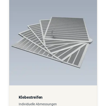
Klebestreifen
Individuelle Abmessungen