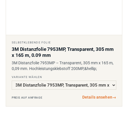
SELBSTKLEBENDE FOLIE
3M Distanzfolie 7953MP, Transparent, 305 mm
x 165 m, 0.09 mm
3M Distanzfolie 7953MP – Transparent, 305 mm x 165 m,
0,09 mm. Hochleistungsklebstoff 200MP,&hellip;
VARIANTE WÄHLEN
Details ansehen
→
PREIS AUF ANFRAGE