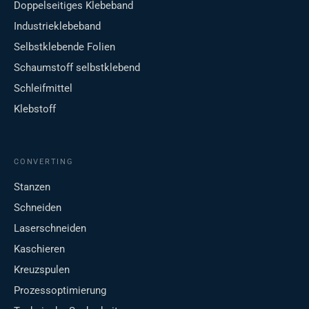
Doppelseitiges Klebeband
Industrieklebeband
Selbstklebende Folien
Schaumstoff selbstklebend
Schleifmittel
Klebstoff
CONVERTING
Stanzen
Schneiden
Laserschneiden
Kaschieren
Kreuzspulen
Prozessoptimierung