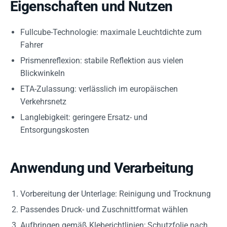
Eigenschaften und Nutzen
Fullcube-Technologie: maximale Leuchtdichte zum
Fahrer
Prismenreflexion: stabile Reflektion aus vielen
Blickwinkeln
ETA-Zulassung: verlässlich im europäischen
Verkehrsnetz
Langlebigkeit: geringere Ersatz- und
Entsorgungskosten
Anwendung und Verarbeitung
Vorbereitung der Unterlage: Reinigung und Trocknung
Passendes Druck- und Zuschnittformat wählen
Aufbringen gemäß Kleberichtlinien; Schutzfolie nach