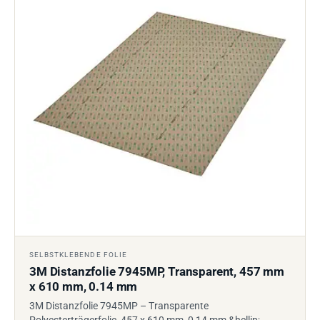
SELBSTKLEBENDE FOLIE
3M Distanzfolie 7945MP, Transparent, 457 mm
x 610 mm, 0.14 mm
3M Distanzfolie 7945MP – Transparente