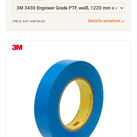
Details ansehen
→
PREIS AUF ANFRAGE