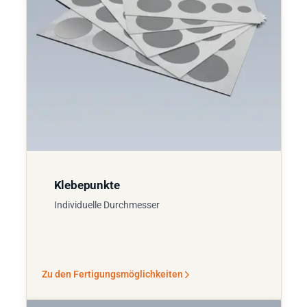
Klebepunkte
Individuelle Durchmesser
Zu den Fertigungsmöglichkeiten