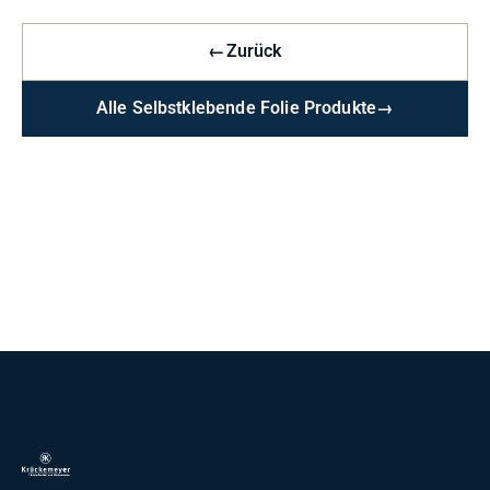
←
Zurück
Alle Selbstklebende Folie Produkte
→