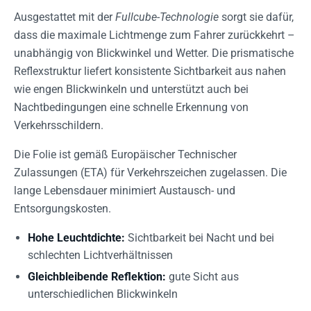
Ausgestattet mit der
Fullcube-Technologie
sorgt sie dafür,
dass die maximale Lichtmenge zum Fahrer zurückkehrt –
unabhängig von Blickwinkel und Wetter. Die prismatische
Reflexstruktur liefert konsistente Sichtbarkeit aus nahen
wie engen Blickwinkeln und unterstützt auch bei
Nachtbedingungen eine schnelle Erkennung von
Verkehrsschildern.
Die Folie ist gemäß Europäischer Technischer
Zulassungen (ETA) für Verkehrszeichen zugelassen. Die
lange Lebensdauer minimiert Austausch- und
Entsorgungskosten.
Hohe Leuchtdichte:
Sichtbarkeit bei Nacht und bei
schlechten Lichtverhältnissen
Gleichbleibende Reflektion:
gute Sicht aus
unterschiedlichen Blickwinkeln