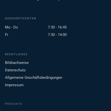
GESCHÄFTSZEITEN
Mo - Do
7:30 - 16:45
Fr
7:30 - 14:00
RECHTLICHES
Bildnachweise
Datenschutz
Allgemeine Geschäftsbedingungen
Impressum
PRODUKTE