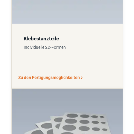
Klebestanzteile
Individuelle 2D-Formen
Zu den Fertigungsmöglichkeiten