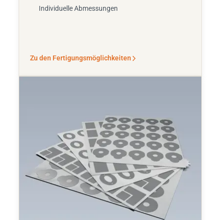
Individuelle Abmessungen
Zu den Fertigungsmöglichkeiten