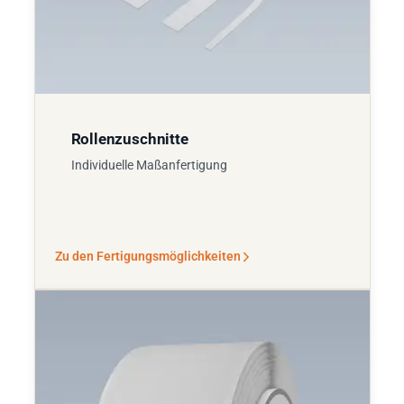
Rollenzuschnitte
Individuelle Maßanfertigung
Zu den Fertigungsmöglichkeiten