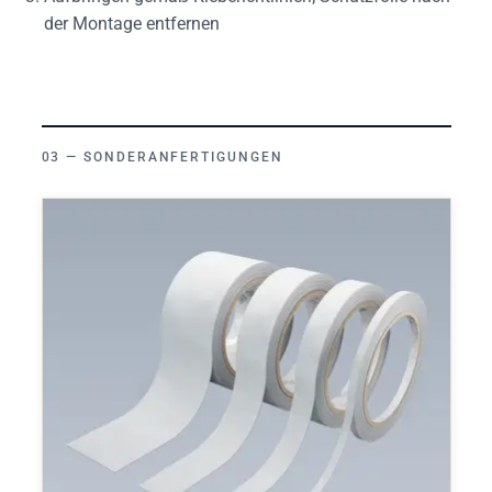
der Montage entfernen
SONDERANFERTIGUNGEN