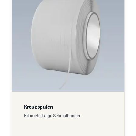
Kreuzspulen
Kilometerlange Schmalbänder