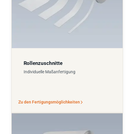
Rollenzuschnitte
Individuelle Maßanfertigung
Zu den Fertigungsmöglichkeiten