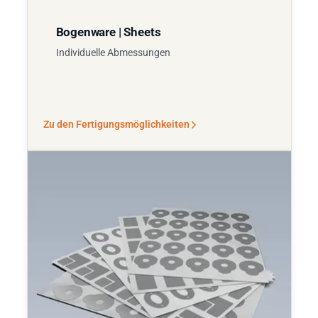
Bogenware | Sheets
Individuelle Abmessungen
Zu den Fertigungsmöglichkeiten