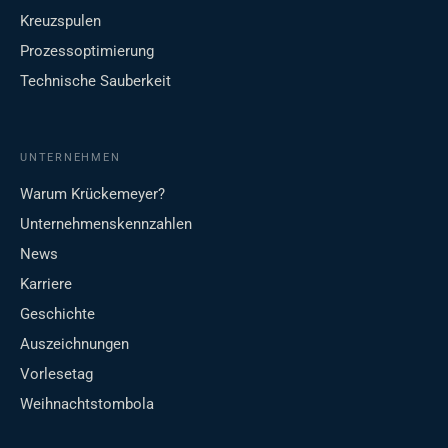
Kreuzspulen
Prozessoptimierung
Technische Sauberkeit
UNTERNEHMEN
Warum Krückemeyer?
Unternehmenskennzahlen
News
Karriere
Geschichte
Auszeichnungen
Vorlesetag
Weihnachtstombola