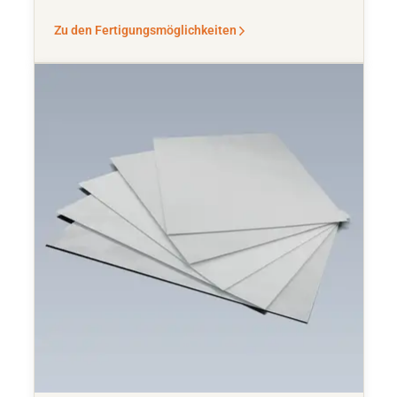
Zu den Fertigungsmöglichkeiten