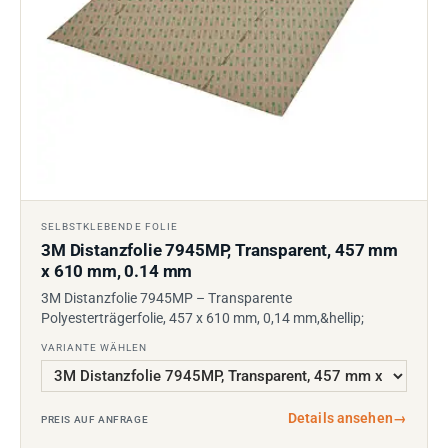
SELBSTKLEBENDE FOLIE
3M Distanzfolie 7945MP, Transparent, 457 mm
x 610 mm, 0.14 mm
3M Distanzfolie 7945MP – Transparente
Polyesterträgerfolie, 457 x 610 mm, 0,14 mm,&hellip;
VARIANTE WÄHLEN
Details ansehen
→
PREIS AUF ANFRAGE