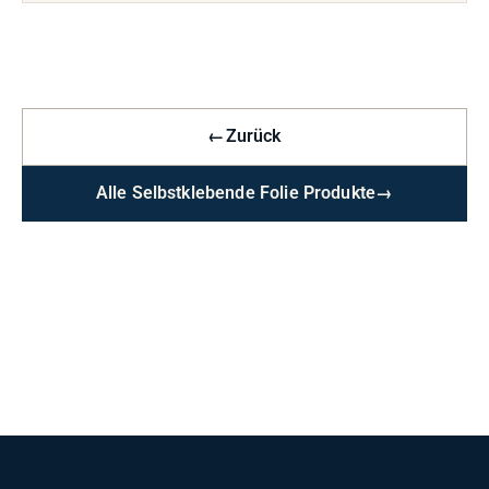
←
Zurück
Alle Selbstklebende Folie Produkte
→