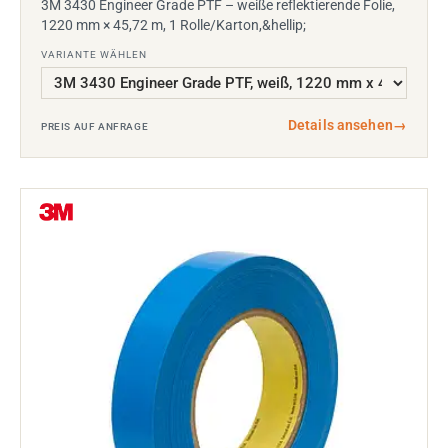
3M 3430 Engineer Grade PTF – weiße reflektierende Folie,
1220 mm × 45,72 m, 1 Rolle/Karton,&hellip;
VARIANTE WÄHLEN
Details ansehen
→
PREIS AUF ANFRAGE