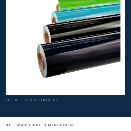
FIG. 01 — PRODUKTANSICHT
MASSE UND DIMENSIONEN