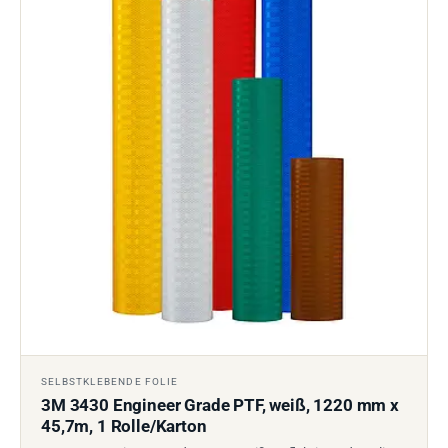
SELBSTKLEBENDE FOLIE
3M 3430 Engineer Grade PTF, weiß, 1220 mm x
45,7m, 1 Rolle/Karton