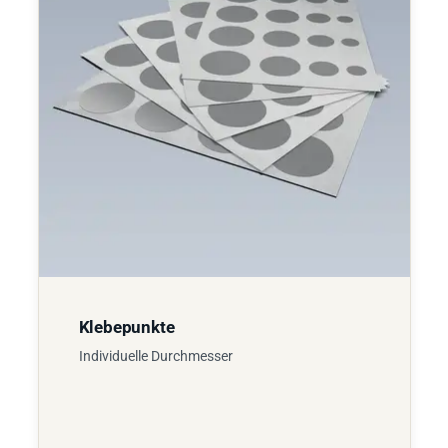
Klebepunkte
Individuelle Durchmesser