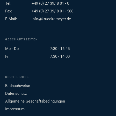
Tel:
+49 (0) 27 39/ 8 01 - 0
Fax:
+49 (0) 27 39/ 8 01 - 586
E-Mail:
info@krueckemeyer.de
GESCHÄFTSZEITEN
Mo - Do
7:30 - 16:45
Fr
7:30 - 14:00
RECHTLICHES
Bildnachweise
Datenschutz
Allgemeine Geschäftsbedingungen
Impressum