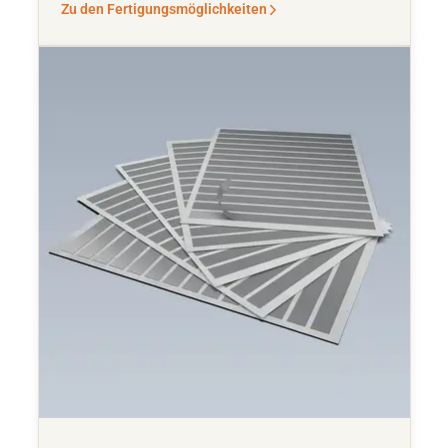
Zu den Fertigungsmöglichkeiten