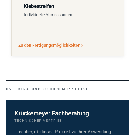
Klebestreifen
Individuelle Abmessungen
Zu den Fertigungsmöglichkeiten
BERATUNG ZU DIESEM PRODUKT
Krückemeyer Fachberatung
TECHNISCHER VERTRIEB
Unsicher, ob dieses Produkt zu Ihrer Anwendung